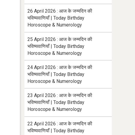
26 April 2026 : आज के जन्मदिन की
भविष्यवाणियाँ | Today Birthday
Horoscope & Numerology
25 April 2026 : आज के जन्मदिन की
भविष्यवाणियाँ | Today Birthday
Horoscope & Numerology
24 April 2026 : आज के जन्मदिन की
भविष्यवाणियाँ | Today Birthday
Horoscope & Numerology
23 April 2026 : आज के जन्मदिन की
भविष्यवाणियाँ | Today Birthday
Horoscope & Numerology
22 April 2026 : आज के जन्मदिन की
भविष्यवाणियाँ | Today Birthday