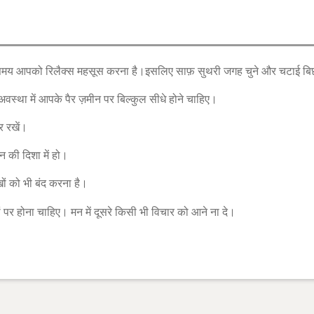
समय आपको रिलैक्स महसूस करना है।इसलिए साफ़ सुथरी जगह चुने और चटाई बि
वस्था में आपके पैर ज़मीन पर बिल्कुल सीधे होने चाहिए।
र रखें।
 की दिशा में हो।
ं को भी बंद करना है।
ों पर होना चाहिए। मन में दूसरे किसी भी विचार को आने ना दे।