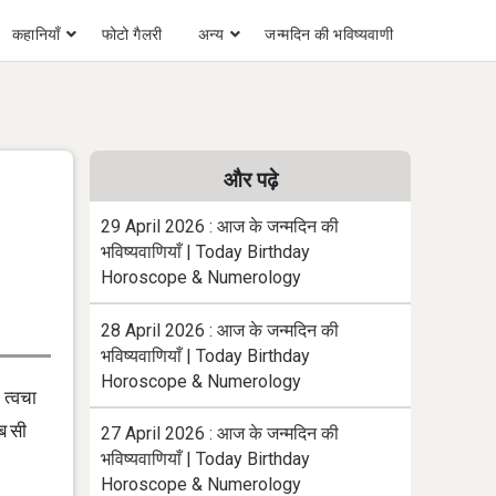
कहानियाँ
फोटो गैलरी
अन्य
जन्मदिन की भविष्यवाणी
और पढ़े
29 April 2026 : आज के जन्मदिन की
भविष्यवाणियाँ | Today Birthday
Horoscope & Numerology
28 April 2026 : आज के जन्मदिन की
भविष्यवाणियाँ | Today Birthday
Horoscope & Numerology
 त्वचा
ब सी
27 April 2026 : आज के जन्मदिन की
भविष्यवाणियाँ | Today Birthday
Horoscope & Numerology