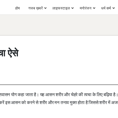
होम
गजब ख़बरें
लाइफस्टाइल
मनोरंजन
धर्म कर्म
ा ऐसे
 शवासन योग कहा जाता है। यह आसन शरीर और चेहरे की त्वचा के लिए बढ़िया है।
रें इस आसन को करने से शरीर और मन तनाव मुक्त होता है जिससे शरीर में अज