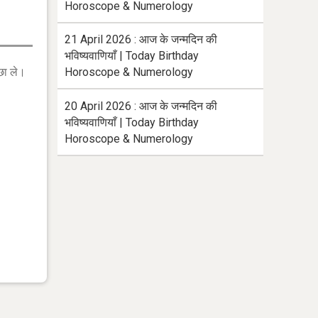
Horoscope & Numerology
21 April 2026 : आज के जन्मदिन की
भविष्यवाणियाँ | Today Birthday
छा ले।
Horoscope & Numerology
20 April 2026 : आज के जन्मदिन की
भविष्यवाणियाँ | Today Birthday
Horoscope & Numerology