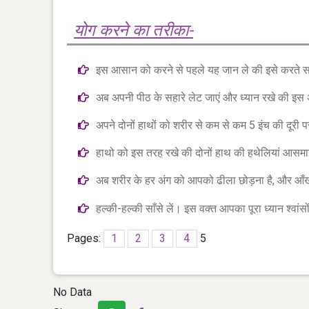
योग करने का तरीका-
इस आसान को करने से पहले यह जान ले की इसे करते 
अब अपनी पीठ के सहारे लेट जाएं और ध्यान रखे की इस अ
अपने दोनों हाथों को शरीर से कम से कम 5 इंच की दूरी प
हाथो को इस तरह रखे की दोनों हाथ की हथेलियां आसमान
अब शरीर के हर अंग को आपको ढीला छोड़ना है, और आँखो
हल्की-हल्की साँसे लें। इस वक्त आपका पूरा ध्यान श्वांस
Pages:
1
2
3
4
5
No Data