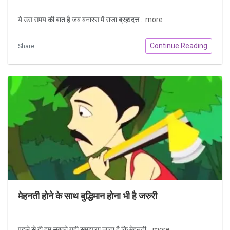
ये उस समय की बात है जब बनारस में राजा ब्रह्मदत्त...
more
Continue Reading
Share
मेहनती होने के साथ बुद्धिमान होना भी है जरुरी
पहले से ही हम सबको यही समझाया जाता है कि मेहनती...
more