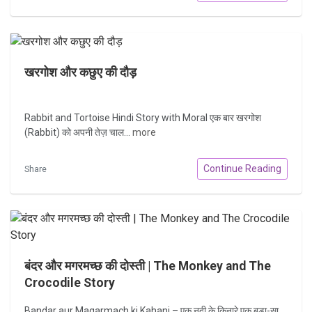
खरगोश और कछुए की दौड़
Rabbit and Tortoise Hindi Story with Moral एक बार खरगोश
(Rabbit) को अपनी तेज़ चाल...
more
Continue Reading
Share
बंदर और मगरमच्छ की दोस्ती | The Monkey and The
Crocodile Story
Bandar aur Magarmach ki Kahani – एक नदी के किनारे एक बड़ा-सा