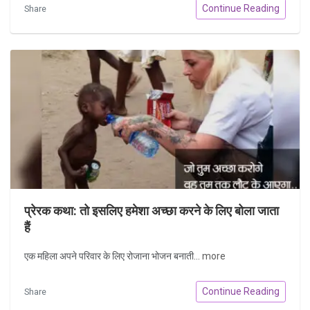
Continue Reading
Share
प्रेरक कथा: तो इसलिए हमेशा अच्छा करने के लिए बोला जाता
हैं
एक महिला अपने परिवार के लिए रोजाना भोजन बनाती...
more
Continue Reading
Share