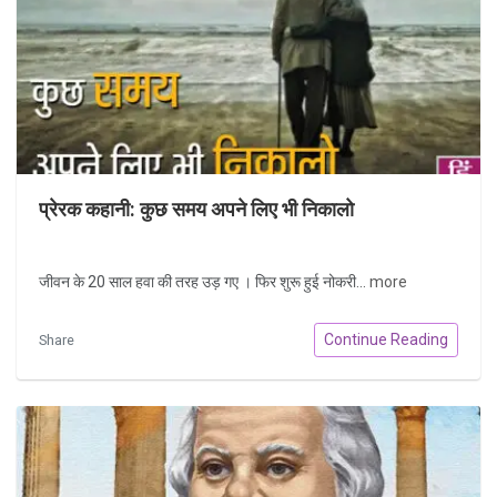
प्रेरक कहानी: कुछ समय अपने लिए भी निकालो
जीवन के 20 साल हवा की तरह उड़ गए । फिर शुरू हुई नोकरी...
more
Continue Reading
Share