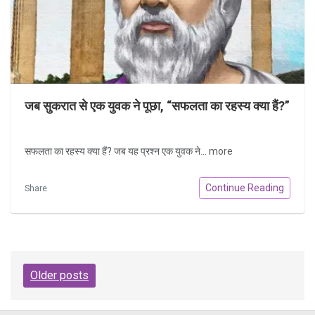
जब सुकरात से एक युवक ने पूछा, “सफलता का रहस्य क्या हैं?”
सफलता का रहस्य क्या हैं? जब यह प्रश्न एक युवक ने...
more
Continue Reading
Share
Posts
Older posts
navigation