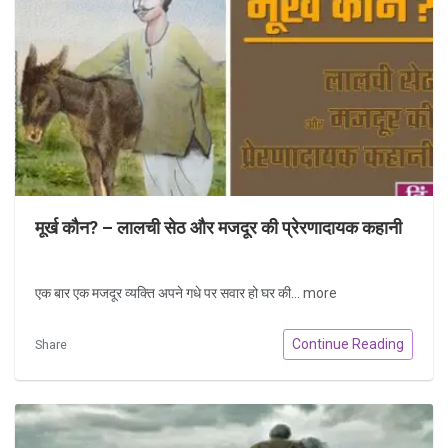
मूर्ख कौन? – लालची सेठ और मजदूर की प्रेरणादायक कहानी
एक बार एक मजदूर व्यक्ति अपने गधे पर सवार हो घर की...
more
Continue Reading
Share