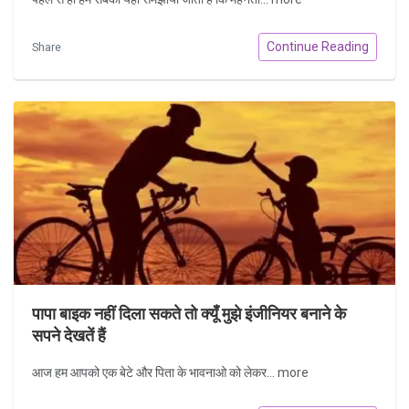
Continue Reading
Share
पापा बाइक नहीं दिला सकते तो क्यूँ मुझे इंजीनियर बनाने के
सपने देखतें हैं
आज हम आपको एक बेटे और पिता के भावनाओ को लेकर...
more