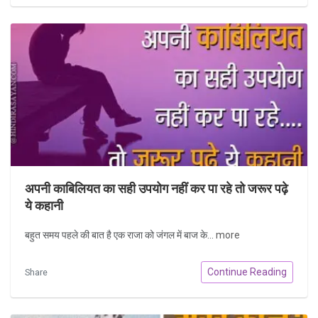
अपनी काबिलियत का सही उपयोग नहीं कर पा रहे तो जरूर पढ़े
ये कहानी
बहुत समय पहले की बात है एक राजा को जंगल में बाज के...
more
Continue Reading
Share