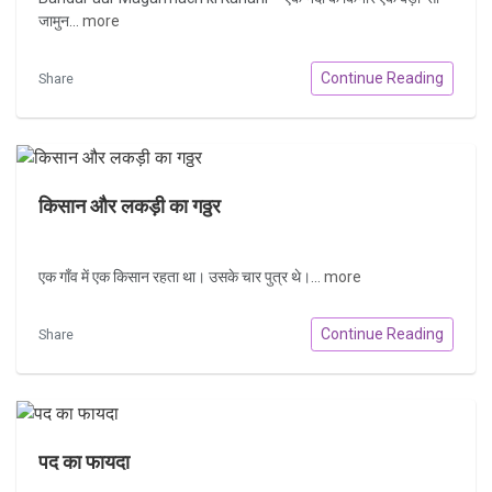
जामुन...
more
Continue Reading
Share
किसान और लकड़ी का गठ्ठर
एक गाँव में एक किसान रहता था। उसके चार पुत्र थे।...
more
Continue Reading
Share
पद का फायदा