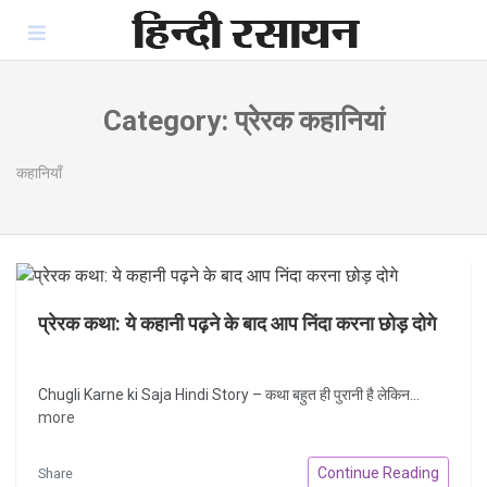
Skip
to
content
Category:
प्रेरक कहानियां
कहानियाँ
प्रेरक कथा: ये कहानी पढ़ने के बाद आप निंदा करना छोड़ दोगे
Chugli Karne ki Saja Hindi Story – कथा बहुत ही पुरानी है लेकिन...
more
Continue Reading
Share