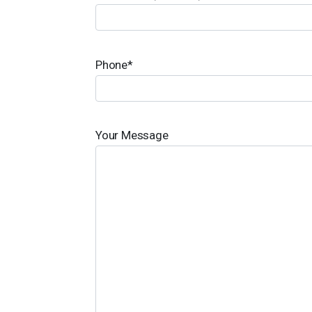
Phone*
Your Message