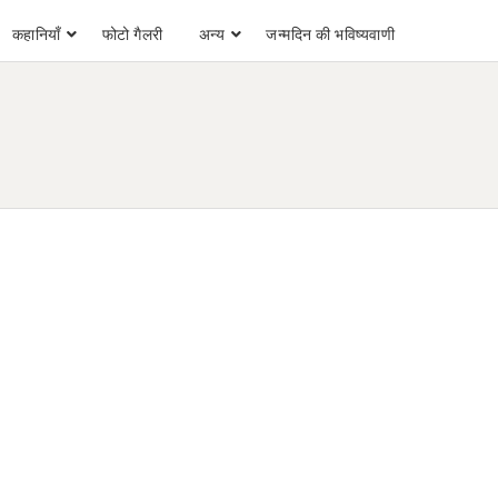
कहानियाँ
फोटो गैलरी
अन्य
जन्मदिन की भविष्यवाणी