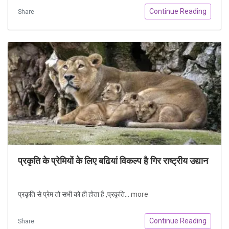
Continue Reading
Share
प्रकृति के प्रेमियों के लिए बढियां विकल्प है गिर राष्ट्रीय उद्यान
प्रकृति से प्रेम तो सभी को ही होता है ,प्रकृति...
more
Continue Reading
Share