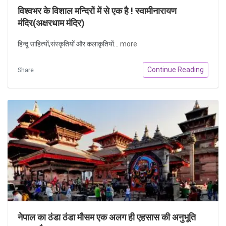
विश्वभर के विशाल मन्दिरों में से एक है ! स्वामीनारायण
मंदिर(अक्षरधाम मंदिर)
हिन्दू साहित्यों,संस्कृतियों और कलाकृतियों...
more
Continue Reading
Share
नेपाल का ठंडा ठंडा मौसम एक अलग ही एहसास की अनुभूति