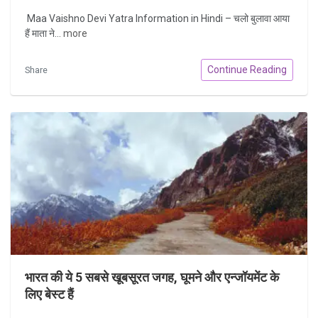
Maa Vaishno Devi Yatra Information in Hindi – चलो बुलावा आया
हैं माता ने...
more
Continue Reading
Share
भारत की ये 5 सबसे खूबसूरत जगह, घूमने और एन्जॉयमेंट के
लिए बेस्ट हैं