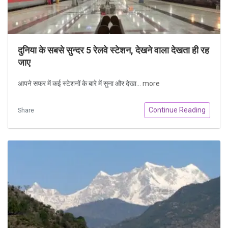
दुनिया के सबसे सुन्दर 5 रेलवे स्टेशन, देखने वाला देखता ही रह
जाए
आपने सफर में कई स्टेशनों के बारे में सुना और देखा...
more
Continue Reading
Share