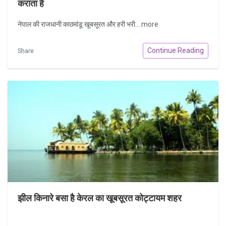
कराता है
नेपाल की राजधानी काठमांडू खूबसूरत और हरी भरी...
more
Continue Reading
Share
झील किनारे बसा है केरल का खूबसूरत कोट्टायम शहर