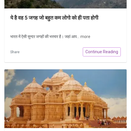
ये है वह 5 जगह जो बहुत कम लोगो को ही पता होगी
भारत में ऐसी सुन्दर जगहों की भरमार है। जहां आप...
more
Continue Reading
Share