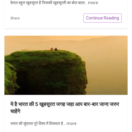
केरल बहुत खूबसूरत है जिसकी खूबसूरती का बोल बाला...
more
Continue Reading
Share
ये है भारत की 5 खूबसूरत जगह जहा आप बार-बार जाना जरुर
चाहेंगे
भारत की सुंदरता पूरे विश्व में विख्यात है...
more