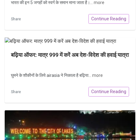
भारत की इन 5 जगहों को स्वर्ग के समान माना जाता है।...
more
Continue Reading
Share
बढ़िया ऑफर: मात्र 999 में करें अब देश-विदेश की हवाई यात्रा
घुमने के शौकीनों के लिये airasia ने निकाला है बढ़िया...
more
Continue Reading
Share