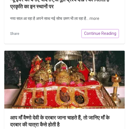
प्रकृति का इन स्थानों पर
नया साल आ रहा है अपने साथ नई सोच उमग भी ला रहा है...
more
Continue Reading
Share
आप माँ वैष्णो देवी के दरबार जाना चाहते हैं, तो जानिए माँ के
दरबार की यात्रा कैसे होती है