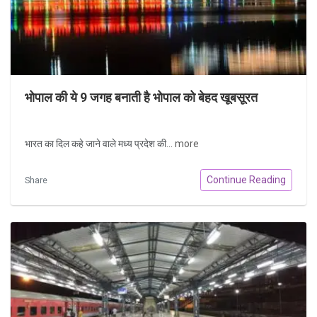
भोपाल की ये 9 जगह बनाती है भोपाल को बेहद खूबसूरत
भारत का दिल कहे जाने वाले मध्य प्रदेश की...
more
Continue Reading
Share