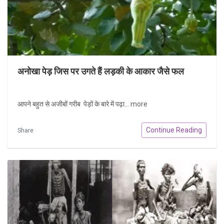
अनोखा पेड़ जिस पर उगते हैं लड़की के आकार जैसे फल
आपने बहुत से अजीबों गरीब पेड़ों के बारे में पढ़ा...
more
Continue Reading
Share