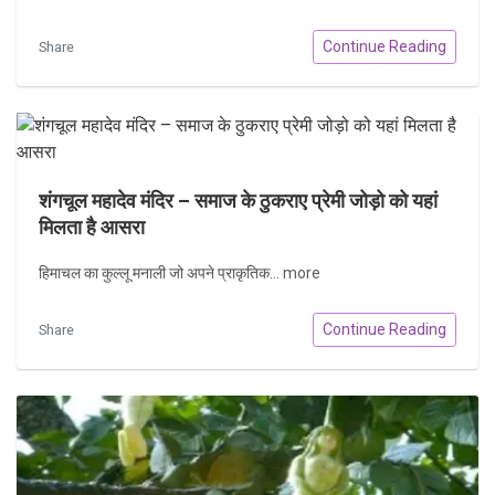
Continue Reading
Share
शंगचूल महादेव मंदिर – समाज के ठुकराए प्रेमी जोड़ो को यहां
मिलता है आसरा
हिमाचल का कुल्लू मनाली जो अपने प्राकृतिक...
more
Continue Reading
Share