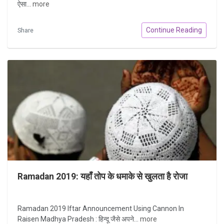
ऐसा...
more
Continue Reading
Share
Ramadan 2019: यहाँ तोप के धमाके से खुलता है रोजा
Ramadan 2019 Iftar Announcement Using Cannon In
Raisen Madhya Pradesh : हिन्दू जैसे अपने...
more