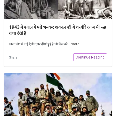
1943 में बंगाल में पड़े भयंकर अकाल की ये तस्वीरें आज भी रूह
कंपा देती है
भारत देश में कई ऐसी त्रासदीयां हुई है जो दिल को...
more
Continue Reading
Share