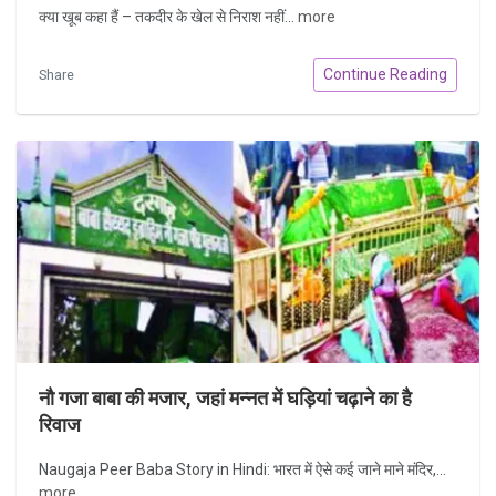
क्या खूब कहा हैं – तकदीर के खेल से निराश नहीं...
more
Continue Reading
Share
नौ गजा बाबा की मजार, जहां मन्नत में घड़ियां चढ़ाने का है
रिवाज
Naugaja Peer Baba Story in Hindi: भारत में ऐसे कई जाने माने मंदिर,...
more