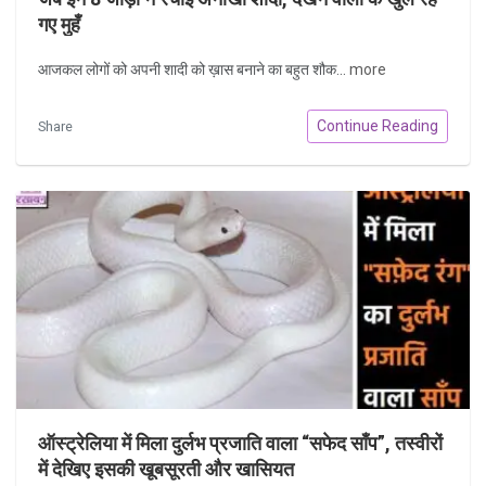
गए मुहँ
आजकल लोगों को अपनी शादी को ख़ास बनाने का बहुत शौक...
more
Continue Reading
Share
ऑस्ट्रेलिया में मिला दुर्लभ प्रजाति वाला “सफेद साँप”, तस्वीरों
में देखिए इसकी खूबसूरती और खासियत