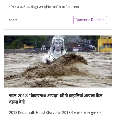
साँप इस धरती पर मौजूद उन चुनिंदा जीवों मे शामिल...
more
Continue Reading
Share
साल 2013 “केदारनाथ आपदा” की ये कहानियां आपका दिल
दहला देंगी
2013 Kedarnath Flood Story: साल 2013 में केदारनाथ पर कुदरत ने