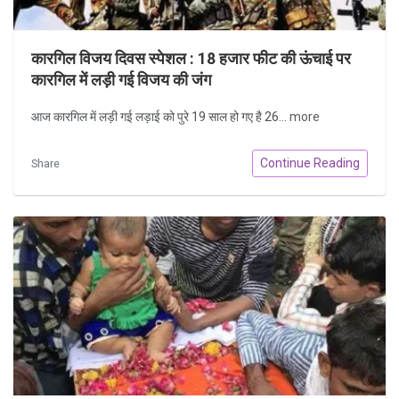
कारगिल विजय दिवस स्पेशल : 18 हजार फीट की ऊंचाई पर
कारगिल में लड़ी गई विजय की जंग
आज कारगिल में लड़ी गई लड़ाई को पुरे 19 साल हो गए है 26...
more
Continue Reading
Share