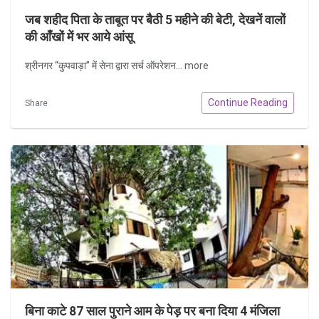
जब शहीद पिता के ताबूत पर बैठी 5 महीने की बेटी, देखनें वालों
की आँखों में भर आये आंसू
श्रीनगर “कुपवाड़ा” में सेना द्वारा सर्च ऑपरेशन...
more
Continue Reading
Share
बिना काटे 87 साल पुराने आम के पेड़ पर बना दिया 4 मंजिला