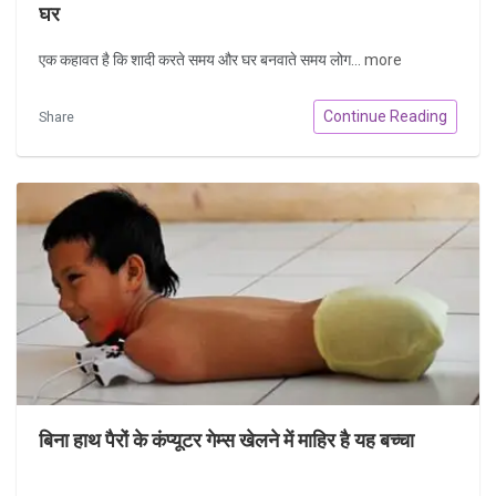
घर
एक कहावत है कि शादी करते समय और घर बनवाते समय लोग...
more
Continue Reading
Share
बिना हाथ पैरों के कंप्यूटर गेम्स खेलने में माहिर है यह बच्‍चा