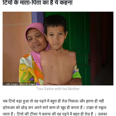
टियो के माता-पिता का हैं ये कहना
Tiyo Satrio with his Mother
जब टियो बड़ा हुआ तो वह पढ़ने में बहुत ही तेज़ निकला और इतना ही नही
ड्रेसअप को छोड़ कर अपने सारे काम वो खुद ही करता हैं। टाइम से स्कूल
जाता हैं। टियो की टीचर ने बताया की वह पढ़ने में बहुत ही तेज़ हैं । उसका