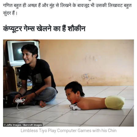
गणित बहुत ही अच्छा हैं और मुंह से लिखने के बावजूद भी उसकी लिखावट बहुत
सुंदर हैं।
कंप्यूटर गेम्स खेलने का हैं शौकीन
Limbless Tiyo Play Computer Games with his Chin