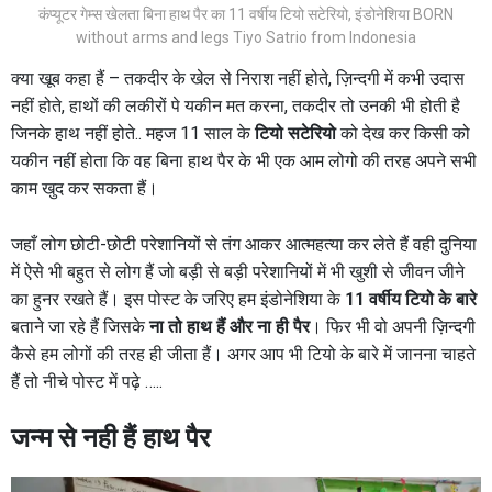
कंप्यूटर गेम्स खेलता बिना हाथ पैर का 11 वर्षीय टियो सटेरियो, इंडोनेशिया BORN
without arms and legs Tiyo Satrio from Indonesia
क्या खूब कहा हैं – तकदीर के खेल से निराश नहीं होते, ज़िन्दगी में कभी उदास
नहीं होते, हाथों की लकीरों पे यकीन मत करना, तकदीर तो उनकी भी होती है
जिनके हाथ नहीं होते.. महज 11 साल के
टियो सटेरियो
को देख कर किसी को
यकीन नहीं होता कि वह बिना हाथ पैर के भी एक आम लोगो की तरह अपने सभी
काम खुद कर सकता हैं।
जहाँ लोग छोटी-छोटी परेशानियों से तंग आकर आत्महत्या कर लेते हैं वही दुनिया
में ऐसे भी बहुत से लोग हैं जो बड़ी से बड़ी परेशानियों में भी खुशी से जीवन जीने
का हुनर रखते हैं। इस पोस्ट के जरिए हम इंडोनेशिया के
11 वर्षीय टियो के बारे
बताने जा रहे हैं जिसके
ना
तो हाथ हैं और ना ही पैर
। फिर भी वो अपनी ज़िन्दगी
कैसे हम लोगों की तरह ही जीता हैं। अगर आप भी टियो के बारे में जानना चाहते
हैं तो नीचे पोस्ट में पढ़े …..
जन्म से नही हैं हाथ पैर