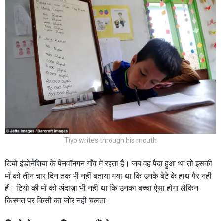
Tiyo writes through his mouth
टियो इंडोनेशिया के पेनवॉनगन गाँव में रहता हैं। जब वह पैदा हुआ था तो इसकी
माँ को तीन चार दिन तक भी नहीं बताया गया था कि उनके बेटे के हाथ पैर नही
हैं। टियो की माँ को अंदाज़ा भी नही था कि उनका बच्चा ऐसा होगा लेकिन
किस्मत पर किसी का जोर नही चलता।