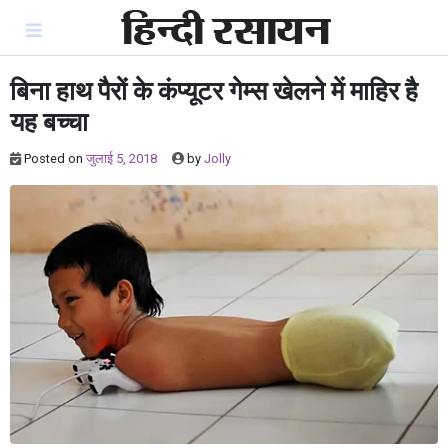
Skip
to
content
बिना हाथ पैरों के कंप्यूटर गेम्स खेलने में माहिर है
यह बच्‍चा
Posted on
जुलाई 5, 2018
by
Jolly