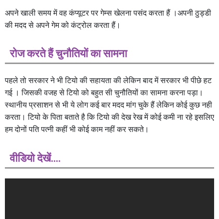
अपने खाली समय में वह कंप्यूटर पर गेम्स खेलना पसंद करता हैं ।अपनी ठुड्डी
की मदद से अपने गेम को कंट्रोल करता हैं।
रोज करते हैं चुनौतियों का सामना
पहले तो सरकार ने भी टियो की सहायता की लेकिन बाद में सरकार भी पीछे हट
गई । जिसकी वजह से टियो को बहुत सी चुनौतियों का सामना करना पड़ा।
स्थानीय प्रसाशन से भी ये लोग कई बार मदद मांग चुके हैं लेकिन कोई कुछ नही
करता। टियो के पिता बताते है कि टियो की देख रेख में कोई कमी ना रहे इसलिए
हम दोनों पति पत्नी कहीं भी कोई काम नहीं कर सकते।
वीडियो देखें….