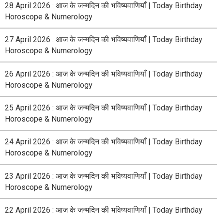
28 April 2026 : आज के जन्मदिन की भविष्यवाणियाँ | Today Birthday
Horoscope & Numerology
27 April 2026 : आज के जन्मदिन की भविष्यवाणियाँ | Today Birthday
Horoscope & Numerology
26 April 2026 : आज के जन्मदिन की भविष्यवाणियाँ | Today Birthday
Horoscope & Numerology
25 April 2026 : आज के जन्मदिन की भविष्यवाणियाँ | Today Birthday
Horoscope & Numerology
24 April 2026 : आज के जन्मदिन की भविष्यवाणियाँ | Today Birthday
Horoscope & Numerology
23 April 2026 : आज के जन्मदिन की भविष्यवाणियाँ | Today Birthday
Horoscope & Numerology
22 April 2026 : आज के जन्मदिन की भविष्यवाणियाँ | Today Birthday