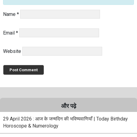
Name
*
Email
*
Website
और पढ़े
29 April 2026 : आज के जन्मदिन की भविष्यवाणियाँ | Today Birthday
Horoscope & Numerology