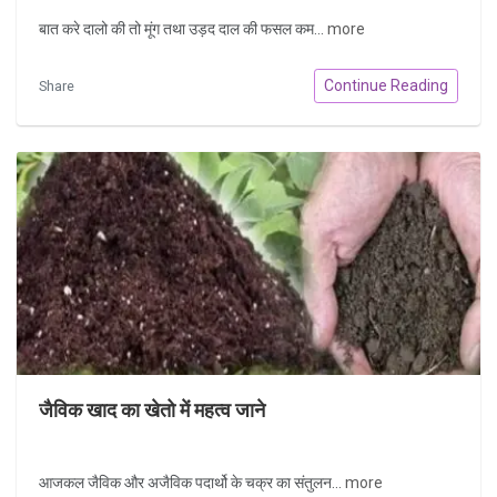
बात करे दालो की तो मूंग तथा उड़द दाल की फसल कम...
more
Continue Reading
Share
जैविक खाद का खेतो में महत्व जाने
आजकल जैविक और अजैविक पदार्थो के चक्र का संतुलन...
more