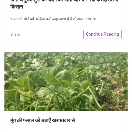
किसान
भारत को सोने की चिड़िया क्यों कहा जाता है ये तो आप...
more
Continue Reading
Share
मूंग की फसल को बचाएँ खरपतवार से