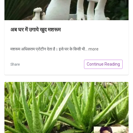
अब घर में उगाये खुद मशरूम
मशरूम अधिकतम प्रोटीन देता है। इसे घर के किसी भी...
more
Continue Reading
Share