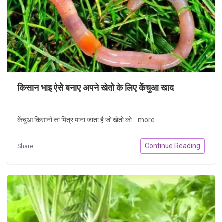
किसान भाइ ऐसे बनाए अपने खेतो के लिए केंचुआ खाद
केंचुआ किसानो का मित्र माना जाता है जो खेतो को...
more
Continue Reading
Share