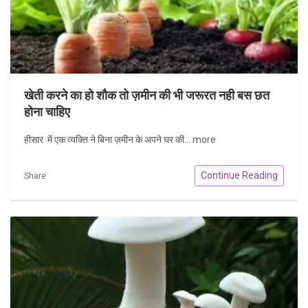
खेती करने का हो शौक तो ज़मीन की भी जरूरत नही बस छत
होना चाहिए
हीसार में एक व्यक्ति ने बिना ज़मीन के अपने घर की...
more
Continue Reading
Share