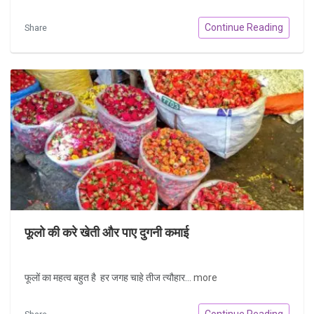
Continue Reading
Share
फूलो की करे खेती और पाए दुगनी कमाई
फूलों का महत्व बहुत है हर जगह चाहे तीज त्यौहार...
more
Continue Reading