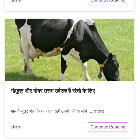
Share
गोमूत्र और गोबर उत्तम उर्वरक है खेतो के लिए
गाय के मूत्र और गोबर का एक सही उपयोग किया जाये।...
more
Continue Reading
Share