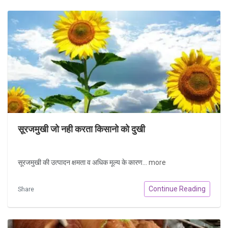
सूरजमुखी जो नही करता किसानो को दुखी
सूरजमुखी की उत्पादन क्षमता व अधिक मूल्य के कारण...
more
Continue Reading
Share