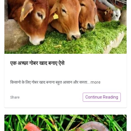
एक अच्छा गोबर खाद बनाए ऐसे
किसानो के लिए गोबर खाद बनाना बहुत आसान और सस्ता...
more
Continue Reading
Share