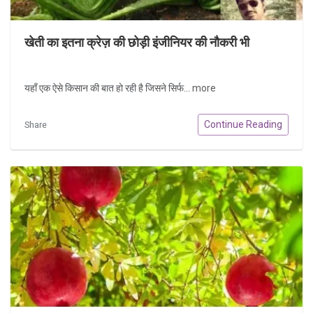
खेती का इतना क्रेज़ की छोड़ी इंजीनियर की नौकरी भी
यहाँ एक ऐसे किसान की बात हो रही है जिसने सिर्फ...
more
Continue Reading
Share