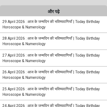
और पढ़े
29 April 2026 : आज के जन्मदिन की भविष्यवाणियाँ | Today Birthday
Horoscope & Numerology
28 April 2026 : आज के जन्मदिन की भविष्यवाणियाँ | Today Birthday
Horoscope & Numerology
27 April 2026 : आज के जन्मदिन की भविष्यवाणियाँ | Today Birthday
Horoscope & Numerology
26 April 2026 : आज के जन्मदिन की भविष्यवाणियाँ | Today Birthday
Horoscope & Numerology
25 April 2026 : आज के जन्मदिन की भविष्यवाणियाँ | Today Birthday
Horoscope & Numerology
24 April 2026 : आज के जन्मदिन की भविष्यवाणियाँ | Today Birthday