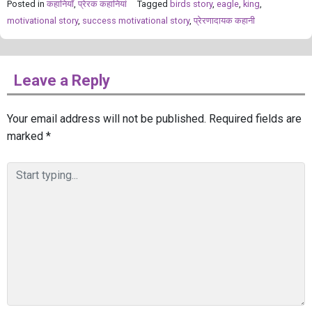
Posted in
कहानियाँ
,
प्रेरक कहानियां
Tagged
birds story
,
eagle
,
king
,
motivational story
,
success motivational story
,
प्रेरणादायक कहानी
Leave a Reply
Your email address will not be published.
Required fields are
marked
*