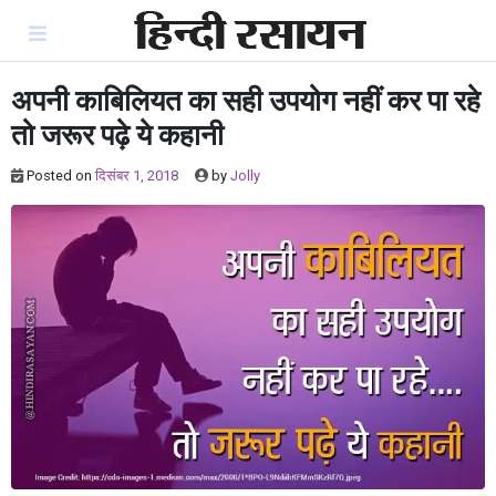
Skip
to
content
अपनी काबिलियत का सही उपयोग नहीं कर पा रहे
तो जरूर पढ़े ये कहानी
Posted on
दिसंबर 1, 2018
by
Jolly