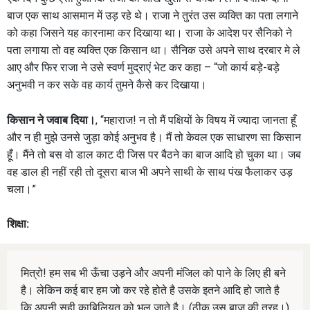
बाज एक साथ आसमान में उड़ रहे थे। राजा ने तुरंत उस व्यक्ति का पता लगाने
को कहा जिसने यह कारनामा कर दिखाया था। राजा के आदेश पर सैनिको ने
पता लगाया तो वह व्यक्ति एक किसान था। सैनिक उसे अपने साथ दरबार मे ले
आए और फिर राजा ने उसे स्वर्ण मुद्राएं भेट कर कहा – “जो कार्य बड़े-बड़े
अनुभवी न कर सके वह कार्य तुमने कैसे कर दिखाया।
किसान ने जवाब दिया।
, “महाराज! न तो मैं पक्षियों के विषय में ज्यादा जानता हूँ
और न ही मुझे उनसे जुड़ा कोई अनुभव है। मैं तो केवल एक साधारण सा किसान
हूँ। मैंने तो बस वो डाल काट दी जिस पर बैठने का बाज आदि हो चुका था। जब
वह डाल ही नहीं रही तो दूसरा बाज भी अपने साथी के साथ पंख फैलाकर उड़
चला।”
शिक्षा:
मित्रो! हम सब भी ऊँचा उड़ने और अपनी मंजिल को पाने के लिए ही बने
है। लेकिन कई बार हम जो कर रहे होते है उसके इतने आदि हो जाते है
कि अपनी सही काबिलियत को भूल जाते है। (ठीक उस बाज की तरह।)