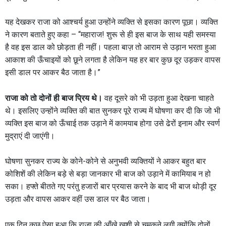
यह देखकर राजा को आश्चर्य हुआ उन्होंने व्यक्ति से इसका कारण पूछा। व्यक्ति
ने कारण बताते हुए कहा – “महाराज! शुरू से ही इस बाज के साथ यही समस्या
है वह इस डाल को छोड़ता ही नहीं। पहला बाज़ तो आराम से उड़ान भरता हुआ
आकाश की ऊँचाइयों को छूने लगता है लेकिन यह हर बार कुछ दूर उड़कर वापस
इसी डाल पर आकर बैठ जाता है।”
राजा को तो दोनों ही बाज प्रिय थे।
वह दूसरे को भी उड़ता हुआ देखना चाहते
थे। इसलिए उन्होंने व्यक्ति की बात सुनकर पूरे राज्य में घोषणा कर दी कि जो भी
व्यक्ति इस बाज को ऊँचाई तक उड़ाने में कामयाब होगा उसे ढेरों इनाम और स्वर्ण
मुद्राएं दी जाएंगी।
घोषणा सुनकर राज्य के कोने-कोने से अनुभवी व्यक्तियों ने आकर बहुत बार
कोशिशें की लेकिन बड़े से बड़ा जानकार भी बाज को उड़ाने में कामियाब न हो
सका। हफ्ते बीतते गए परंतु हजारों बार प्रयास करने के बाद भी बाज थोड़ी दूर
उड़ता और वापस आकर वहीं उस डाल पर बैठ जाता।
एक दिन कुछ ऐसा हुआ कि राजा की आँखे खुशी से चमकने लगी क्योंकि दोनों