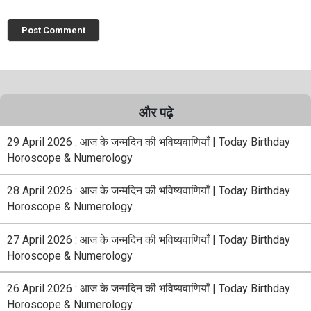
और पढ़े
29 April 2026 : आज के जन्मदिन की भविष्यवाणियाँ | Today Birthday
Horoscope & Numerology
28 April 2026 : आज के जन्मदिन की भविष्यवाणियाँ | Today Birthday
Horoscope & Numerology
27 April 2026 : आज के जन्मदिन की भविष्यवाणियाँ | Today Birthday
Horoscope & Numerology
26 April 2026 : आज के जन्मदिन की भविष्यवाणियाँ | Today Birthday
Horoscope & Numerology