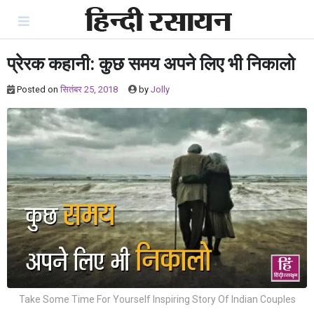
Skip
to
content
प्रेरक कहानी: कुछ समय अपने लिए भी निकालो
Posted on
सितंबर 25, 2018
by
Jolly
Take Some Time For Yourself Inspiring Story Of Indian Couples