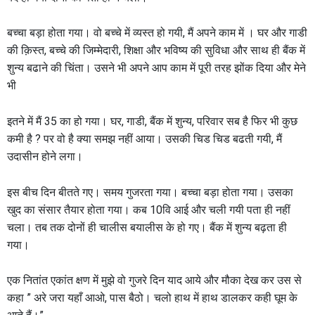
बच्चा बड़ा होता गया। वो बच्चे में व्यस्त हो गयी, मैं अपने काम में । घर और गाडी
की क़िस्त, बच्चे की जिम्मेदारी, शिक्षा और भविष्य की सुविधा और साथ ही बैंक में
शुन्य बढाने की चिंता। उसने भी अपने आप काम में पूरी तरह झोंक दिया और मेने
भी
इतने में मैं 35 का हो गया। घर, गाडी, बैंक में शुन्य, परिवार सब है फिर भी कुछ
कमी है ? पर वो है क्या समझ नहीं आया। उसकी चिड चिड बढती गयी, मैं
उदासीन होने लगा।
इस बीच दिन बीतते गए। समय गुजरता गया। बच्चा बड़ा होता गया। उसका
खुद का संसार तैयार होता गया। कब 10वि आई और चली गयी पता ही नहीं
चला। तब तक दोनों ही चालीस बयालीस के हो गए। बैंक में शुन्य बढ़ता ही
गया।
एक नितांत एकांत क्षण में मुझे वो गुजरे दिन याद आये और मौका देख कर उस से
कहा ” अरे जरा यहाँ आओ, पास बैठो। चलो हाथ में हाथ डालकर कही घूम के