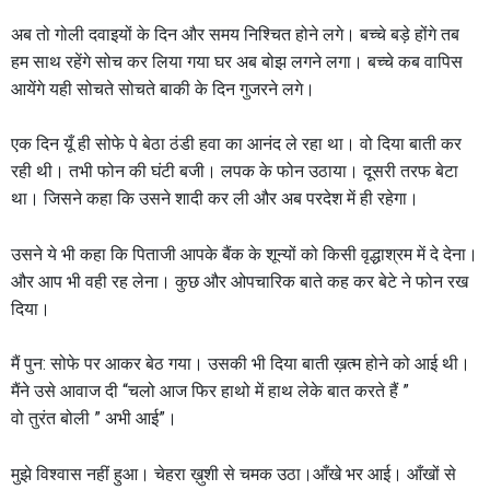
अब तो गोली दवाइयों के दिन और समय निश्चित होने लगे। बच्चे बड़े होंगे तब
हम साथ रहेंगे सोच कर लिया गया घर अब बोझ लगने लगा। बच्चे कब वापिस
आयेंगे यही सोचते सोचते बाकी के दिन गुजरने लगे।
एक दिन यूँ ही सोफे पे बेठा ठंडी हवा का आनंद ले रहा था। वो दिया बाती कर
रही थी। तभी फोन की घंटी बजी। लपक के फोन उठाया। दूसरी तरफ बेटा
था। जिसने कहा कि उसने शादी कर ली और अब परदेश में ही रहेगा।
उसने ये भी कहा कि पिताजी आपके बैंक के शून्यों को किसी वृद्धाश्रम में दे देना।
और आप भी वही रह लेना। कुछ और ओपचारिक बाते कह कर बेटे ने फोन रख
दिया।
मैं पुन: सोफे पर आकर बेठ गया। उसकी भी दिया बाती ख़त्म होने को आई थी।
मैंने उसे आवाज दी “चलो आज फिर हाथो में हाथ लेके बात करते हैं ”
वो तुरंत बोली ” अभी आई”।
मुझे विश्वास नहीं हुआ। चेहरा ख़ुशी से चमक उठा।आँखे भर आई। आँखों से