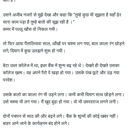
आते हैं।”
उसने अजीब नजरो से मुझे देखा और कहा कि “तुम्हे कुछ भी सूझता है यहाँ ढेर
सारा काम पड़ा है तुम्हे बातो की सूझ रही है ।”
कमर में पल्लू खोंस वो निकल गयी।
तो फिर आया पैंतालिसवा साल, आँखों पर चश्मा लग गया, बाल काला रंग छोड़ने
लगे, दिमाग में कुछ उलझने शुरू हो गयी।
बेटा उधर कॉलेज में था, इधर बैंक में शुन्य बढ़ रहे थे। देखते ही देखते उसका
कॉलेज ख़त्म। वह अपने पैरो पे खड़ा हो गया। उसके पंख फूटे और उड़ गया
परदेश।
उसके बालो का काला रंग भी उड़ने लगा। कभी कभी दिमाग साथ छोड़ने लगा।
उसे चश्मा भी लग गया। मैं खुद बुढा हो गया। वो भी उमरदराज लगने लगी।
दोनों पचपन से साठ की और बढ़ने लगे। बैंक के शून्यों की कोई खबर नहीं।
बाहर आने जाने के कार्यक्रम बंद होने लगे।