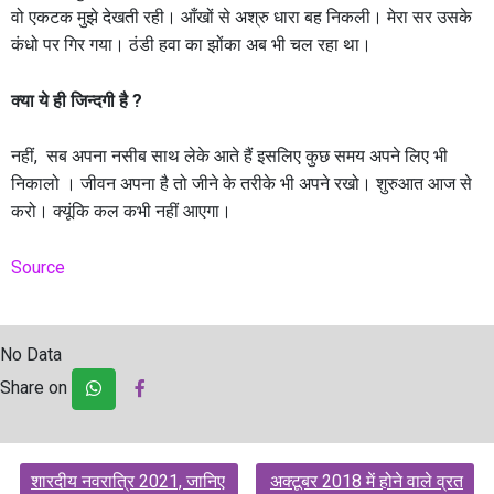
वो एकटक मुझे देखती रही। आँखों से अश्रु धारा बह निकली। मेरा सर उसके
कंधो पर गिर गया। ठंडी हवा का झोंका अब भी चल रहा था।
क्या ये ही जिन्दगी है ?
नहीं, सब अपना नसीब साथ लेके आते हैं इसलिए कुछ समय अपने लिए भी
निकालो । जीवन अपना है तो जीने के तरीके भी अपने रखो। शुरुआत आज से
करो। क्यूंकि कल कभी नहीं आएगा।
Source
No Data
Share on
Post
शारदीय नवरात्रि 2021, जानिए
अक्टूबर 2018 में होने वाले व्रत
navigation