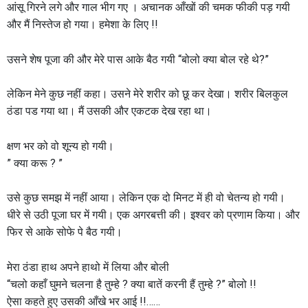
आंसू गिरने लगे और गाल भीग गए । अचानक आँखों की चमक फीकी पड़ गयी
और मैं निस्तेज हो गया। हमेशा के लिए !!
उसने शेष पूजा की और मेरे पास आके बैठ गयी “बोलो क्या बोल रहे थे?”
लेकिन मेने कुछ नहीं कहा। उसने मेरे शरीर को छू कर देखा। शरीर बिलकुल
ठंडा पड गया था। मैं उसकी और एकटक देख रहा था।
क्षण भर को वो शून्य हो गयी।
” क्या करू ? ”
उसे कुछ समझ में नहीं आया। लेकिन एक दो मिनट में ही वो चेतन्य हो गयी।
धीरे से उठी पूजा घर में गयी। एक अगरबत्ती की। इश्वर को प्रणाम किया। और
फिर से आके सोफे पे बैठ गयी।
मेरा ठंडा हाथ अपने हाथो में लिया और बोली
“चलो कहाँ घुमने चलना है तुम्हे ? क्या बातें करनी हैं तुम्हे ?” बोलो !!
ऐसा कहते हुए उसकी आँखे भर आई !!……