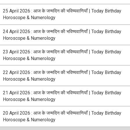
25 April 2026 : आज के जन्मदिन की भविष्यवाणियाँ | Today Birthday
Horoscope & Numerology
24 April 2026 : आज के जन्मदिन की भविष्यवाणियाँ | Today Birthday
Horoscope & Numerology
23 April 2026 : आज के जन्मदिन की भविष्यवाणियाँ | Today Birthday
Horoscope & Numerology
22 April 2026 : आज के जन्मदिन की भविष्यवाणियाँ | Today Birthday
Horoscope & Numerology
21 April 2026 : आज के जन्मदिन की भविष्यवाणियाँ | Today Birthday
Horoscope & Numerology
20 April 2026 : आज के जन्मदिन की भविष्यवाणियाँ | Today Birthday
Horoscope & Numerology