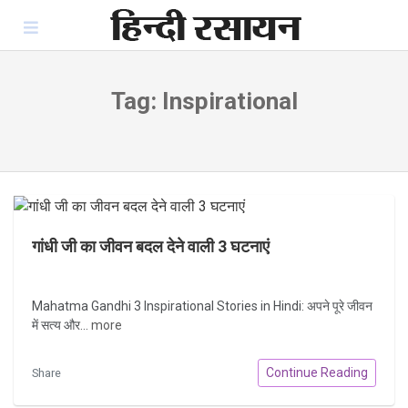
Skip
to
content
Tag:
Inspirational
गांधी जी का जीवन बदल देने वाली 3 घटनाएं
Mahatma Gandhi 3 Inspirational Stories in Hindi: अपने पूरे जीवन
में सत्य और...
more
Continue Reading
Share