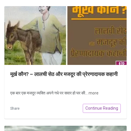
मूर्ख कौन? – लालची सेठ और मजदूर की प्रेरणादायक कहानी
एक बार एक मजदूर व्यक्ति अपने गधे पर सवार हो घर की...
more
Continue Reading
Share