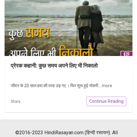
प्रेरक कहानी: कुछ समय अपने लिए भी निकालो
जीवन के 20 साल हवा की तरह उड़ गए । फिर शुरू हुई नोकरी...
more
Continue Reading
Share
©2016-2023 HindiRasayan.com (हिन्दी रसायन). All