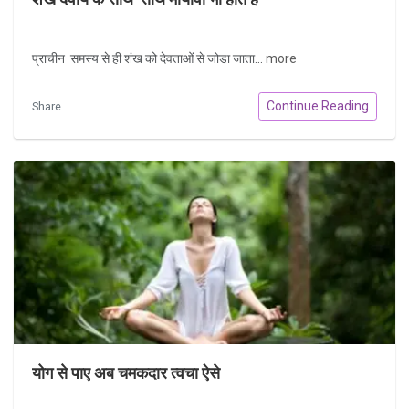
प्राचीन समस्य से ही शंख को देवताओं से जोडा जाता...
more
Continue Reading
Share
योग से पाए अब चमकदार त्वचा ऐसे