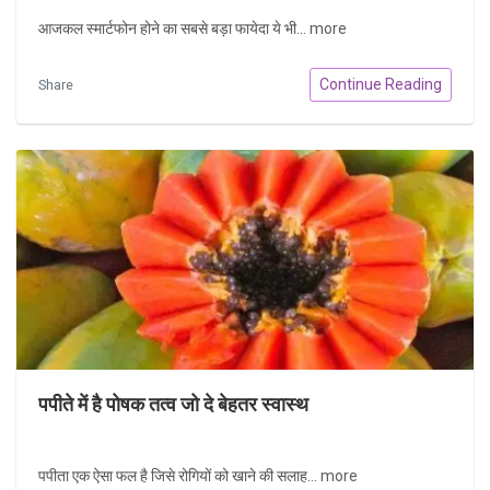
आजकल स्मार्टफोन होने का सबसे बड़ा फायेदा ये भी...
more
Continue Reading
Share
पपीते में है पोषक तत्व जो दे बेहतर स्वास्थ
पपीता एक ऐसा फल है जिसे रोगियों को खाने की सलाह...
more