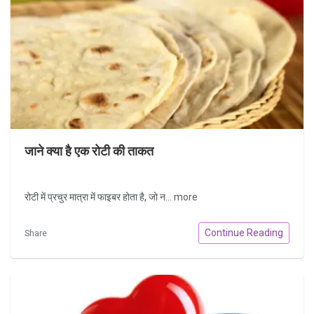
जाने क्या है एक रोटी की ताकत
रोटी में प्रचुर मात्रा में फाइबर होता है, जो न...
more
Continue Reading
Share