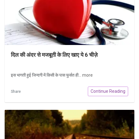
दिल की अंदर से मजबूती के लिए खाए ये 6 चीज़े
इस भागती हुई जिन्दगी में किसी के पास फुर्सत ही...
more
Continue Reading
Share