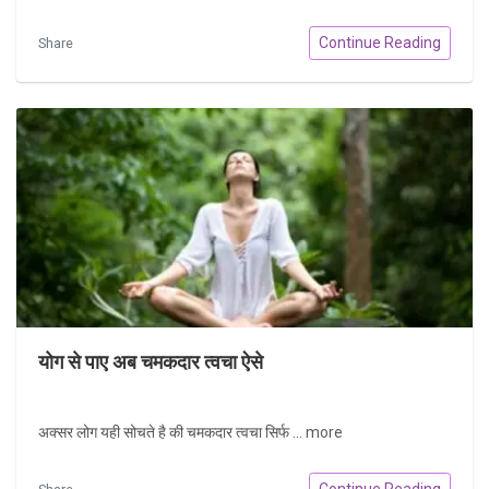
Continue Reading
Share
योग से पाए अब चमकदार त्वचा ऐसे
अक्सर लोग यही सोचते है की चमकदार त्वचा सिर्फ ...
more
Continue Reading