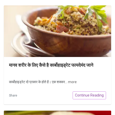
मानव शरीर के लिए कैसे है कार्बोहाइड्रेट फायदेमंद जाने
कार्बोहाइड्रेट दो प्रकार के होते है। एक शक्कर...
more
Continue Reading
Share