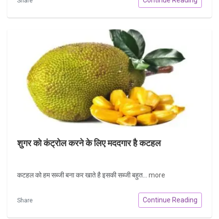
Share
शुगर को कंट्रोल करने के लिए मददगार है कटहल
कटहल को हम सब्जी बना कर खाते है इसकी सब्जी बहुत...
more
Continue Reading
Share