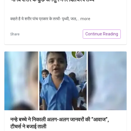
कहते है ये शरीर पांच प्रकार के तत्वों- पृथ्वी, जल,...
more
Continue Reading
Share
नन्हे बच्चे ने निकाली अलग-अलग जानवरों की “आवाज”,
टीचर्स ने बजाई ताली