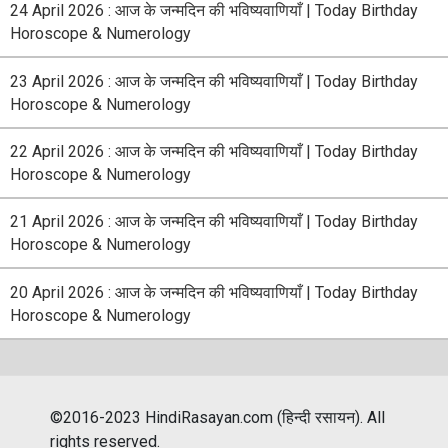
24 April 2026 : आज के जन्मदिन की भविष्यवाणियाँ | Today Birthday
Horoscope & Numerology
23 April 2026 : आज के जन्मदिन की भविष्यवाणियाँ | Today Birthday
Horoscope & Numerology
22 April 2026 : आज के जन्मदिन की भविष्यवाणियाँ | Today Birthday
Horoscope & Numerology
21 April 2026 : आज के जन्मदिन की भविष्यवाणियाँ | Today Birthday
Horoscope & Numerology
20 April 2026 : आज के जन्मदिन की भविष्यवाणियाँ | Today Birthday
Horoscope & Numerology
©2016-2023 HindiRasayan.com (हिन्दी रसायन). All
rights reserved.