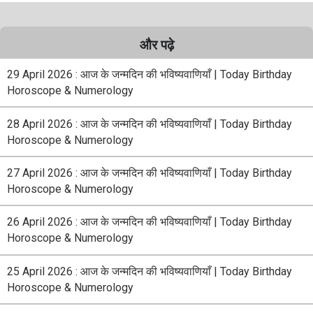
और पढ़े
29 April 2026 : आज के जन्मदिन की भविष्यवाणियाँ | Today Birthday
Horoscope & Numerology
28 April 2026 : आज के जन्मदिन की भविष्यवाणियाँ | Today Birthday
Horoscope & Numerology
27 April 2026 : आज के जन्मदिन की भविष्यवाणियाँ | Today Birthday
Horoscope & Numerology
26 April 2026 : आज के जन्मदिन की भविष्यवाणियाँ | Today Birthday
Horoscope & Numerology
25 April 2026 : आज के जन्मदिन की भविष्यवाणियाँ | Today Birthday
Horoscope & Numerology