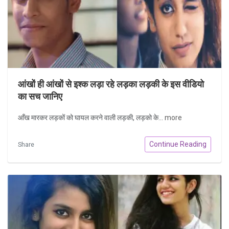
आंखों ही आंखों से इश्क लड़ा रहे लड़का लड़की के इस वीडियो
का सच जानिए
आँख मारकर लड़कों को घायल करने वाली लड़की, लड़को के...
more
Continue Reading
Share