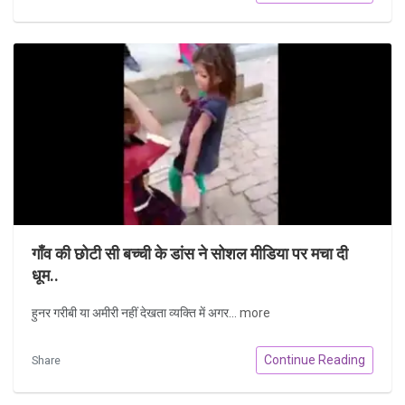
गाँव की छोटी सी बच्ची के डांस ने सोशल मीडिया पर मचा दी
धूम..
हुनर गरीबी या अमीरी नहीं देखता व्यक्ति में अगर...
more
Continue Reading
Share