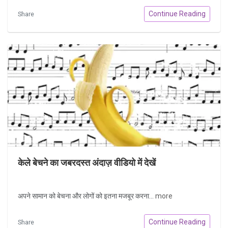
Continue Reading
Share
केले बेचने का जबरदस्त अंदाज़ वीडियो में देखें
अपने सामान को बेचना और लोगों को इतना मजबूर करना...
more
Continue Reading
Share