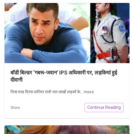
बॉडी बिल्डर ‘गबरू-जवान’ IPS अधिकारी पर, लड़कियां हुई
दीवानी
जिस तरह प्रिया वारियर रातों-रात लाखों लड़कों के...
more
Continue Reading
Share