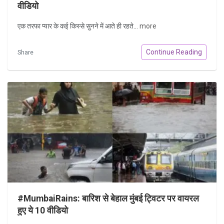
वीडियो
एक तरफा प्यार के कई किस्से सुनने में आते ही रहते...
more
Continue Reading
Share
#MumbaiRains: बारिश से बेहाल मुंबई ट्विटर पर वायरल
हुए ये 10 वीडियो