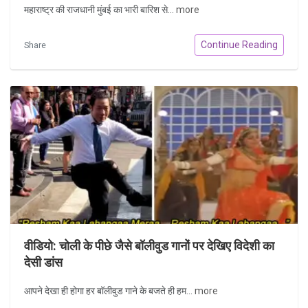
महाराष्ट्र की राजधानी मुंबई का भारी बारिश से...
more
Continue Reading
Share
वीडियो: चोली के पीछे जैसे बॉलीवुड गानों पर देखिए विदेशी का
देसी डांस
आपने देखा ही होगा हर बॉलीवुड गाने के बजते ही हम...
more