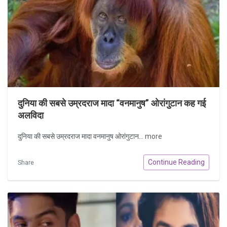
दुनिया की सबसे उम्रदराज मादा “वनमानुष” ओरांगुटान कह गई
अलविदा
दुनिया की सबसे उम्रदराज मादा वनमानुष ओरांगुटान...
more
Continue Reading
Share