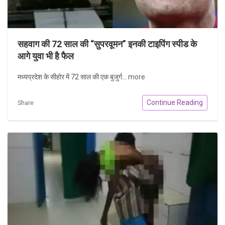
सहवाग की 72 साल की “सुपरवूमन” इनकी टाइपिंग स्पीड के
आगे युवा भी है फैल
मध्यप्रदेश के सीहोर में 72 साल की एक बुजुर्ग...
more
Continue Reading
Share