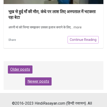
भूख से हुई माँ की मौत, कंधे पर लाश लिए अस्पताल में भटकता
रहा बेटा
अपनी मां को जिन्दा समझकर उसका इलाज कराने के लिए...
more
Continue Reading
Share
Posts
Older posts
navigation
Newer posts
©2016-2023 HindiRasayan.com (हिन्दी रसायन). All