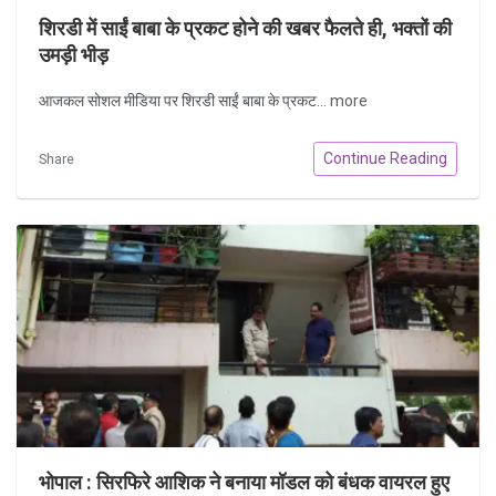
शिरडी में साईं बाबा के प्रकट होने की खबर फैलते ही, भक्तों की
उमड़ी भीड़
आजकल सोशल मीडिया पर शिरडी साईं बाबा के प्रकट...
more
Continue Reading
Share
भोपाल : सिरफिरे आशिक ने बनाया मॉडल को बंधक वायरल हुए