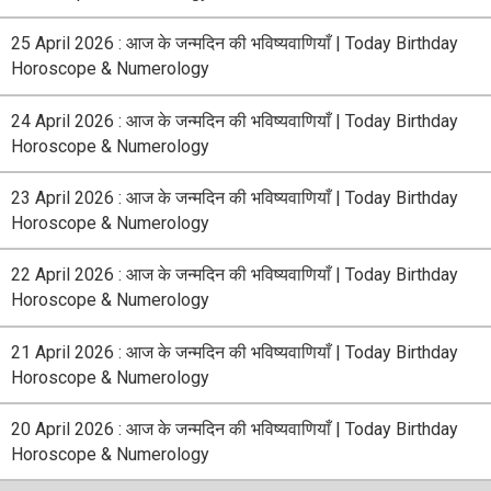
25 April 2026 : आज के जन्मदिन की भविष्यवाणियाँ | Today Birthday
Horoscope & Numerology
24 April 2026 : आज के जन्मदिन की भविष्यवाणियाँ | Today Birthday
Horoscope & Numerology
23 April 2026 : आज के जन्मदिन की भविष्यवाणियाँ | Today Birthday
Horoscope & Numerology
22 April 2026 : आज के जन्मदिन की भविष्यवाणियाँ | Today Birthday
Horoscope & Numerology
21 April 2026 : आज के जन्मदिन की भविष्यवाणियाँ | Today Birthday
Horoscope & Numerology
20 April 2026 : आज के जन्मदिन की भविष्यवाणियाँ | Today Birthday
Horoscope & Numerology