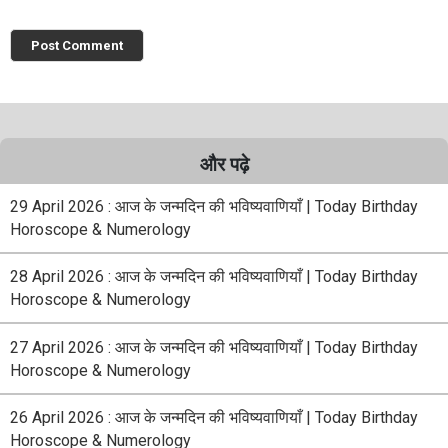
और पढ़े
29 April 2026 : आज के जन्मदिन की भविष्यवाणियाँ | Today Birthday
Horoscope & Numerology
28 April 2026 : आज के जन्मदिन की भविष्यवाणियाँ | Today Birthday
Horoscope & Numerology
27 April 2026 : आज के जन्मदिन की भविष्यवाणियाँ | Today Birthday
Horoscope & Numerology
26 April 2026 : आज के जन्मदिन की भविष्यवाणियाँ | Today Birthday
Horoscope & Numerology