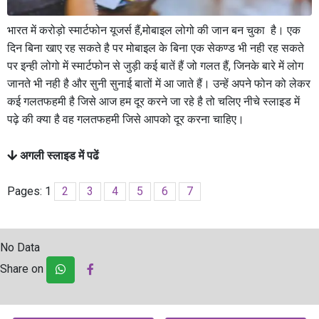
भारत में करोड़ो स्मार्टफोन यूजर्स हैं,मोबाइल लोगो की जान बन चुका है। एक
दिन बिना खाए रह सकते है पर मोबाइल के बिना एक सेकण्ड भी नही रह सकते
पर इन्ही लोगो में स्मार्टफोन से जुड़ी कई बातें हैं जो गलत हैं, जिनके बारे में लोग
जानते भी नही है और सुनी सुनाई बातों में आ जाते हैं। उन्हें अपने फोन को लेकर
कई गलतफहमी है जिसे आज हम दूर करने जा रहे है तो चलिए नीचे स्लाइड में
पढ़े की क्या है वह गलतफहमी जिसे आपको दूर करना चाहिए।
अगली स्लाइड में पढें
Pages:
1
2
3
4
5
6
7
No Data
Share on
Post