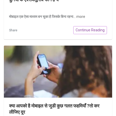
मोबाइल एक ऐसा माध्यम बन चूका है जिसके बिना रहना...
more
Continue Reading
Share
क्या आपको है मोबाइल से जुडी कुछ गलत फहमियाँ ?तो कर
लीजिए दूर