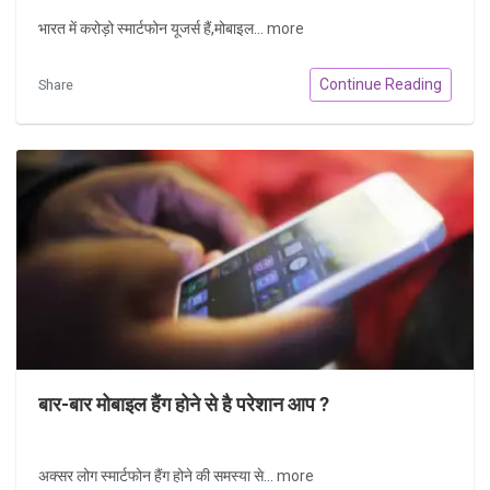
भारत में करोड़ो स्मार्टफोन यूजर्स हैं,मोबाइल...
more
Continue Reading
Share
बार-बार मोबाइल हैंग होने से है परेशान आप ?
अक्सर लोग स्मार्टफोन हैंग होने की समस्या से...
more