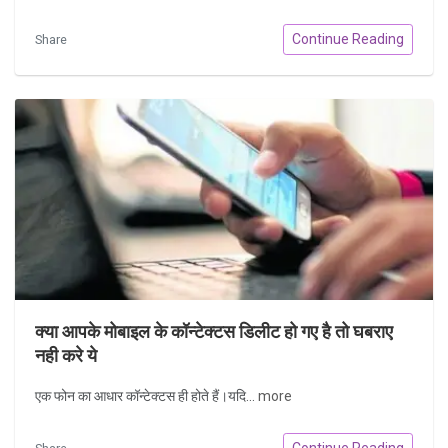
Continue Reading
Share
क्या आपके मोबाइल के कॉन्टेक्टस डिलीट हो गए है तो घबराए
नही करे ये
एक फोन का आधार कॉन्टेक्टस ही होते हैं।यदि...
more
Continue Reading