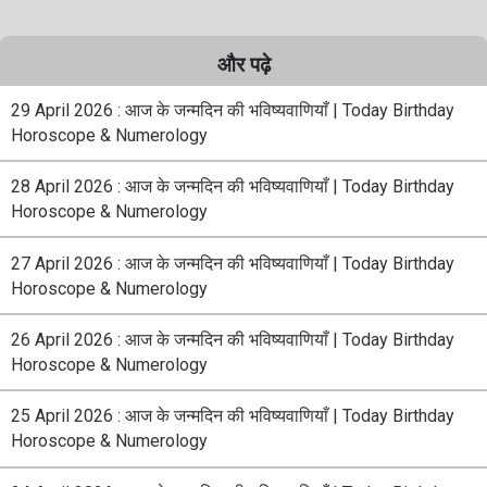
और पढ़े
29 April 2026 : आज के जन्मदिन की भविष्यवाणियाँ | Today Birthday
Horoscope & Numerology
28 April 2026 : आज के जन्मदिन की भविष्यवाणियाँ | Today Birthday
Horoscope & Numerology
27 April 2026 : आज के जन्मदिन की भविष्यवाणियाँ | Today Birthday
Horoscope & Numerology
26 April 2026 : आज के जन्मदिन की भविष्यवाणियाँ | Today Birthday
Horoscope & Numerology
25 April 2026 : आज के जन्मदिन की भविष्यवाणियाँ | Today Birthday
Horoscope & Numerology