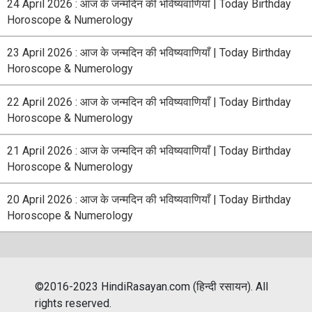
24 April 2026 : आज के जन्मदिन की भविष्यवाणियाँ | Today Birthday
Horoscope & Numerology
23 April 2026 : आज के जन्मदिन की भविष्यवाणियाँ | Today Birthday
Horoscope & Numerology
22 April 2026 : आज के जन्मदिन की भविष्यवाणियाँ | Today Birthday
Horoscope & Numerology
21 April 2026 : आज के जन्मदिन की भविष्यवाणियाँ | Today Birthday
Horoscope & Numerology
20 April 2026 : आज के जन्मदिन की भविष्यवाणियाँ | Today Birthday
Horoscope & Numerology
©2016-2023 HindiRasayan.com (हिन्दी रसायन). All
rights reserved.