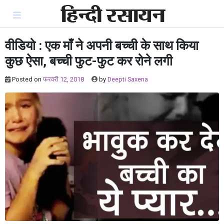
Skip
to
content
वीडियो : एक माँ ने अपनी बच्ची के साथ किया
कुछ ऐसा, बच्ची फुट-फुट कर रोने लगी
Posted on
फरवरी 12, 2018
by
Deepti Saxena