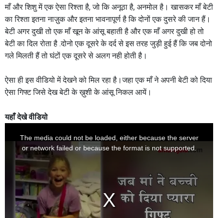
माँ और शिशु में एक ऐसा रिश्ता है, जो कि अनूठा है, अनमोल है। खासकर माँ बेटी
का रिश्ता इतना नाज़ुक और इतना भावनापूर्ण है कि दोनों एक दुसरे की जान हैं।
बेटी अगर दुखी तो एक माँ खून के आंसू बहाती है और एक माँ अगर दुखी हो तो
बेटी का दिल रोता है .दोनो एक दूसरे के दर्द से इस तरह जुड़ी हुई हैं कि जब दोनो
गले मिलती हैं तो घंटों एक दूसरे से अलग नही होती है।
ऐसा ही इस वीडियो में देखने को मिल रहा है।जहा एक माँ ने अपनी बेटी को दिया
ऐसा गिफ्ट जिसे देख बेटी के ख़ुशी के आंसू निकल आयें।
यहाँ देखे वीडियो