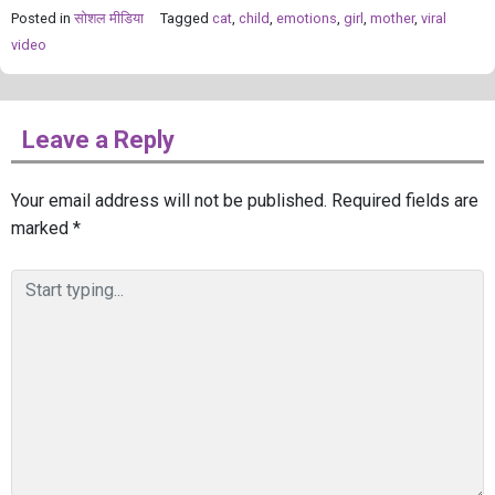
Posted in
सोशल मीडिया
Tagged
cat
,
child
,
emotions
,
girl
,
mother
,
viral
video
Leave a Reply
Your email address will not be published.
Required fields are
marked
*