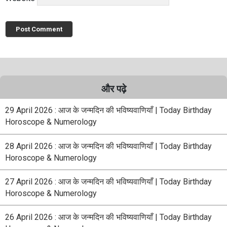
और पढ़े
29 April 2026 : आज के जन्मदिन की भविष्यवाणियाँ | Today Birthday
Horoscope & Numerology
28 April 2026 : आज के जन्मदिन की भविष्यवाणियाँ | Today Birthday
Horoscope & Numerology
27 April 2026 : आज के जन्मदिन की भविष्यवाणियाँ | Today Birthday
Horoscope & Numerology
26 April 2026 : आज के जन्मदिन की भविष्यवाणियाँ | Today Birthday