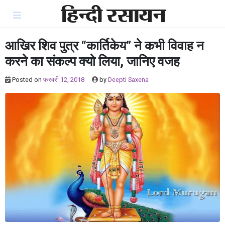
Skip
to
content
आखिर शिव पुत्र “कार्तिकेय” ने कभी विवाह न
करने का संकल्प क्यो लिया, जानिए वजह
Posted on
फरवरी 12, 2018
by
Deepti Saxena