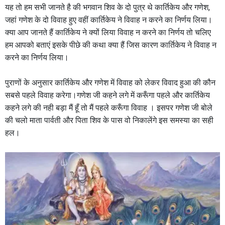
यह तो हम सभी जानते है की भगवान शिव के दो पुत्र थे कार्तिकेय और गणेश,
जहां गणेश के दो विवाह हुए वहीं कार्तिकेय ने विवाह न करने का निर्णय लिया।
क्या आप जानते हैं कार्तिकेय ने क्यों लिया विवाह न करने का निर्णय तो चलिए
हम आपको बताएं इसके पीछे की कथा क्या हैं जिस कारण कार्तिकेय ने विवाह न
करने का निर्णय लिया।
पुराणों के अनुसार कार्तिकेय और गणेश में विवाह को लेकर विवाद हुआ की कौन
सबसे पहले विवाह करेगा।गणेश जी कहने लगे में करूँगा पहले और कार्तिकेय
कहने लगे की नही बड़ा मैं हूँ तो मैं पहले करूँगा विवाह । इसपर गणेश जी बोले
की चलो माता पार्वती और पिता शिव के पास वो निकालेंगे इस समस्या का सही
हल।