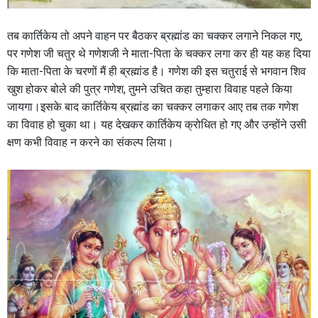
तब कार्तिकेय तो अपने वाहन पर बैठकर ब्रह्मांड का चक्कर लगाने निकल गए,
पर गणेश जी चतुर थे गणेशजी ने माता-पिता के चक्कर लगा कर ही यह कह दिया
कि माता-पिता के चरणों मैं ही ब्रह्मांड है। गणेश की इस चतुराई से भगवान शिव
खुश होकर बोले की पुत्र गणेश, तुमने उचित कहा तुम्हारा विवाह पहले किया
जायगा।इसके बाद कार्तिकेय ब्रह्मांड का चक्कर लगाकर आए तब तक गणेश
का विवाह हो चुका था। यह देखकर कार्तिकेय क्रोधित हो गए और उन्होंने उसी
क्षण कभी विवाह न करने का संकल्प लिया।