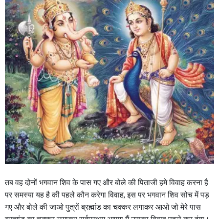
तब वह दोनों भगवान शिव के पास गए और बोले की पिताजी हमे विवाह करना है
पर समस्या यह है की पहले कौन करेगा विवाह, इस पर भगवान शिव सोच में पड़
गए और बोले की जाओ पुत्रों ब्रह्मांड का चक्कर लगाकर आओ जो मेरे पास