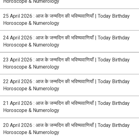
Horoscope & Numerology
25 April 2026 : आज के जन्मदिन की भविष्यवाणियाँ | Today Birthday
Horoscope & Numerology
24 April 2026 : आज के जन्मदिन की भविष्यवाणियाँ | Today Birthday
Horoscope & Numerology
23 April 2026 : आज के जन्मदिन की भविष्यवाणियाँ | Today Birthday
Horoscope & Numerology
22 April 2026 : आज के जन्मदिन की भविष्यवाणियाँ | Today Birthday
Horoscope & Numerology
21 April 2026 : आज के जन्मदिन की भविष्यवाणियाँ | Today Birthday
Horoscope & Numerology
20 April 2026 : आज के जन्मदिन की भविष्यवाणियाँ | Today Birthday
Horoscope & Numerology