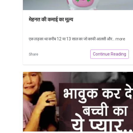
मेहनत की कमाई का मूल्य
एक लड़का था करीब 12 या 13 साल का जो काफी आलसी और...
more
Continue Reading
Share