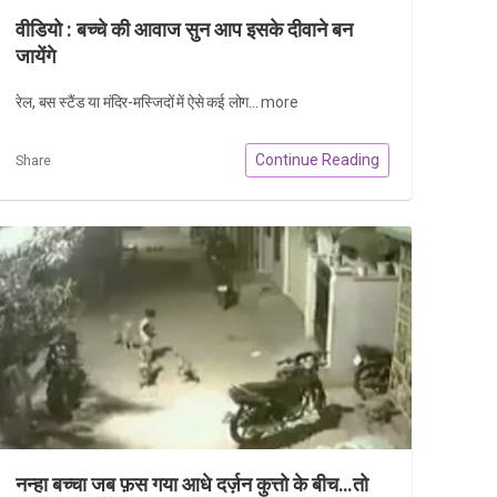
वीडियो : बच्चे की आवाज सुन आप इसके दीवाने बन
जायेंगे
रेल, बस स्टैंड या मंदिर-मस्जिदों में ऐसे कई लोग...
more
Continue Reading
Share
नन्हा बच्चा जब फ़स गया आधे दर्ज़न कुत्तो के बीच…तो