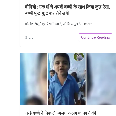
वीडियो : एक माँ ने अपनी बच्ची के साथ किया कुछ ऐसा,
बच्ची फुट-फुट कर रोने लगी
माँ और शिशु में एक ऐसा रिश्ता है, जो कि अनूठा है,...
more
Continue Reading
Share
नन्हे बच्चे ने निकाली अलग-अलग जानवरों की