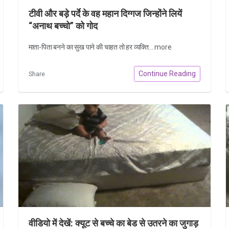
टीवी और बड़े पर्दे के वह महान दिग्गज जिन्होंने लियें
“अनाथ बच्चो” को गोद
माता-पिता बनने का सुख पाने की चाहत तो हर व्यक्ति...
more
Continue Reading
Share
वीडियो में देखें: क्यूट से बच्चे का बेड से उतरने का जुगाड़