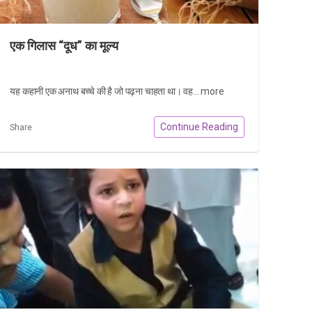
एक गिलास “दूध” का मूल्य
यह कहानी एक अनाथ बच्चे की है जो पढ़ना चाहता था। वह...
more
Continue Reading
Share