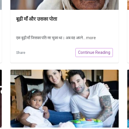
बूढी माँ और उसका पोता
एक बूढ़ी माँ जिसका पति मर चुका था। अब वह अपने...
more
Continue Reading
Share