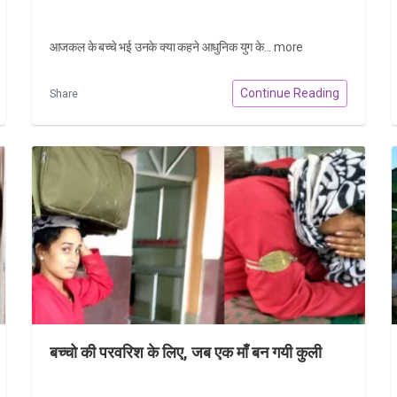
आजकल के बच्चे भई उनके क्या कहने आधुनिक युग के...
more
Continue Reading
Share
बच्चो की परवरिश के लिए, जब एक माँ बन गयी कुली