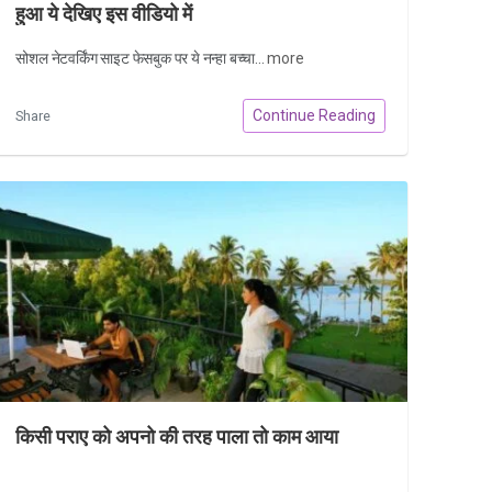
हुआ ये देखिए इस वीडियो में
सोशल नेटवर्किंग साइट फेसबुक पर ये नन्हा बच्चा...
more
Continue Reading
Share
किसी पराए को अपनो की तरह पाला तो काम आया