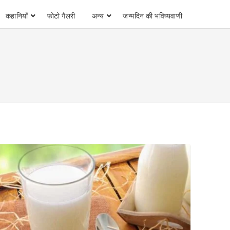
कहानियाँ
फोटो गैलरी
अन्य
जन्मदिन की भविष्यवाणी