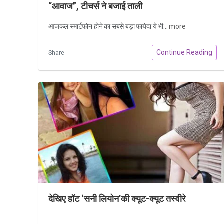
“आवाज”, टीचर्स ने बजाई ताली
आजकल स्मार्टफोन होने का सबसे बड़ा फायेदा ये भी...
more
Continue Reading
Share
देखिए हॉट ‘सनी लियोन’की क्यूट-क्यूट तस्वीरे