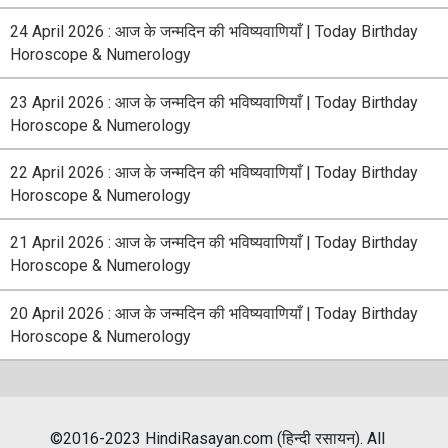
24 April 2026 : आज के जन्मदिन की भविष्यवाणियाँ | Today Birthday
Horoscope & Numerology
23 April 2026 : आज के जन्मदिन की भविष्यवाणियाँ | Today Birthday
Horoscope & Numerology
22 April 2026 : आज के जन्मदिन की भविष्यवाणियाँ | Today Birthday
Horoscope & Numerology
21 April 2026 : आज के जन्मदिन की भविष्यवाणियाँ | Today Birthday
Horoscope & Numerology
20 April 2026 : आज के जन्मदिन की भविष्यवाणियाँ | Today Birthday
Horoscope & Numerology
©2016-2023 HindiRasayan.com (हिन्दी रसायन). All