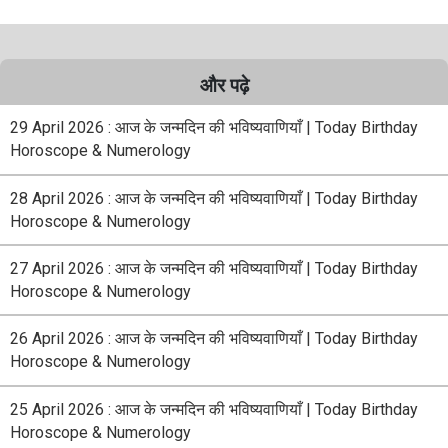
और पढ़े
29 April 2026 : आज के जन्मदिन की भविष्यवाणियाँ | Today Birthday
Horoscope & Numerology
28 April 2026 : आज के जन्मदिन की भविष्यवाणियाँ | Today Birthday
Horoscope & Numerology
27 April 2026 : आज के जन्मदिन की भविष्यवाणियाँ | Today Birthday
Horoscope & Numerology
26 April 2026 : आज के जन्मदिन की भविष्यवाणियाँ | Today Birthday
Horoscope & Numerology
25 April 2026 : आज के जन्मदिन की भविष्यवाणियाँ | Today Birthday
Horoscope & Numerology