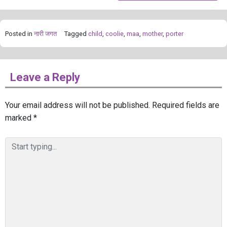
Posted in
नारी जगत
Tagged
child
,
coolie
,
maa
,
mother
,
porter
Leave a Reply
Your email address will not be published.
Required fields are
marked
*