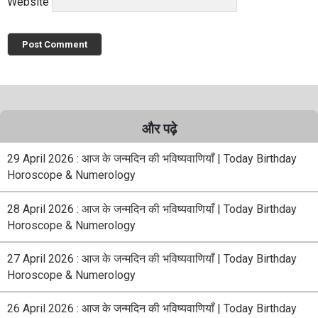
Website
और पढ़े
29 April 2026 : आज के जन्मदिन की भविष्यवाणियाँ | Today Birthday
Horoscope & Numerology
28 April 2026 : आज के जन्मदिन की भविष्यवाणियाँ | Today Birthday
Horoscope & Numerology
27 April 2026 : आज के जन्मदिन की भविष्यवाणियाँ | Today Birthday
Horoscope & Numerology
26 April 2026 : आज के जन्मदिन की भविष्यवाणियाँ | Today Birthday