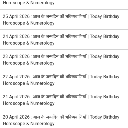
Horoscope & Numerology
25 April 2026 : आज के जन्मदिन की भविष्यवाणियाँ | Today Birthday
Horoscope & Numerology
24 April 2026 : आज के जन्मदिन की भविष्यवाणियाँ | Today Birthday
Horoscope & Numerology
23 April 2026 : आज के जन्मदिन की भविष्यवाणियाँ | Today Birthday
Horoscope & Numerology
22 April 2026 : आज के जन्मदिन की भविष्यवाणियाँ | Today Birthday
Horoscope & Numerology
21 April 2026 : आज के जन्मदिन की भविष्यवाणियाँ | Today Birthday
Horoscope & Numerology
20 April 2026 : आज के जन्मदिन की भविष्यवाणियाँ | Today Birthday
Horoscope & Numerology