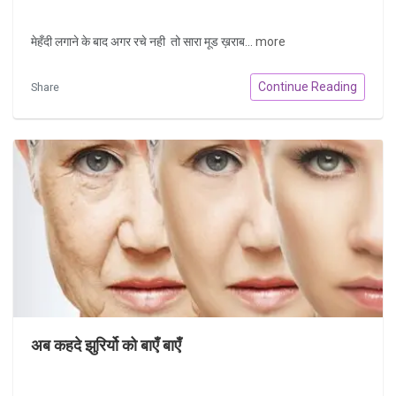
मेहँदी लगाने के बाद अगर रचे नही तो सारा मूड ख़राब...
more
Continue Reading
Share
अब कहदे झुरिर्यो को बाएँ बाएँ