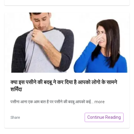
क्या इस पसीने की बदबू ने कर दिया है आपको लोगो के सामने
शर्मिंदा
पसीना आना एक आम बात है पर पसीने की बदबू आपको कई...
more
Continue Reading
Share