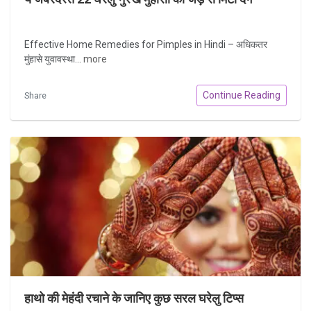
Effective Home Remedies for Pimples in Hindi – अधिकतर
मुंहासे युवावस्था...
more
Continue Reading
Share
हाथो की मेहंदी रचाने के जानिए कुछ सरल घरेलु टिप्स