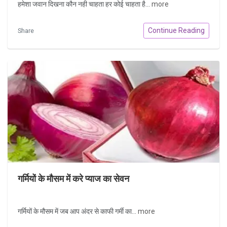
हमेशा जवान दिखना कौन नही चाहता हर कोई चाहता है...
more
Continue Reading
Share
गर्मियों के मौसम में करे प्याज का सेवन
गर्मियों के मौसम में जब आप अंदर से काफी गर्मी का...
more