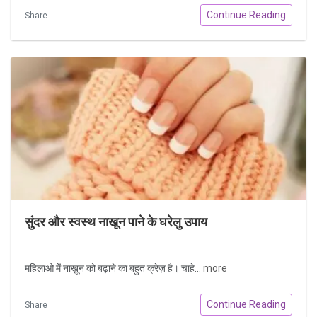
Continue Reading
Share
सुंदर और स्वस्थ नाखून पाने के घरेलु उपाय
महिलाओ में नाख़ून को बढ़ाने का बहुत क्रेज़ है। चाहे...
more
Continue Reading
Share