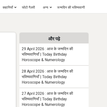
कहानियाँ
फोटो गैलरी
अन्य
जन्मदिन की भविष्यवाणी
और पढ़े
29 April 2026 : आज के जन्मदिन की
भविष्यवाणियाँ | Today Birthday
Horoscope & Numerology
28 April 2026 : आज के जन्मदिन की
भविष्यवाणियाँ | Today Birthday
Horoscope & Numerology
27 April 2026 : आज के जन्मदिन की
भविष्यवाणियाँ | Today Birthday
Horoscope & Numerology