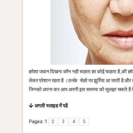
हमेशा जवान दिखना कौन नही चाहता हर कोई चाहता है ,की हमे
लेकर परेशान रहता है ।उनके चेहरे पर झुर्रिया आ जाती है और
जिनको अपना कर आप अपनी इस समस्या को सुलझा सकते है कैसे
अगली स्लाइड में पढें
Pages:
1
2
3
4
5