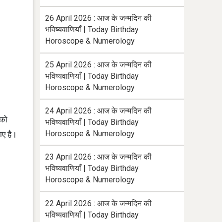
26 April 2026 : आज के जन्मदिन की
भविष्यवाणियाँ | Today Birthday
Horoscope & Numerology
25 April 2026 : आज के जन्मदिन की
भविष्यवाणियाँ | Today Birthday
Horoscope & Numerology
24 April 2026 : आज के जन्मदिन की
 को
भविष्यवाणियाँ | Today Birthday
Horoscope & Numerology
ाए है।
23 April 2026 : आज के जन्मदिन की
भविष्यवाणियाँ | Today Birthday
Horoscope & Numerology
22 April 2026 : आज के जन्मदिन की
भविष्यवाणियाँ | Today Birthday