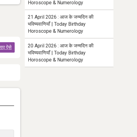
Horoscope & Numerology
21 April 2026 : आज के जन्मदिन की
भविष्यवाणियाँ | Today Birthday
Horoscope & Numerology
20 April 2026 : आज के जन्मदिन की
नाए ऐसे
भविष्यवाणियाँ | Today Birthday
Horoscope & Numerology