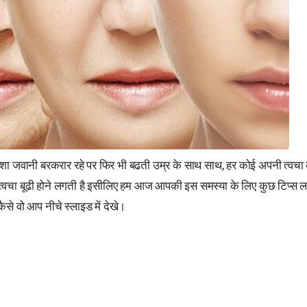
शा जवानी बरकरार रहे पर फिर भी बढती उम्र के साथ साथ, हर कोई अपनी त्वचा
 त्वचा बूढी होने लगती है इसीलिए हम आज आपकी इस समस्या के लिए कुछ टिप्स ल
 वो आप नीचे स्लाइड में देखे।