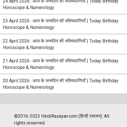
24 April 2026 : आज के जन्मदिन की भविष्यवाणियाँ | Today Birthday
Horoscope & Numerology
23 April 2026 : आज के जन्मदिन की भविष्यवाणियाँ | Today Birthday
Horoscope & Numerology
22 April 2026 : आज के जन्मदिन की भविष्यवाणियाँ | Today Birthday
Horoscope & Numerology
21 April 2026 : आज के जन्मदिन की भविष्यवाणियाँ | Today Birthday
Horoscope & Numerology
20 April 2026 : आज के जन्मदिन की भविष्यवाणियाँ | Today Birthday
Horoscope & Numerology
©2016-2023 HindiRasayan.com (हिन्दी रसायन). All
rights reserved.