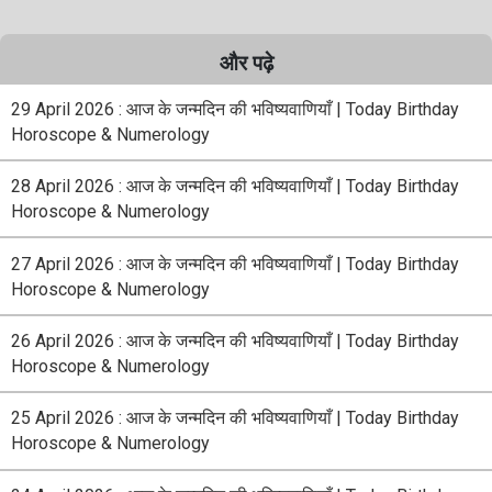
और पढ़े
29 April 2026 : आज के जन्मदिन की भविष्यवाणियाँ | Today Birthday
Horoscope & Numerology
28 April 2026 : आज के जन्मदिन की भविष्यवाणियाँ | Today Birthday
Horoscope & Numerology
27 April 2026 : आज के जन्मदिन की भविष्यवाणियाँ | Today Birthday
Horoscope & Numerology
26 April 2026 : आज के जन्मदिन की भविष्यवाणियाँ | Today Birthday
Horoscope & Numerology
25 April 2026 : आज के जन्मदिन की भविष्यवाणियाँ | Today Birthday
Horoscope & Numerology