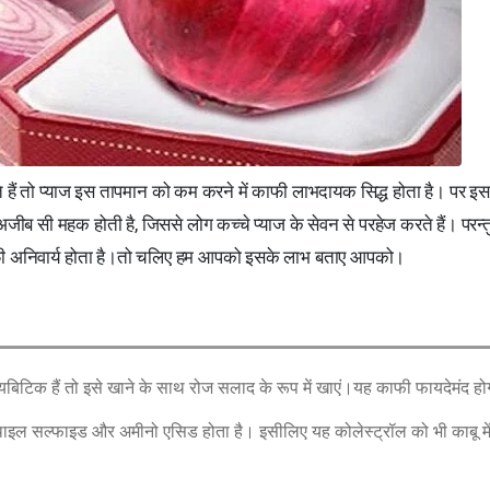
ते हैं तो प्याज इस तापमान को कम करने में काफी लाभदायक सिद्ध होता है। पर इ
अजीब सी महक होती है, जिससे लोग कच्चे प्याज के सेवन से परहेज करते हैं। परन्
काफी अनिवार्य होता है।तो चलिए हम आपको इसके लाभ बताए आपको।
ायबिटिक हैं तो इसे खाने के साथ रोज सलाद के रूप में खाएं।यह काफी फायदेमंद हो
मिथाइल सल्फाइड और अमीनो एसिड होता है। इसीलिए यह कोलेस्ट्रॉल को भी काबू मे