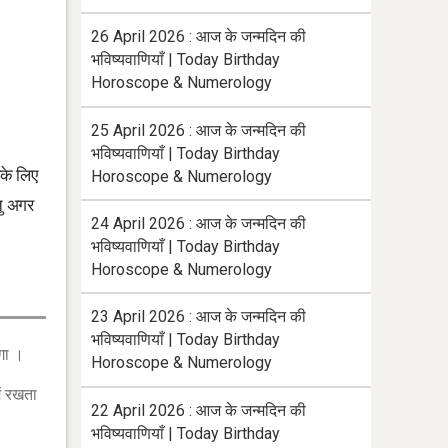
26 April 2026 : आज के जन्मदिन की
भविष्यवाणियाँ | Today Birthday
Horoscope & Numerology
25 April 2026 : आज के जन्मदिन की
भविष्यवाणियाँ | Today Birthday
सके लिए
Horoscope & Numerology
तु अगर
24 April 2026 : आज के जन्मदिन की
भविष्यवाणियाँ | Today Birthday
Horoscope & Numerology
23 April 2026 : आज के जन्मदिन की
भविष्यवाणियाँ | Today Birthday
गा ।
Horoscope & Numerology
ं रखता
22 April 2026 : आज के जन्मदिन की
भविष्यवाणियाँ | Today Birthday