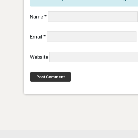
Name
*
Email
*
Website