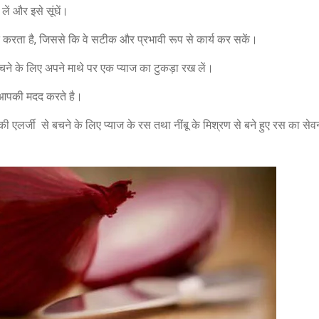
ं और इसे सूंघें।
मदद करता है, जिससे कि वे सटीक और प्रभावी रूप से कार्य कर सकें।
चने के लिए अपने माथे पर एक प्याज का टुकड़ा रख लें।
भी आपकी मदद करते है।
र की एलर्जी से बचने के लिए प्याज के रस तथा नींबू के मिश्रण से बने हुए रस का स