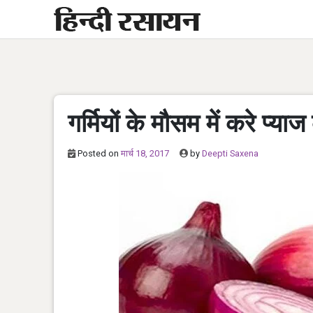
Skip
to
content
गर्मियों के मौसम में करे प्या
Posted on
मार्च 18, 2017
by
Deepti Saxena