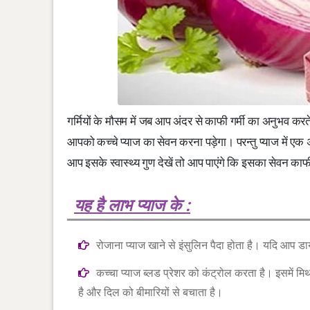
गर्मियों के मौसम में जब आप अंदर से काफी गर्मी का अनुभव कर
आपको कच्चे प्याज का सेवन करना पड़ेगा। परन्तु प्याज में एक 
आप इसके स्वास्थ्य गुण देखें तो आप पाएंगे कि इसका सेवन 
यह है लाभ प्याज के :
रोजाना प्याज खाने से इंसुलिन पैदा होता है। यदि आप ड
कच्चा प्याज ब्लड प्रेशर को कंट्रोल करता है। इसमें 
है और दिल को बीमारियों से बचाता है।