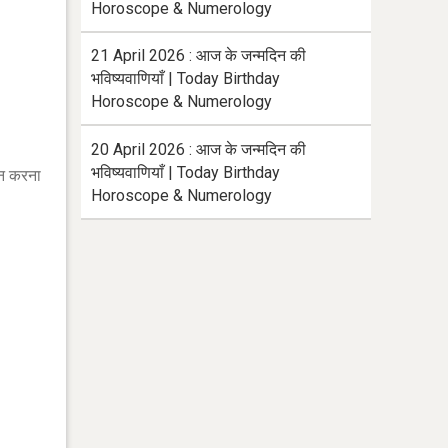
Horoscope & Numerology
21 April 2026 : आज के जन्मदिन की
भविष्यवाणियाँ | Today Birthday
Horoscope & Numerology
20 April 2026 : आज के जन्मदिन की
भविष्यवाणियाँ | Today Birthday
ेवन करना
Horoscope & Numerology