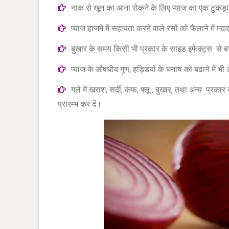
नाक से खून का आना रोकने के लिए प्याज का एक टुकड़ा ले
प्याज हाजमे में सहायता करने वाले रसों को फैलाने में 
बुखार के समय किसी भी प्रकार के साइड इफेक्ट्स से ब
प्याज के औषधीय गुण, हड्डियों के घनत्व को बढाने में 
गले में खराश, सर्दी, कफ, फ्लू , बुखार, तथा अन्य प्रका
प्रारम्भ कर दें।