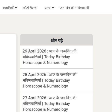
कहानियाँ
फोटो गैलरी
अन्य
जन्मदिन की भविष्यवाणी
और पढ़े
29 April 2026 : आज के जन्मदिन की
भविष्यवाणियाँ | Today Birthday
Horoscope & Numerology
28 April 2026 : आज के जन्मदिन की
भविष्यवाणियाँ | Today Birthday
Horoscope & Numerology
27 April 2026 : आज के जन्मदिन की
भविष्यवाणियाँ | Today Birthday
Horoscope & Numerology