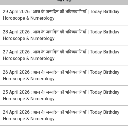
29 April 2026 : आज के जन्मदिन की भविष्यवाणियाँ | Today Birthday
Horoscope & Numerology
28 April 2026 : आज के जन्मदिन की भविष्यवाणियाँ | Today Birthday
Horoscope & Numerology
27 April 2026 : आज के जन्मदिन की भविष्यवाणियाँ | Today Birthday
Horoscope & Numerology
26 April 2026 : आज के जन्मदिन की भविष्यवाणियाँ | Today Birthday
Horoscope & Numerology
25 April 2026 : आज के जन्मदिन की भविष्यवाणियाँ | Today Birthday
Horoscope & Numerology
24 April 2026 : आज के जन्मदिन की भविष्यवाणियाँ | Today Birthday
Horoscope & Numerology