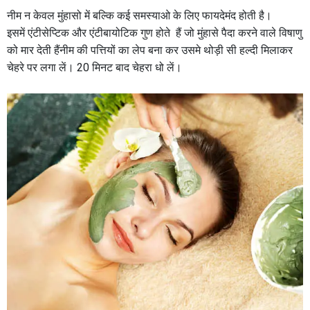
नीम न केवल मुंहासो में बल्कि कई समस्याओ के लिए फायदेमंद होती है।
इसमें एंटीसेप्टिक और एंटीबायोटिक गुण होते हैं जो मुंहासे पैदा करने वाले विषाणु
को मार देती हैंनीम की पत्तियों का लेप बना कर उसमे थोड़ी सी हल्दी मिलाकर
चेहरे पर लगा लें। 20 मिनट बाद चेहरा धो लें।