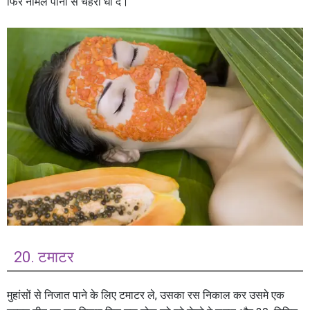
फिर नोर्मल पानी से चेहरा धो दे।
20. टमाटर
मुहांसों से निजात पाने के लिए टमाटर ले, उसका रस निकाल कर उसमे एक