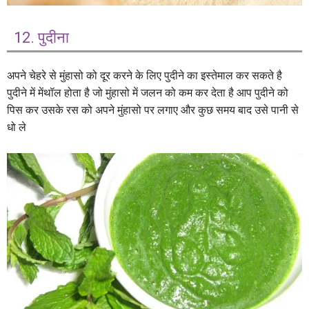
12. पुदीना
अपने चेहरे से मुंहासो को दूर करने के लिए पुदीने का इस्तेमाल कर सकते है
पुदीने में मेंथॉल होता है जो मुंहासो में जलन को कम कर देता है आप पुदीने को
पिस कर उसके रस को अपने मुंहासो पर लगाए और कुछ समय बाद उसे पानी से
धो ले