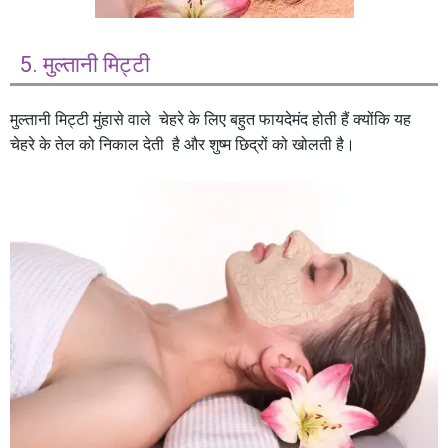
5. मुल्तानी मिट्टी
मुल्तानी मिट्टी मुंहासे वाले चेहरे के लिए बहुत फायदेमंद होती हैं क्योंकि यह
चेहरे के तेल को निकाल देती है और शुष्म छिद्रों को खोलती है।