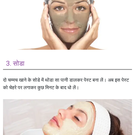
3. सोडा
दो चम्मच खाने के सोडे में थोडा सा पानी डालकर पेस्ट बना लें। अब इस पेस्ट
को चेहरे पर लगाकर कुछ मिनट के बाद धो लें।