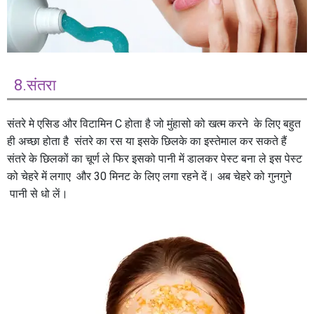
8.संतरा
संतरे मे एसिड और विटामिन C होता है जो मुंहासो को खत्म करने के लिए बहुत
ही अच्छा होता है संतरे का रस या इसके छिलके का इस्तेमाल कर सकते हैं
संतरे के छिलकों का चूर्ण ले फिर इसको पानी में डालकर पेस्ट बना ले इस पेस्ट
को चेहरे में लगाए और 30 मिनट के लिए लगा रहने दें। अब चेहरे को गुनगुने
पानी से धो लें।