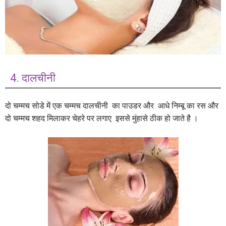
4. दालचीनी
दो चम्मच सोडे में एक चम्मच दालचीनी का पाउडर और आधे निम्बू का रस और
दो चम्मच शहद मिलाकर चेहरे पर लगाए इससे मुंहासे ठीक हो जाते है ।