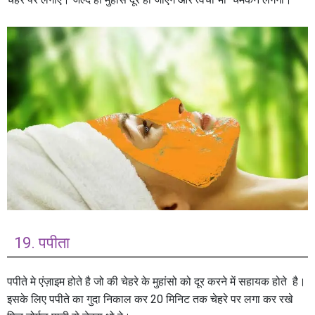
19. पपीता
पपीते मे एंज़ाइम होते है जो की चेहरे के मुहांसो को दूर करने में सहायक होते है।
इसके लिए पपीते का गुदा निकाल कर 20 मिनिट तक चेहरे पर लगा कर रखे