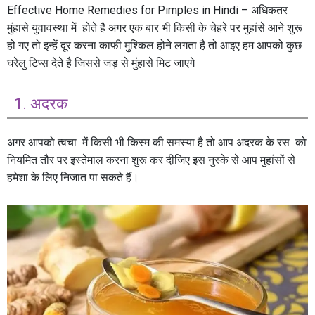
Effective Home Remedies for Pimples in Hindi – अधिकतर
मुंहासे युवावस्था में होते है अगर एक बार भी किसी के चेहरे पर मुहांसे आने शुरू
हो गए तो इन्हें दूर करना काफी मुश्किल होने लगता है तो आइए हम आपको कुछ
घरेलु टिप्स देते है जिससे जड़ से मुंहासे मिट जाएगे
1. अदरक
अगर आपको त्वचा में किसी भी किस्म की समस्या है तो आप अदरक के रस को
नियमित तौर पर इस्तेमाल करना शुरू कर दीजिए इस नुस्के से आप मुहांसों से
हमेशा के लिए निजात पा सकते हैं।