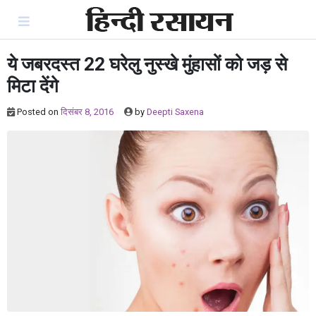
Skip
to
content
ये जबरदस्त 22 घरेलु नुस्खे मुंहासों को जड़ से
मिटा देंगे
Posted on
दिसंबर 8, 2016
by
Deepti Saxena