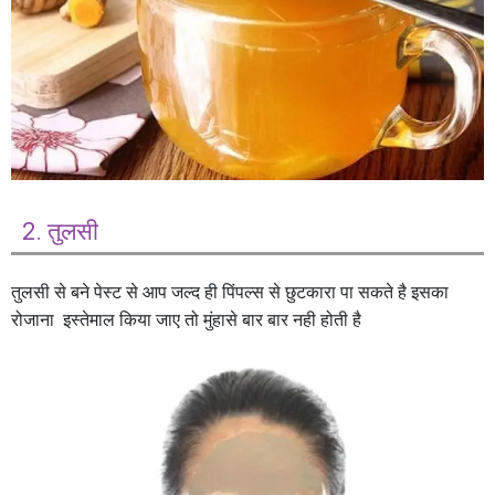
2. तुलसी
तुलसी से बने पेस्ट से आप जल्द ही पिंपल्स से छुटकारा पा सकते है इसका
रोजाना इस्तेमाल किया जाए तो मुंहासे बार बार नही होती है