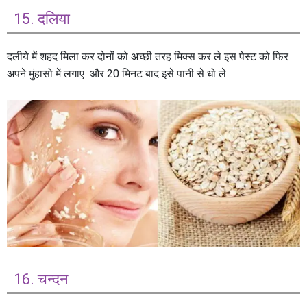
15. दलिया
दलीये में शहद मिला कर दोनों को अच्छी तरह मिक्स कर ले इस पेस्ट को फिर
अपने मुंहासो में लगाए और 20 मिनट बाद इसे पानी से धो ले
16. चन्दन