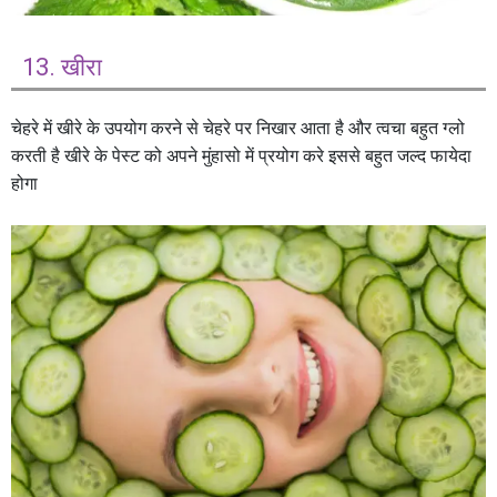
13. खीरा
चेहरे में खीरे के उपयोग करने से चेहरे पर निखार आता है और त्वचा बहुत ग्लो
करती है खीरे के पेस्ट को अपने मुंहासो में प्रयोग करे इससे बहुत जल्द फायेदा
होगा