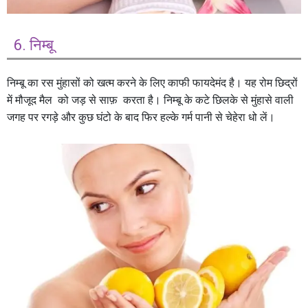
6. निम्बू
निम्बू का रस मुंहासों को खत्म करने के लिए काफी फायदेमंद है। यह रोम छिद्रों
में मौजूद मैल को जड़ से साफ़ करता है। निम्बू के कटे छिलके से मुंहासे वाली
जगह पर रगड़े और कुछ घंटो के बाद फिर हल्के गर्म पानी से चेहेरा धो लें।