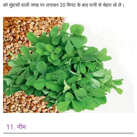
को मुंहासों वाली जगह पर लगाकर 20 मिनट के बाद पानी से चेहरा धो लें।
11. नीम