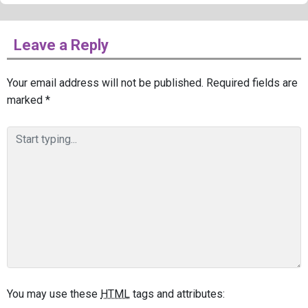
Leave a Reply
Your email address will not be published.
Required fields are
marked
*
You may use these
HTML
tags and attributes: