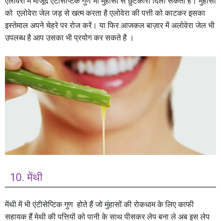
एलोवेरा में मौजूद एंटीसेप्टिक गुण भी मुंहासों से छुटकारा दिला सकती हैं। मुंहासों
को एलोवेरा जेल जड़ से खत्म करता है एलोवेरा की पत्ती को काटकर इसका
इस्तेमाल अपने चेहरे पर रोज करें। या फिर आजकल बाज़ार में अलोवेरा जेल भी
उपलब्ध है आप उसका भी प्रयोग कर सकते है ।
10. मेंथी
मेंथी में भी एंटीसेप्टिक गुण होते हैं जो मुंहासों की रोकधाम के लिए काफी
सहायक हैं मेथी की पत्तियों को पानी के साथ पीसकर लेप बना ले अब इस लेप