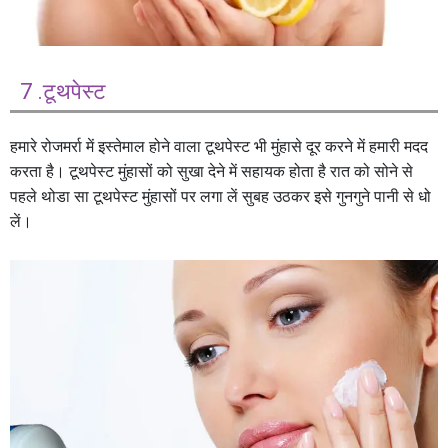
7 .टूथपेस्ट
हमारे रोजमर्रा में इस्तेमाल होने वाला टूथपेस्ट भी मुंहासे दूर करने में हमारी मदद
करता है। टूथपेस्ट मुंहासों को सुखा देने में सहायक होता है रात को सोने से
पहले थोडा सा टूथपेस्ट मुंहासों पर लगा लें सुबह उठकर इसे गुनगुने पानी से धो
लें।