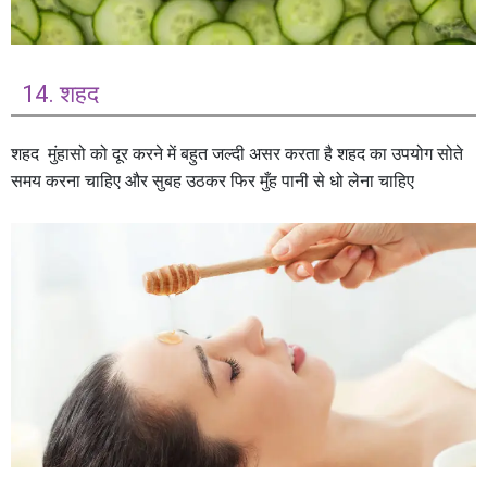
14. शहद
शहद मुंहासो को दूर करने में बहुत जल्दी असर करता है शहद का उपयोग सोते
समय करना चाहिए और सुबह उठकर फिर मुँह पानी से धो लेना चाहिए