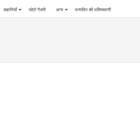
कहानियाँ
फोटो गैलरी
अन्य
जन्मदिन की भविष्यवाणी