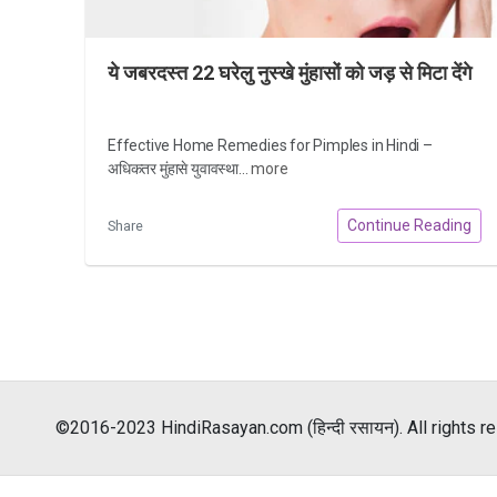
ये जबरदस्त 22 घरेलु नुस्खे मुंहासों को जड़ से मिटा देंगे
Effective Home Remedies for Pimples in Hindi –
अधिकतर मुंहासे युवावस्था...
more
Continue Reading
Share
©2016-2023 HindiRasayan.com (हिन्दी रसायन). All rights r