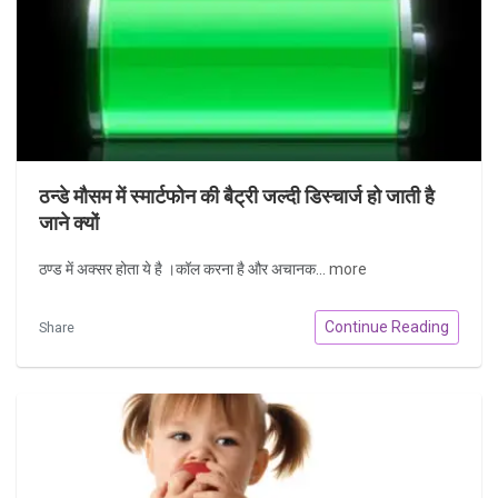
ठन्डे मौसम में स्‍मार्टफोन की बैट्री जल्‍दी डिस्‍चार्ज हो जाती है
जाने क्यों
ठण्ड में अक्सर होता ये है ।कॉल करना है और अचानक...
more
Continue Reading
Share