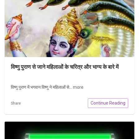
विष्णु पुराण से जाने महिलाओं के चरित्र और भाग्‍य के बारे में
विष्णु पुराण में भगवान विष्णु ने महिलाओं से...
more
Continue Reading
Share