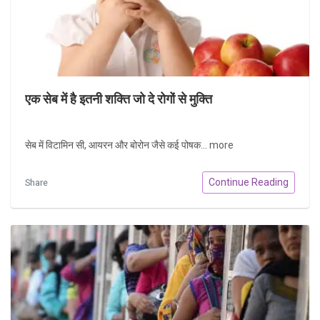
एक सेब में है इतनी शक्ति जो दे रोगों से मुक्ति
सेब में विटामिन सी, आयरन और बोरोन जैसे कई पोषक...
more
Continue Reading
Share