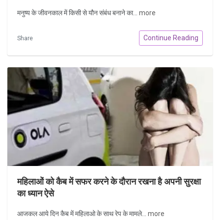
मनुष्य के जीवनकाल में किसी से यौन संबंध बनाने का...
more
Continue Reading
Share
महिलाओं को कैब में सफर करने के दौरान रखना है अपनी सुरक्षा
का ध्यान ऐसे
आजकल आये दिन कैब में महिलाओ के साथ रेप के मामले...
more