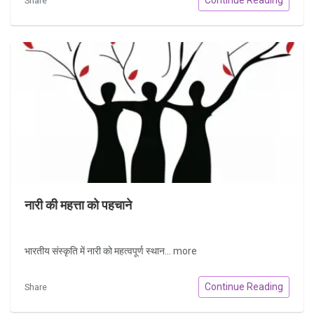
Share
नारी की महत्ता को पहचाने
भारतीय संस्कृति में नारी को महत्वपूर्ण स्थान...
more
Continue Reading
Share