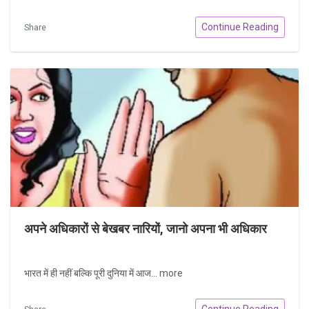
Continue Reading
Share
अपने अधिकारों से बेखबर नारियों, जानो अपना भी अधिकार
भारत में ही नहीं बल्कि पूरी दुनिया में आज...
more
Continue Reading