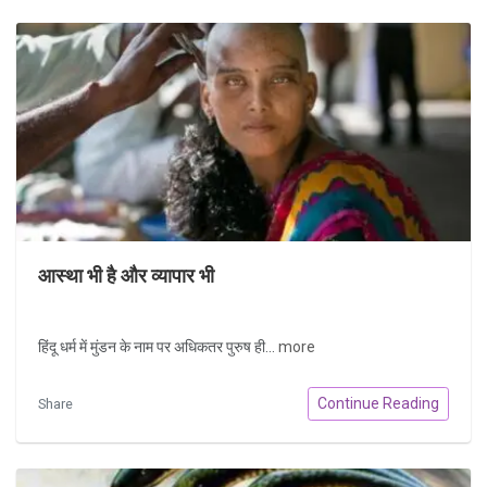
आस्था भी है और व्यापार भी
हिंदू धर्म में मुंडन के नाम पर अधिकतर पुरुष ही...
more
Continue Reading
Share