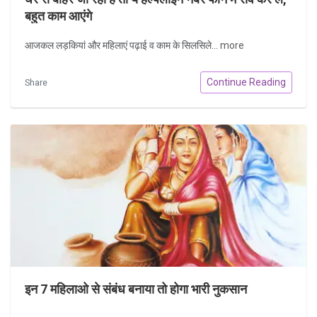
बहुत काम आएंगे
आजकल लड़कियां और महिलाएं पढ़ाई व काम के सिलसिले...
more
Continue Reading
Share
इन 7 महिलाओ से संबंध बनाया तो होगा भारी नुकसान