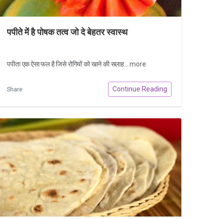
पपीते में है पोषक तत्व जो दे बेहतर स्वास्थ
पपीता एक ऐसा फल है जिसे रोगियों को खाने की सलाह...
more
Continue Reading
Share