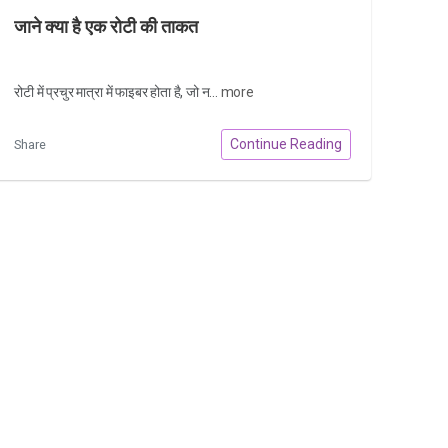
जाने क्या है एक रोटी की ताकत
रोटी में प्रचुर मात्रा में फाइबर होता है, जो न...
more
Continue Reading
Share