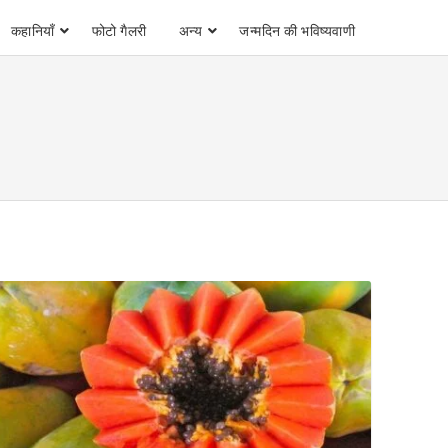
कहानियाँ
फोटो गैलरी
अन्य
जन्मदिन की भविष्यवाणी