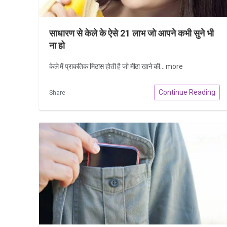
साधारण से केले के ऐसे 21 लाभ जो आपने कभी सुने भी
ना हो
केले में प्राकतिक मिठास होती है जो मीठा खाने की...
more
Continue Reading
Share