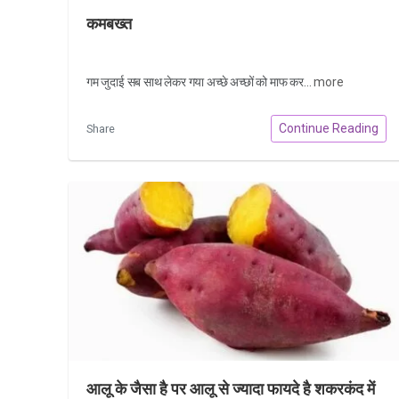
कमबख्त
गम जुदाई सब साथ लेकर गया अच्छे अच्छों को माफ कर...
more
Continue Reading
Share
आलू के जैसा है पर आलू से ज्यादा फायदे है शकरकंद में