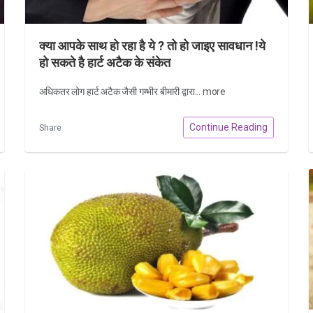
क्या आपके साथ हो रहा है ये ? तो हो जाइए सावधान !ये
हो सकते है हार्ट अटैक के संकेत
अधिकतर लोग हार्ट अटैक जैसी गम्भीर बीमारी द्वारा...
more
Continue Reading
Share