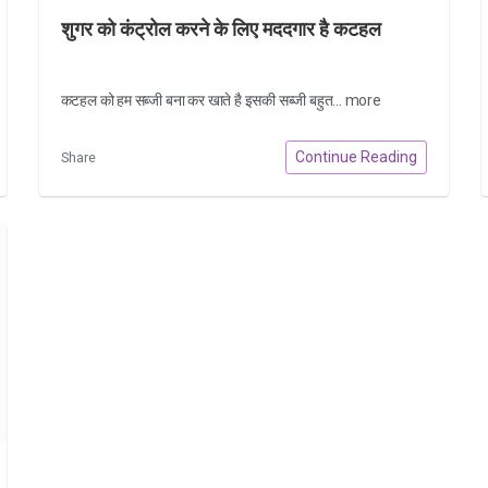
शुगर को कंट्रोल करने के लिए मददगार है कटहल
कटहल को हम सब्जी बना कर खाते है इसकी सब्जी बहुत...
more
Continue Reading
Share