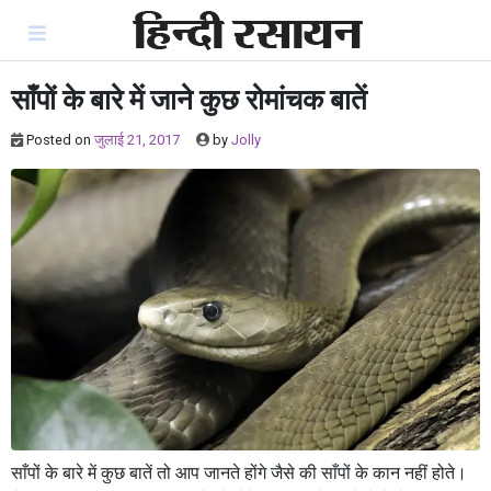
Skip
to
content
साँपों के बारे में जाने कुछ रोमांचक बातें
Posted on
जुलाई 21, 2017
by
Jolly
साँपों के बारे में कुछ बातें तो आप जानते होंगे जैसे की साँपों के कान नहीं होते।