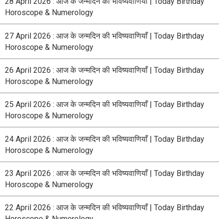
28 April 2026 : आज के जन्मदिन की भविष्यवाणियाँ | Today Birthday
Horoscope & Numerology
27 April 2026 : आज के जन्मदिन की भविष्यवाणियाँ | Today Birthday
Horoscope & Numerology
26 April 2026 : आज के जन्मदिन की भविष्यवाणियाँ | Today Birthday
Horoscope & Numerology
25 April 2026 : आज के जन्मदिन की भविष्यवाणियाँ | Today Birthday
Horoscope & Numerology
24 April 2026 : आज के जन्मदिन की भविष्यवाणियाँ | Today Birthday
Horoscope & Numerology
23 April 2026 : आज के जन्मदिन की भविष्यवाणियाँ | Today Birthday
Horoscope & Numerology
22 April 2026 : आज के जन्मदिन की भविष्यवाणियाँ | Today Birthday
Horoscope & Numerology