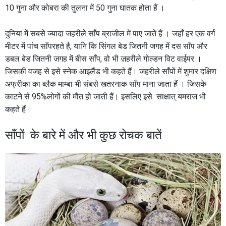
10 गुना और कोबरा की तुलना में 50 गुना घातक होता हैं ।
दुनिया में सबसे ज्यादा जहरीले साँप ब्राजील में पाए जाते हैं । जहाँ हर एक वर्ग
मीटर में पांच साँपरहते है, यानि कि सिंगल बेड जितनी जगह में दस साँप और
डबल बेड जितनी जगह में बीस साँप, वो भी ज़हरीले गोल्डन विट वाईपर ।
जिसकी वजह से इसे स्नेक आइलैंड भी कहते हैं। जहरीले साँपों में शुमार दक्षिण
अफ्रीका का ब्लैक माम्बा भी संबसे खतरनाक साँप माना जाता हैं । जिसके
काटने से 95%लोगों की मौत हो जाती हैं। इसलिए इसे साक्षात् यमराज भी
कहते हैं।
साँपों के बारे में और भी कुछ रोचक बातें