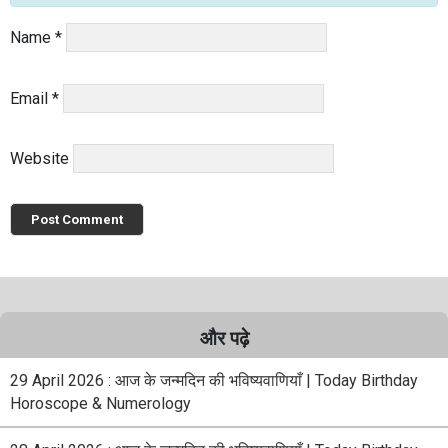
Name
*
Email
*
Website
और पढ़े
29 April 2026 : आज के जन्मदिन की भविष्यवाणियाँ | Today Birthday
Horoscope & Numerology