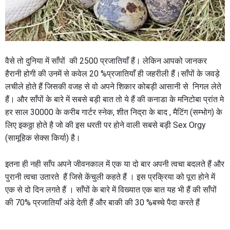
वैसे तो दुनिया में साँपों की 2500 प्रजातियाँ हैं। लेकिन आपको जानकर
हैरानी होगी की उनमें से कवेल 20 %प्रजातियाँ ही जहरीली हैं।साँपों के जवड़े
लचीले होते हैं जिसकी वजह से वो अपने शिकार कोबड़ी आसानी से निगल लेते
हैं। और साँपों के बारे में सबसे बड़ी बात तो ये हैं की कनाडा के मनिटोबा प्रांत मे
हर साल 30000 के करीब गार्टर स्नेक, शीत निद्रा के बाद , मैटिंग (सम्भोग) के
लिए इकठ्ठा होते है जो की इस धरती पर होने वाली सबसे बड़ी Sex Orgy
(सामूहिक सेक्स किर्या) है।
इतना ही नही साँप अपने जीवनकाल में एक या दो बार अपनी त्वचा बदलते हैं और
पुरानी त्वचा उतारते हैं जिसे केंचुली कहते हैं । इस प्रक्रिया को पूरा होने में
एक से दो दिन लगते हैं । साँपों के बारे में विख्यात एक बात यह भी हैं की साँपों
की 70% प्रजातियाँ अंडे देती हैं और बाकी की 30 %बच्चे पैदा करते हैं