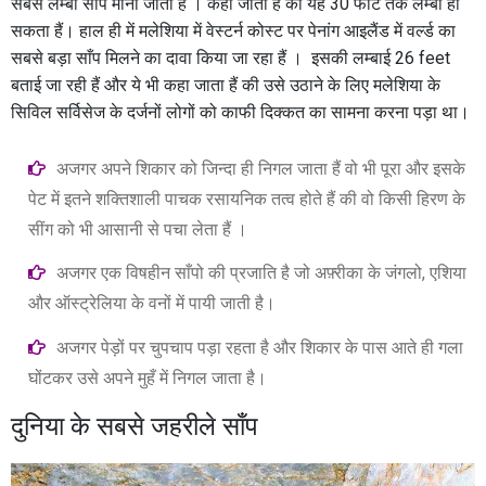
सबसे लम्बा साँप माना जाता हैं । कहा जाता हैं की यह 30 फीट तक लम्बा हो
सकता हैं। हाल ही में मलेशिया में वेस्टर्न कोस्ट पर पेनांग आइलैंड में वर्ल्ड का
सबसे बड़ा साँप मिलने का दावा किया जा रहा हैं । इसकी लम्बाई 26 feet
बताई जा रही हैं और ये भी कहा जाता हैं की उसे उठाने के लिए मलेशिया के
सिविल सर्विसेज के दर्जनों लोगों को काफी दिक्कत का सामना करना पड़ा था।
अजगर अपने शिकार को जिन्दा ही निगल जाता हैं वो भी पूरा और इसके
पेट में इतने शक्तिशाली पाचक रसायनिक तत्व होते हैं की वो किसी हिरण के
सींग को भी आसानी से पचा लेता हैं ।
अजगर एक विषहीन साँपो की प्रजाति है जो अफ़्रीका के जंगलो, एशिया
और ऑस्ट्रेलिया के वनों में पायी जाती है।
अजगर पेड़ों पर चुपचाप पड़ा रहता है और शिकार के पास आते ही गला
घोंटकर उसे अपने मुहँ में निगल जाता है।
दुनिया के सबसे जहरीले साँप