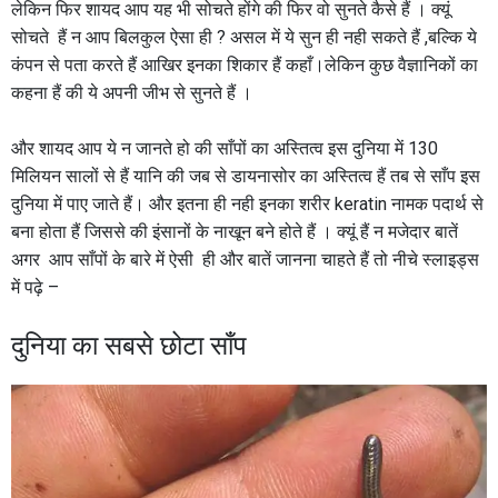
लेकिन फिर शायद आप यह भी सोचते होंगे की फिर वो सुनते कैसे हैं । क्यूं
सोचते हैं न आप बिलकुल ऐसा ही ? असल में ये सुन ही नही सकते हैं ,बल्कि ये
कंपन से पता करते हैं आखिर इनका शिकार हैं कहाँ।लेकिन कुछ वैज्ञानिकों का
कहना हैं की ये अपनी जीभ से सुनते हैं ।
और शायद आप ये न जानते हो की साँपों का अस्तित्व इस दुनिया में 130
मिलियन सालों से हैं यानि की जब से डायनासोर का अस्तित्व हैं तब से साँप इस
दुनिया में पाए जाते हैं। और इतना ही नही इनका शरीर keratin नामक पदार्थ से
बना होता हैं जिससे की इंसानों के नाखून बने होते हैं । क्यूं हैं न मजेदार बातें
अगर आप साँपों के बारे में ऐसी ही और बातें जानना चाहते हैं तो नीचे स्लाइड्स
में पढ़े –
दुनिया का सबसे छोटा साँप