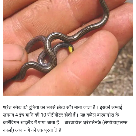
थ्रेड स्नेक को दुनिया का सबसे छोटा साँप माना जाता हैं। इसकी लम्बाई
लगभग 4 इंच यानि की 10 सेंटीमीटर होती हैं। यह कवेल बारबाडोस के
कार्रेबियन आइलैंड में पाया जाता हैं । बारबाडोस थ्रेडसेनके (लेप्टोटाइप्लप्स
कार्ला) अंधा धागे की एक प्रजाति है।