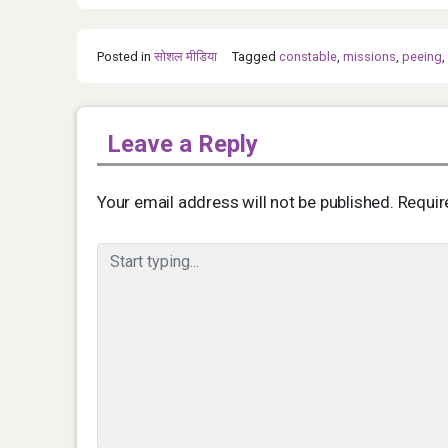
Posted in
सोशल मीडिया
Tagged
constable
,
missions
,
peeing
,
Leave a Reply
Your email address will not be published.
Requir