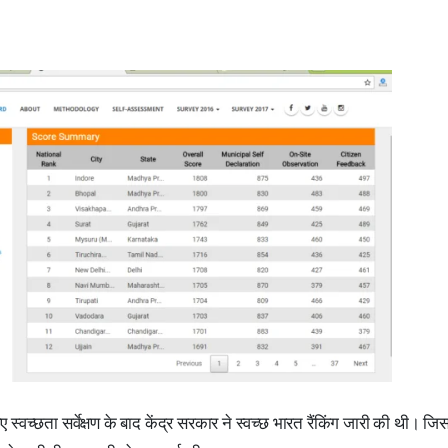
 स्वच्छता सर्वेक्षण के बाद केंद्र सरकार ने स्वच्छ भारत रैंकिंग जारी की थी। जिस