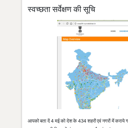
स्वच्छता सर्वेक्षण की सूचि
आपको बता दें 4 मई को देश के 434 शहरों एवं नगरों में कराये गए