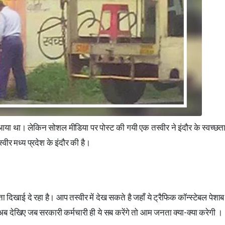
पर आया था। लेकिन सोशल मीडिया पर पोस्ट की गयी एक तस्वीर ने इंदौर के स्वच्छत
ीर मध्य प्रदेश के इंदौर की है।
 दिखाई दे रहा है। आप तस्वीर में देख सकते है जहाँ ये ट्रैफिक कॉन्स्टेबल पेशा
ब देखिए जब सरकारी कर्मचारी ही ये सब करेंगे तो आम जनता क्या-क्या करेगी ।