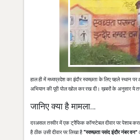
हाल ही में मध्यप्रदेश का इंदौर स्वच्छता के लिए पहले स्थान 
अभियान की पूरी पोल खोल कर रख दी। ख़बरों के अनुसार ये तस्व
जानिए क्या है मामला…
दरअसल तस्वीर में एक ट्रैफिक कॉन्स्टेबल दीवार पर पेशाब करता
है ठीक उसी दीवार पर लिखा है
“स्वच्छता पसंद इंदौर नंबर वन”
अ