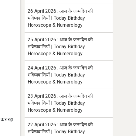
26 April 2026 : आज के जन्मदिन की
भविष्यवाणियाँ | Today Birthday
Horoscope & Numerology
25 April 2026 : आज के जन्मदिन की
भविष्यवाणियाँ | Today Birthday
Horoscope & Numerology
24 April 2026 : आज के जन्मदिन की
भविष्यवाणियाँ | Today Birthday
ा
Horoscope & Numerology
23 April 2026 : आज के जन्मदिन की
भविष्यवाणियाँ | Today Birthday
Horoscope & Numerology
ब कर रहा
22 April 2026 : आज के जन्मदिन की
भविष्यवाणियाँ | Today Birthday