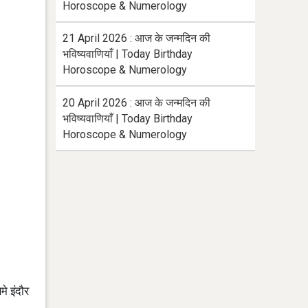
Horoscope & Numerology
21 April 2026 : आज के जन्मदिन की
भविष्यवाणियाँ | Today Birthday
Horoscope & Numerology
20 April 2026 : आज के जन्मदिन की
भविष्यवाणियाँ | Today Birthday
Horoscope & Numerology
मे इंदौर