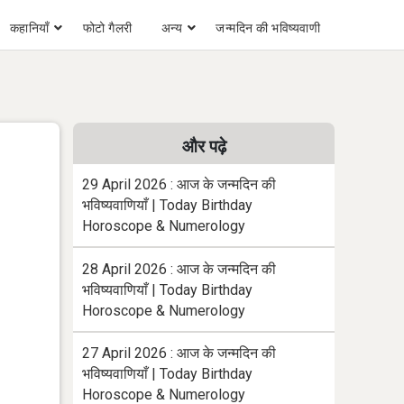
कहानियाँ
फोटो गैलरी
अन्य
जन्मदिन की भविष्यवाणी
और पढ़े
29 April 2026 : आज के जन्मदिन की
भविष्यवाणियाँ | Today Birthday
Horoscope & Numerology
28 April 2026 : आज के जन्मदिन की
भविष्यवाणियाँ | Today Birthday
Horoscope & Numerology
27 April 2026 : आज के जन्मदिन की
भविष्यवाणियाँ | Today Birthday
Horoscope & Numerology