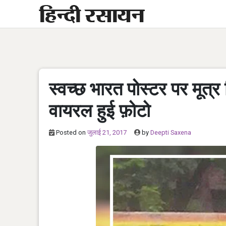
Skip
to
content
स्वच्छ भारत पोस्टर पर मूत्
वायरल हुई फ़ोटो
Posted on
जुलाई 21, 2017
by
Deepti Saxena