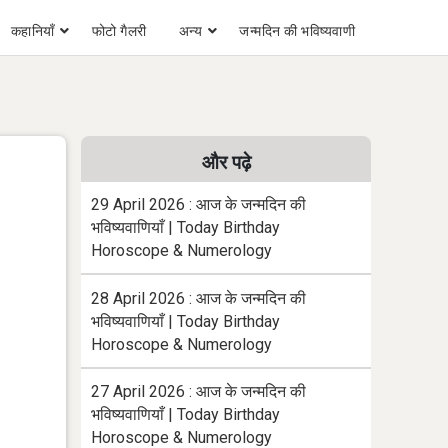
कहानियाँ
फोटो गैलरी
अन्य
जन्मदिन की भविष्यवाणी
और पढ़े
29 April 2026 : आज के जन्मदिन की
भविष्यवाणियाँ | Today Birthday
Horoscope & Numerology
28 April 2026 : आज के जन्मदिन की
भविष्यवाणियाँ | Today Birthday
Horoscope & Numerology
27 April 2026 : आज के जन्मदिन की
भविष्यवाणियाँ | Today Birthday
Horoscope & Numerology