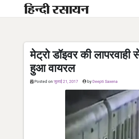
Skip
to
content
मेट्रो डॉइवर की लापरवाही 
हुआ वायरल
Posted on
जुलाई 21, 2017
by
Deepti Saxena