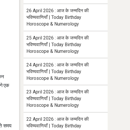
26 April 2026 : आज के जन्मदिन की
भविष्यवाणियाँ | Today Birthday
Horoscope & Numerology
25 April 2026 : आज के जन्मदिन की
भविष्यवाणियाँ | Today Birthday
Horoscope & Numerology
24 April 2026 : आज के जन्मदिन की
भविष्यवाणियाँ | Today Birthday
किन
Horoscope & Numerology
लगे एक
23 April 2026 : आज के जन्मदिन की
भविष्यवाणियाँ | Today Birthday
Horoscope & Numerology
22 April 2026 : आज के जन्मदिन की
ाते समय
भविष्यवाणियाँ | Today Birthday