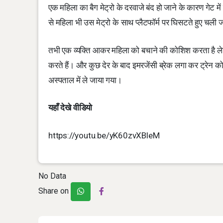
एक महिला का बैग मेट्रो के दरवाजे बंद हो जाने के कारण गेट में
से महिला भी उस मेट्रो के साथ प्लैटफॉर्म पर घिसटते हुए चली 
तभी एक व्यक्ति आकर महिला को बचाने की कोशिश करता है लेकि
करते हैं। और कुछ देर के बाद इमरजेंसी ब्रेक लगा कर ट्रेन
अस्पताल में ले जाया गया।
यहाँ देखे वीडियो
https://youtu.be/yK60zvXBleM
No Data
Share on