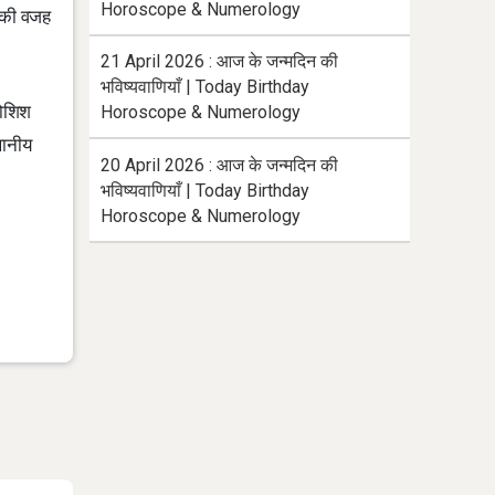
Horoscope & Numerology
े की वजह
21 April 2026 : आज के जन्मदिन की
भविष्यवाणियाँ | Today Birthday
कोशिश
Horoscope & Numerology
थानीय
20 April 2026 : आज के जन्मदिन की
भविष्यवाणियाँ | Today Birthday
Horoscope & Numerology