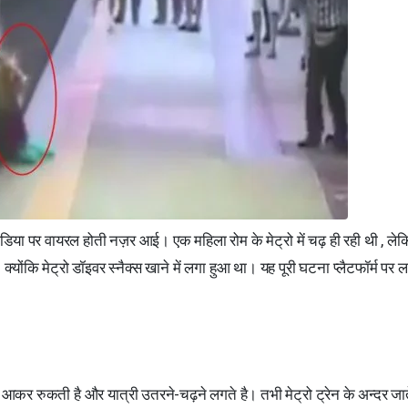
डिया पर वायरल होती नज़र आई। एक महिला रोम के मेट्रो में चढ़ ही रही थी , ले
ोंकि मेट्रो डॉइवर स्नैक्स खाने में लगा हुआ था। यह पूरी घटना प्लैटफॉर्म पर 
र आकर रुकती है और यात्री उतरने-चढ़ने लगते है। तभी मेट्रो ट्रेन के अन्दर ज