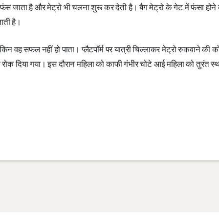
 फंस जाता है और मेट्रो भी चलना शुरू कर देती है। बैग मेट्रो के गेट में फंसा होन
जाती है।
न वह सफल नहीं हो पाता। प्लैटपॉर्म पर यात्री चिल्लाकर मेट्रो रुकवाने की 
 को रोक दिया गया। इस दौरान महिला को काफी गंभीर चोटे आई महिला को तुरंत स्