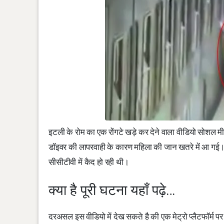
इटली के रोम का एक रोंगटे खड़े कर देने वाला वीडियो सोशल मी
डॉइवर की लापरवाही के कारण महिला की जान खतरे में आ गई। क्य
सीसीटीवी में कैद हो रही थी।
क्या है पूरी घटना यहाँ पढ़े…
दरअसल इस वीडियो में देख सकते है की एक मेट्रो प्लैटफॉर्म प