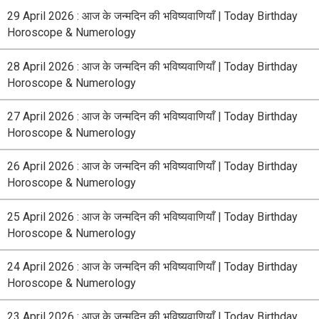
29 April 2026 : आज के जन्मदिन की भविष्यवाणियाँ | Today Birthday
Horoscope & Numerology
28 April 2026 : आज के जन्मदिन की भविष्यवाणियाँ | Today Birthday
Horoscope & Numerology
27 April 2026 : आज के जन्मदिन की भविष्यवाणियाँ | Today Birthday
Horoscope & Numerology
26 April 2026 : आज के जन्मदिन की भविष्यवाणियाँ | Today Birthday
Horoscope & Numerology
25 April 2026 : आज के जन्मदिन की भविष्यवाणियाँ | Today Birthday
Horoscope & Numerology
24 April 2026 : आज के जन्मदिन की भविष्यवाणियाँ | Today Birthday
Horoscope & Numerology
23 April 2026 : आज के जन्मदिन की भविष्यवाणियाँ | Today Birthday