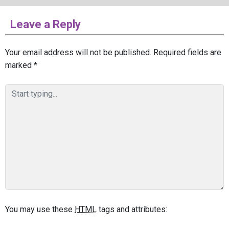
Leave a Reply
Your email address will not be published.
Required fields are
marked
*
You may use these
HTML
tags and attributes: