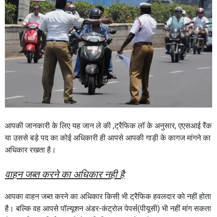
आपकी जानकारी के लिए यह जान ले की ,ट्रैफिक लॉ के अनुसार, एएसआई रैंक
या उससे बड़े पद का कोई अधिकारी ही आपसे आपकी गाड़ी के कागज मांगने का
अधिकार रखता है।
वाहन जब्त करने का अधिकार नही है
आपका वाहन जब्त करने का अधिकार किसी भी ट्रैफिक हवलदार को नहीं होता
है। बल्कि वह आपसे पॉल्यूशन अंडर-कंट्रोल पेपर्स(पीयूसी) भी नहीं मांग सकता