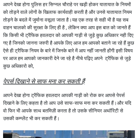
आपने देखा होगा पुलिस हर सिग्नल चौराहे पर खड़ी होकर यातायात के नियमों
को तोड़ने वाले लोगों के खिलाफ कार्यवाही करती है और उनसे यातायात नियम
तोड़ने के बदले में जुर्माना वसूला जाता है।यह एक तरह से सही भी है यह सब
वाहन चालको की सुरक्षा के लिए ही है , लेकिन क्या आप इस बात को जानते हैं
कि किसी भी ट्रैफिक हवलदार को आपकी गाड़ी से जुड़े कुछ अधिकार नही दिए
गए है जिनको जानना जरुरी है आपके लिए आज हम आपको बताने जा रहे हैं कुछ
ऐसे ही ट्रैफिक नियम के बारे में जिनके बारे में आप नहीं जानती होंगी इसी विषय
पर आज हम आपको जानकारी देने जा रहे है नीचे पढ़िए अपने ट्रैफिक से जुड़े
कुछ अधिकारो को,
पेपर्स दिखाने से साफ मना कर सकती हैं
आपने देखा होगा ट्रैफिक हवलदार आपकी गाड़ी को रोक कर आपसे पेपर्स
दिखाने के लिए कहता है तो आप उसे साफ-साफ मना कर सकती हैं।और यदि
वो फिर भी आपके साथ बतमिज़ी करता है तो उसके सीनियर अथॉरिटी से
उसकी कम्प्लेंट भी कर सकती हैं।