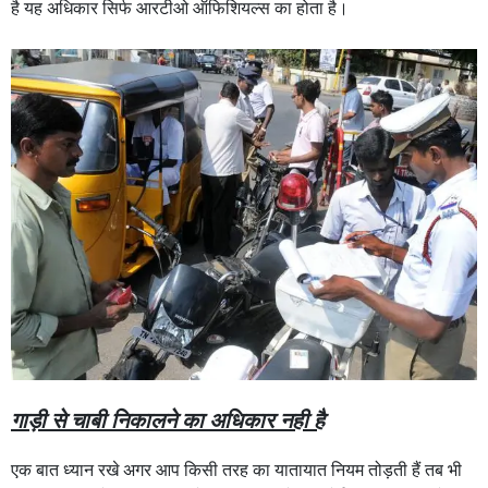
है यह अधिकार सिर्फ आरटीओ ऑफिशियल्स का होता है।
गाड़ी से चाबी निकालने का अधिकार नही है
एक बात ध्यान रखे अगर आप किसी तरह का यातायात नियम तोड़ती हैं तब भी