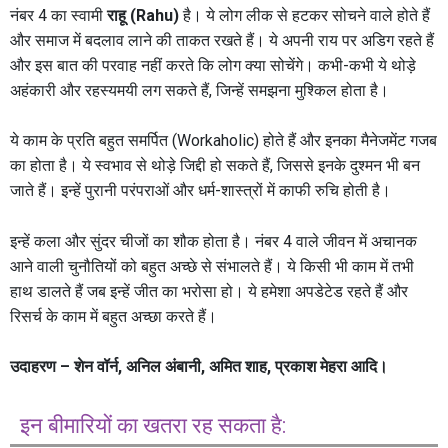
नंबर 4 का स्वामी
राहू (Rahu)
है। ये लोग लीक से हटकर सोचने वाले होते हैं
और समाज में बदलाव लाने की ताकत रखते हैं। ये अपनी राय पर अडिग रहते हैं
और इस बात की परवाह नहीं करते कि लोग क्या सोचेंगे। कभी-कभी ये थोड़े
अहंकारी और रहस्यमयी लग सकते हैं, जिन्हें समझना मुश्किल होता है।
ये काम के प्रति बहुत समर्पित (Workaholic) होते हैं और इनका मैनेजमेंट गजब
का होता है। ये स्वभाव से थोड़े जिद्दी हो सकते हैं, जिससे इनके दुश्मन भी बन
जाते हैं। इन्हें पुरानी परंपराओं और धर्म-शास्त्रों में काफी रुचि होती है।
इन्हें कला और सुंदर चीजों का शौक होता है। नंबर 4 वाले जीवन में अचानक
आने वाली चुनौतियों को बहुत अच्छे से संभालते हैं। ये किसी भी काम में तभी
हाथ डालते हैं जब इन्हें जीत का भरोसा हो। ये हमेशा अपडेटेड रहते हैं और
रिसर्च के काम में बहुत अच्छा करते हैं।
उदाहरण – शेन वॉर्न, अनिल अंबानी, अमित शाह, प्रकाश मेहरा आदि।
इन बीमारियों का खतरा रह सकता है: