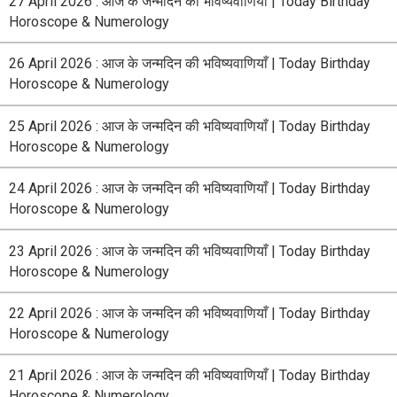
27 April 2026 : आज के जन्मदिन की भविष्यवाणियाँ | Today Birthday
Horoscope & Numerology
26 April 2026 : आज के जन्मदिन की भविष्यवाणियाँ | Today Birthday
Horoscope & Numerology
25 April 2026 : आज के जन्मदिन की भविष्यवाणियाँ | Today Birthday
Horoscope & Numerology
24 April 2026 : आज के जन्मदिन की भविष्यवाणियाँ | Today Birthday
Horoscope & Numerology
23 April 2026 : आज के जन्मदिन की भविष्यवाणियाँ | Today Birthday
Horoscope & Numerology
22 April 2026 : आज के जन्मदिन की भविष्यवाणियाँ | Today Birthday
Horoscope & Numerology
21 April 2026 : आज के जन्मदिन की भविष्यवाणियाँ | Today Birthday
Horoscope & Numerology