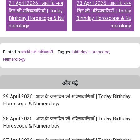
21 April 2026 : आज के जन्म
23 April 2026 : आज के जन्म
navigation
दिन की भविष्यवाणियाँ | Today
दिन की भविष्यवाणियाँ | Today
Birthday Horoscope & Nu
Birthday Horoscope & Nu
merology
merology
Posted in
जन्मदिन की भविष्यवाणी
Tagged
birthday
,
Horoscope
,
Numerology
और पढ़े
29 April 2026 : आज के जन्मदिन की भविष्यवाणियाँ | Today Birthday
Horoscope & Numerology
28 April 2026 : आज के जन्मदिन की भविष्यवाणियाँ | Today Birthday
Horoscope & Numerology