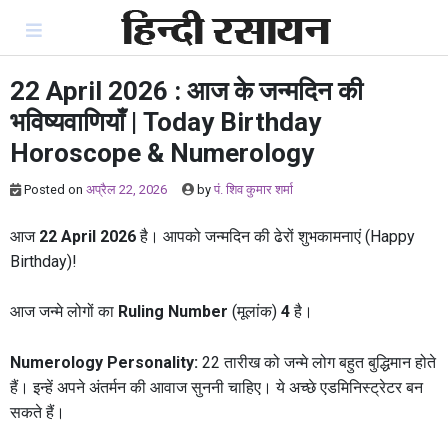
Skip
to
content
22 April 2026 : आज के जन्मदिन की
भविष्यवाणियाँ | Today Birthday
Horoscope & Numerology
Posted on
अप्रैल 22, 2026
by
पं. शिव कुमार शर्मा
आज
22 April 2026
है। आपको जन्मदिन की ढेरों शुभकामनाएं (Happy
Birthday)!
आज जन्मे लोगों का
Ruling Number
(मूलांक)
4
है।
Numerology Personality:
22 तारीख को जन्मे लोग बहुत बुद्धिमान होते
हैं। इन्हें अपने अंतर्मन की आवाज सुननी चाहिए। ये अच्छे एडमिनिस्ट्रेटर बन
सकते हैं।