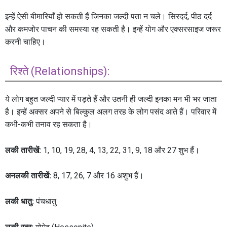
इन्हें ऐसी बीमारियाँ हो सकती हैं जिनका जल्दी पता न चले। सिरदर्द, पीठ दर्द
और कमजोर पाचन की समस्या रह सकती है। इन्हें योग और एक्सरसाइज जरूर
करनी चाहिए।
रिश्ते (Relationships):
ये लोग बहुत जल्दी प्यार में पड़ते हैं और उतनी ही जल्दी इनका मन भी भर जाता
है। इन्हें अक्सर अपने से बिल्कुल अलग तरह के लोग पसंद आते हैं। परिवार में
कभी-कभी तनाव रह सकता है।
लकी तारीखें:
1, 10, 19, 28, 4, 13, 22, 31, 9, 18 और 27 शुभ हैं।
अनलकी तारीखें:
8, 17, 26, 7 और 16 अशुभ हैं।
लकी धातु:
पंचधातु