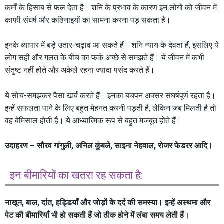
कर्मों के हिसाब से फल देता है। शनि के प्रभाव के कारण इन लोगों को जीवन में
काफी संघर्ष और कठिनाइयों का सामना करना पड़ सकता है।
इनके व्यापार में बड़े उतार-चढ़ाव आ सकते हैं। शनि न्याय के देवता हैं, इसलिए ये
लोग सही और गलत के बीच का फर्क अच्छे से समझते हैं। ये जीवन में कभी
संतुष्ट नहीं होते और अकेले रहना ज्यादा पसंद करते हैं।
ये सोच-समझकर पैसा खर्च करते हैं। इनका बचपन अक्सर संघर्षपूर्ण रहता है।
इन्हें सफलता पाने के लिए बहुत मेहनत करनी पड़ती है, लेकिन जब मिलती है तो
वह बेमिसाल होती है। ये आध्यात्मिक रूप से बहुत मजबूत होते हैं।
उदाहरण – सौरव गांगुली, अनिल कुंबले, साइना नेहवाल, रोजर फेडरर आदि।
इन बीमारियों का खतरा रह सकता है:
नाखून, बाल, दांत, हड्डियाँ और जोड़ों के दर्द की समस्या। इन्हें अस्थमा और
पेट की बीमारियाँ भी हो सकती हैं जो ठीक होने में लंबा समय लेती हैं।