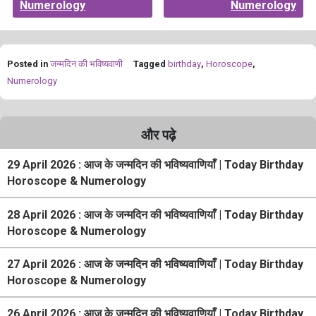
Numerology
Numerology
Posted in
जन्मदिन की भविष्यवाणी
Tagged
birthday
,
Horoscope
,
Numerology
और पढ़े
29 April 2026 : आज के जन्मदिन की भविष्यवाणियाँ | Today Birthday
Horoscope & Numerology
28 April 2026 : आज के जन्मदिन की भविष्यवाणियाँ | Today Birthday
Horoscope & Numerology
27 April 2026 : आज के जन्मदिन की भविष्यवाणियाँ | Today Birthday
Horoscope & Numerology
26 April 2026 : आज के जन्मदिन की भविष्यवाणियाँ | Today Birthday