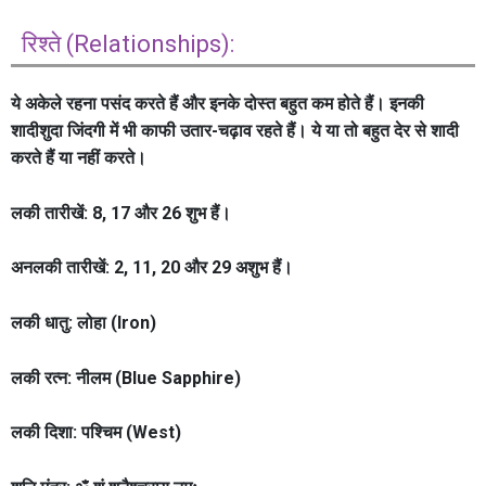
रिश्ते (Relationships):
ये अकेले रहना पसंद करते हैं और इनके दोस्त बहुत कम होते हैं। इनकी
शादीशुदा जिंदगी में भी काफी उतार-चढ़ाव रहते हैं। ये या तो बहुत देर से शादी
करते हैं या नहीं करते।
लकी तारीखें:
8, 17 और 26 शुभ हैं।
अनलकी तारीखें:
2, 11, 20 और 29 अशुभ हैं।
लकी धातु:
लोहा (Iron)
लकी रत्न:
नीलम (Blue Sapphire)
लकी दिशा:
पश्चिम (West)