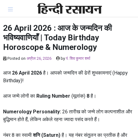
Skip
to
content
26 April 2026 : आज के जन्मदिन की
भविष्यवाणियाँ | Today Birthday
Horoscope & Numerology
Posted on
अप्रैल 26, 2026
by
पं. शिव कुमार शर्मा
आज
26 April 2026
है। आपको जन्मदिन की ढेरों शुभकामनाएं (Happy
Birthday)!
आज जन्मे लोगों का
Ruling Number
(मूलांक)
8
है।
Numerology Personality:
26 तारीख को जन्मे लोग कल्पनाशील और
बुद्धिमान होते हैं, लेकिन अकेले रहना ज्यादा पसंद करते हैं।
नंबर 8 का स्वामी
शनि (Saturn)
है। यह नंबर संतुलन का प्रतीक है और