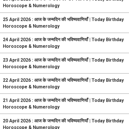
Horoscope & Numerology
25 April 2026 : आज के जन्मदिन की भविष्यवाणियाँ | Today Birthday
Horoscope & Numerology
24 April 2026 : आज के जन्मदिन की भविष्यवाणियाँ | Today Birthday
Horoscope & Numerology
23 April 2026 : आज के जन्मदिन की भविष्यवाणियाँ | Today Birthday
Horoscope & Numerology
22 April 2026 : आज के जन्मदिन की भविष्यवाणियाँ | Today Birthday
Horoscope & Numerology
21 April 2026 : आज के जन्मदिन की भविष्यवाणियाँ | Today Birthday
Horoscope & Numerology
20 April 2026 : आज के जन्मदिन की भविष्यवाणियाँ | Today Birthday
Horoscope & Numerology