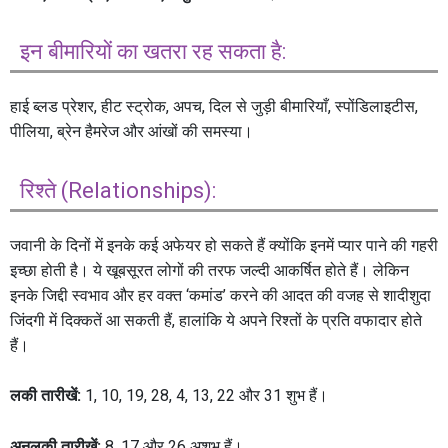
इन बीमारियों का खतरा रह सकता है:
हाई ब्लड प्रेशर, हीट स्ट्रोक, अपच, दिल से जुड़ी बीमारियाँ, स्पोंडिलाइटीस,
पीलिया, ब्रेन हैमरेज और आंखों की समस्या।
रिश्ते (Relationships):
जवानी के दिनों में इनके कई अफेयर हो सकते हैं क्योंकि इनमें प्यार पाने की गहरी
इच्छा होती है। ये खूबसूरत लोगों की तरफ जल्दी आकर्षित होते हैं। लेकिन
इनके जिद्दी स्वभाव और हर वक्त ‘कमांड’ करने की आदत की वजह से शादीशुदा
जिंदगी में दिक्कतें आ सकती हैं, हालांकि ये अपने रिश्तों के प्रति वफादार होते
हैं।
लकी तारीखें:
1, 10, 19, 28, 4, 13, 22 और 31 शुभ हैं।
अनलकी तारीखें:
8, 17 और 26 अशुभ हैं।