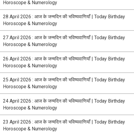
Horoscope & Numerology
28 April 2026 : आज के जन्मदिन की भविष्यवाणियाँ | Today Birthday
Horoscope & Numerology
27 April 2026 : आज के जन्मदिन की भविष्यवाणियाँ | Today Birthday
Horoscope & Numerology
26 April 2026 : आज के जन्मदिन की भविष्यवाणियाँ | Today Birthday
Horoscope & Numerology
25 April 2026 : आज के जन्मदिन की भविष्यवाणियाँ | Today Birthday
Horoscope & Numerology
24 April 2026 : आज के जन्मदिन की भविष्यवाणियाँ | Today Birthday
Horoscope & Numerology
23 April 2026 : आज के जन्मदिन की भविष्यवाणियाँ | Today Birthday
Horoscope & Numerology