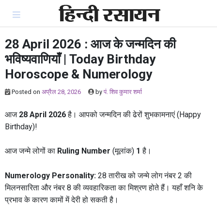
Skip
to
content
28 April 2026 : आज के जन्मदिन की
भविष्यवाणियाँ | Today Birthday
Horoscope & Numerology
Posted on
अप्रैल 28, 2026
by
पं. शिव कुमार शर्मा
आज
28 April 2026
है। आपको जन्मदिन की ढेरों शुभकामनाएं (Happy
Birthday)!
आज जन्मे लोगों का
Ruling Number
(मूलांक)
1
है।
Numerology Personality:
28 तारीख को जन्मे लोग नंबर 2 की
मिलनसारिता और नंबर 8 की व्यवहारिकता का मिश्रण होते हैं। यहाँ शनि के
प्रभाव के कारण कामों में देरी हो सकती है।