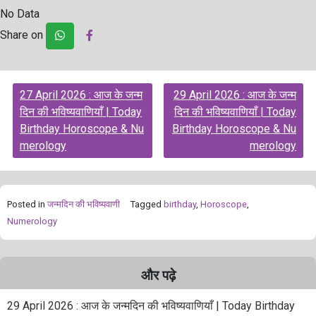
No Data
Share on
Post
27 April 2026 : आज के जन्म
29 April 2026 : आज के जन्म
navigation
दिन की भविष्यवाणियाँ | Today
दिन की भविष्यवाणियाँ | Today
Birthday Horoscope & Nu
Birthday Horoscope & Nu
merology
merology
Posted in
जन्मदिन की भविष्यवाणी
Tagged
birthday
,
Horoscope
,
Numerology
और पढ़े
29 April 2026 : आज के जन्मदिन की भविष्यवाणियाँ | Today Birthday