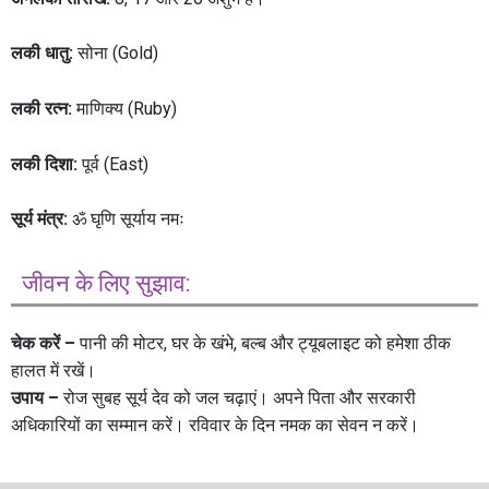
लकी धातु:
सोना (Gold)
लकी रत्न:
माणिक्य (Ruby)
लकी दिशा:
पूर्व (East)
सूर्य मंत्र:
ॐ घृणि सूर्याय नमः
जीवन के लिए सुझाव:
चेक करें –
पानी की मोटर, घर के खंभे, बल्ब और ट्यूबलाइट को हमेशा ठीक
हालत में रखें।
उपाय –
रोज सुबह सूर्य देव को जल चढ़ाएं। अपने पिता और सरकारी
अधिकारियों का सम्मान करें। रविवार के दिन नमक का सेवन न करें।