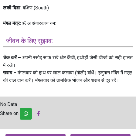
लकी दिशा:
दक्षिण (South)
मंगल मंत्र:
ॐ अं अंगारकाय नमः
जीवन के लिए सुझाव:
चेक करें –
अपनी रसोई साफ रखें और कैंची, हथौड़ी जैसी चीजों को सही हालत
में रखें।
उपाय –
मंगलवार को हाथ पर लाल कलावा (मौली) बांधें। हनुमान मंदिर में मसूर
की दाल दान करें। मंगलवार को तामसिक भोजन और शराब से दूर रहें।
No Data
Share on
Post