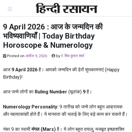
Skip
to
content
9 April 2026 : आज के जन्मदिन की
भविष्यवाणियाँ | Today Birthday
Horoscope & Numerology
Posted on
अप्रैल 9, 2026
by
पं. शिव कुमार शर्मा
आज
9 April 2026
है। आपको जन्मदिन की ढेरों शुभकामनाएं (Happy
Birthday)!
आज जन्मे लोगों का
Ruling Number
(मूलांक)
9
है।
Numerology Personality:
9 तारीख को जन्मे लोग बहुत आक्रामक
और महत्वाकांक्षी होते हैं। ये मानवता की भलाई के लिए बड़े काम कर सकते हैं।
नंबर 9 का स्वामी
मंगल (Mars)
है। ये लोग बहुत दयालु, मजबूत इच्छाशक्ति