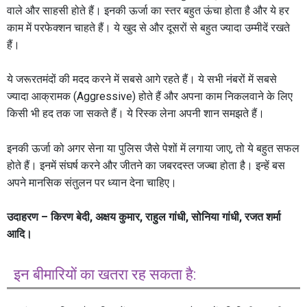
वाले और साहसी होते हैं। इनकी ऊर्जा का स्तर बहुत ऊंचा होता है और ये हर
काम में परफेक्शन चाहते हैं। ये खुद से और दूसरों से बहुत ज्यादा उम्मीदें रखते
हैं।
ये जरूरतमंदों की मदद करने में सबसे आगे रहते हैं। ये सभी नंबरों में सबसे
ज्यादा आक्रामक (Aggressive) होते हैं और अपना काम निकलवाने के लिए
किसी भी हद तक जा सकते हैं। ये रिस्क लेना अपनी शान समझते हैं।
इनकी ऊर्जा को अगर सेना या पुलिस जैसे पेशों में लगाया जाए, तो ये बहुत सफल
होते हैं। इनमें संघर्ष करने और जीतने का जबरदस्त जज्बा होता है। इन्हें बस
अपने मानसिक संतुलन पर ध्यान देना चाहिए।
उदाहरण – किरण बेदी, अक्षय कुमार, राहुल गांधी, सोनिया गांधी, रजत शर्मा
आदि।
इन बीमारियों का खतरा रह सकता है: