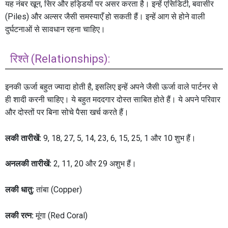
यह नंबर खून, सिर और हड्डियों पर असर करता है। इन्हें एसिडिटी, बवासीर
(Piles) और अल्सर जैसी समस्याएँ हो सकती हैं। इन्हें आग से होने वाली
दुर्घटनाओं से सावधान रहना चाहिए।
रिश्ते (Relationships):
इनकी ऊर्जा बहुत ज्यादा होती है, इसलिए इन्हें अपने जैसी ऊर्जा वाले पार्टनर से
ही शादी करनी चाहिए। ये बहुत मददगार दोस्त साबित होते हैं। ये अपने परिवार
और दोस्तों पर बिना सोचे पैसा खर्च करते हैं।
लकी तारीखें:
9, 18, 27, 5, 14, 23, 6, 15, 25, 1 और 10 शुभ हैं।
अनलकी तारीखें:
2, 11, 20 और 29 अशुभ हैं।
लकी धातु:
तांबा (Copper)
लकी रत्न:
मूंगा (Red Coral)