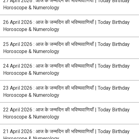
27 April 2026 : आज के जन्मदिन की भविष्यवाणियाँ | Today Birthday
Horoscope & Numerology
26 April 2026 : आज के जन्मदिन की भविष्यवाणियाँ | Today Birthday
Horoscope & Numerology
25 April 2026 : आज के जन्मदिन की भविष्यवाणियाँ | Today Birthday
Horoscope & Numerology
24 April 2026 : आज के जन्मदिन की भविष्यवाणियाँ | Today Birthday
Horoscope & Numerology
23 April 2026 : आज के जन्मदिन की भविष्यवाणियाँ | Today Birthday
Horoscope & Numerology
22 April 2026 : आज के जन्मदिन की भविष्यवाणियाँ | Today Birthday
Horoscope & Numerology
21 April 2026 : आज के जन्मदिन की भविष्यवाणियाँ | Today Birthday
Horoscope & Numerology