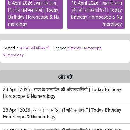
8 April 2026 : आज के जन्म
10 April 2026 : आज के जन्म
navigation
दिन की भविष्यवाणियाँ | Today
दिन की भविष्यवाणियाँ | Today
Birthday Horoscope & Nu
Birthday Horoscope & Nu
merology
merology
Posted in
जन्मदिन की भविष्यवाणी
Tagged
birthday
,
Horoscope
,
Numerology
और पढ़े
29 April 2026 : आज के जन्मदिन की भविष्यवाणियाँ | Today Birthday
Horoscope & Numerology
28 April 2026 : आज के जन्मदिन की भविष्यवाणियाँ | Today Birthday
Horoscope & Numerology