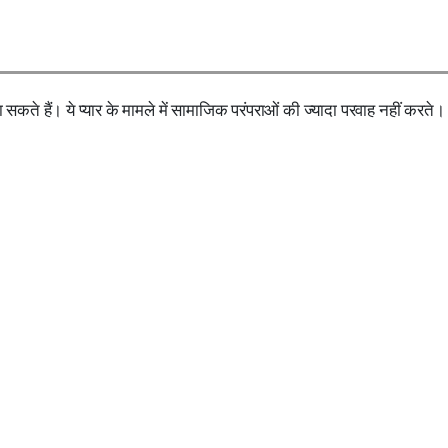
ा सकते हैं। ये प्यार के मामले में सामाजिक परंपराओं की ज्यादा परवाह नहीं करते।