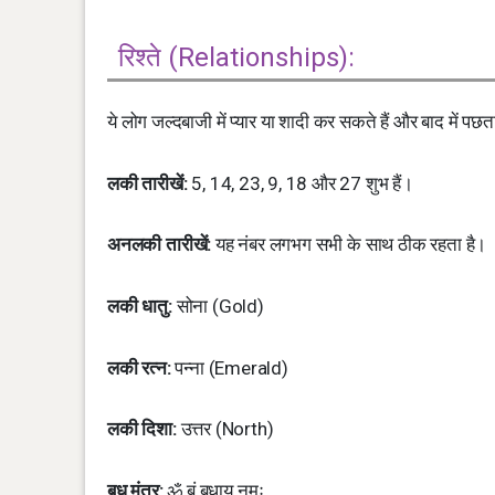
रिश्ते (Relationships):
ये लोग जल्दबाजी में प्यार या शादी कर सकते हैं और बाद में पछत
लकी तारीखें:
5, 14, 23, 9, 18 और 27 शुभ हैं।
अनलकी तारीखें:
यह नंबर लगभग सभी के साथ ठीक रहता है।
लकी धातु:
सोना (Gold)
लकी रत्न:
पन्ना (Emerald)
लकी दिशा:
उत्तर (North)
बुध मंत्र:
ॐ बुं बुधाय नमः