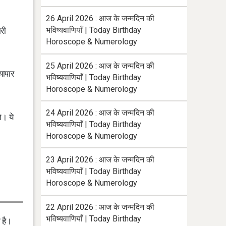
26 April 2026 : आज के जन्मदिन की
भविष्यवाणियाँ | Today Birthday
ारी
Horoscope & Numerology
25 April 2026 : आज के जन्मदिन की
यापार
भविष्यवाणियाँ | Today Birthday
Horoscope & Numerology
24 April 2026 : आज के जन्मदिन की
े। ये
भविष्यवाणियाँ | Today Birthday
Horoscope & Numerology
23 April 2026 : आज के जन्मदिन की
भविष्यवाणियाँ | Today Birthday
Horoscope & Numerology
22 April 2026 : आज के जन्मदिन की
भविष्यवाणियाँ | Today Birthday
 है।