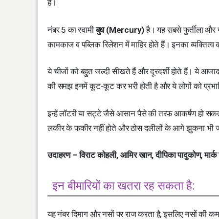
हैं।
नंबर 5 का स्वामी
बुध (Mercury)
है। यह सबसे फुर्तीला और गत
कामकाज व पब्लिक रिलेशन में माहिर होते हैं। इनका व्यक्तित
ये चीजों को बहुत जल्दी सीखते हैं और दूरदर्शी होते हैं। ये आज
की समझ इनमें कूट-कूट कर भरी होती है और ये लोगों को प्रभावित
इन्हें लॉटरी या सट्टे जैसे आसान पैसे की तरफ आकर्षण हो सकता
लकीर के फकीर नहीं होते और ठोस दलीलों के आगे झुकना भी जा
उदाहरण – विराट कोहली, आमिर खान, दीपिका पादुकोण, मार्क
इन बीमारियों का खतरा रह सकता है:
यह नंबर दिमाग और नसों पर राज करता है, इसलिए नसों की कम