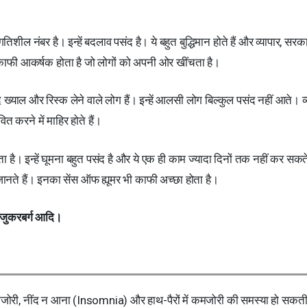
िशील नंबर है। इन्हें बदलाव पसंद है। ये बहुत बुद्धिमान होते हैं और व्यापार, सरक
्व काफी आकर्षक होता है जो लोगों को अपनी ओर खींचता है।
ाद ख्याल और रिस्क लेने वाले लोग हैं। इन्हें आलसी लोग बिल्कुल पसंद नहीं आते। व्
 करने में माहिर होते हैं।
 है। इन्हें घूमना बहुत पसंद है और ये एक ही काम ज्यादा दिनों तक नहीं कर सकत
नते हैं। इनका सेंस ऑफ ह्यूमर भी काफी अच्छा होता है।
 जुकरबर्ग आदि।
जोरी, नींद न आना (Insomnia) और हाथ-पैरों में कमजोरी की समस्या हो सकती