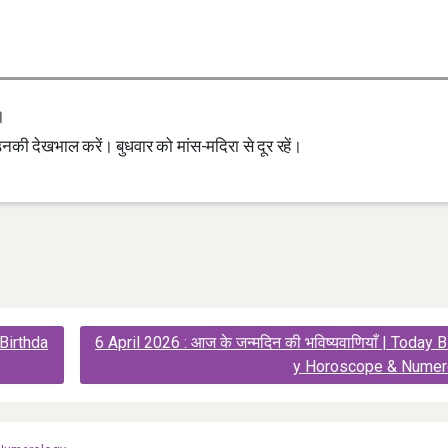
।
की देखभाल करें। बुधवार को मांस-मदिरा से दूर रहें।
 Birthda
6 April 2026 : आज के जन्मदिन की भविष्यवाणियाँ | Today B
y Horoscope & Numer