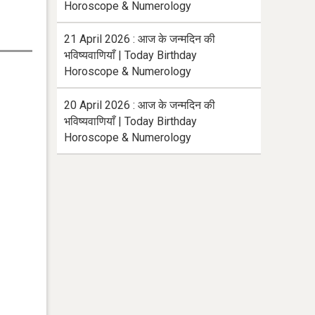
Horoscope & Numerology
21 April 2026 : आज के जन्मदिन की
भविष्यवाणियाँ | Today Birthday
Horoscope & Numerology
20 April 2026 : आज के जन्मदिन की
भविष्यवाणियाँ | Today Birthday
Horoscope & Numerology