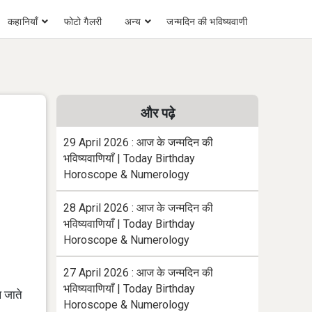
कहानियाँ
फोटो गैलरी
अन्य
जन्मदिन की भविष्यवाणी
और पढ़े
29 April 2026 : आज के जन्मदिन की
भविष्यवाणियाँ | Today Birthday
Horoscope & Numerology
28 April 2026 : आज के जन्मदिन की
भविष्यवाणियाँ | Today Birthday
Horoscope & Numerology
27 April 2026 : आज के जन्मदिन की
भविष्यवाणियाँ | Today Birthday
ल जाते
Horoscope & Numerology