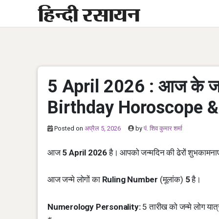
Skip
to
content
5 April 2026 : आज के जन्
Birthday Horoscope 
Posted on
अप्रैल 5, 2026
by
पं. शिव कुमार शर्मा
आज
5 April 2026
है। आपको जन्मदिन की ढेरों शुभकामना
आज जन्मे लोगों का
Ruling Number
(मूलांक)
5
है।
Numerology Personality:
5 तारीख को जन्मे लोग यात्रा 