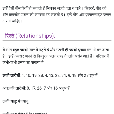
इन्हें ऐसी बीमारियाँ हो सकती हैं जिनका जल्दी पता न चले। सिरदर्द, पीठ दर्द
और कमजोर पाचन की समस्या रह सकती है। इन्हें योग और एक्सरसाइज जरूर
करनी चाहिए।
रिश्ते (Relationships):
ये लोग बहुत जल्दी प्यार में पड़ते हैं और उतनी ही जल्दी इनका मन भी भर जाता
है। इन्हें अक्सर अपने से बिल्कुल अलग तरह के लोग पसंद आते हैं। परिवार में
कभी-कभी तनाव रह सकता है।
लकी तारीखें:
1, 10, 19, 28, 4, 13, 22, 31, 9, 18 और 27 शुभ हैं।
अनलकी तारीखें:
8, 17, 26, 7 और 16 अशुभ हैं।
लकी धातु:
पंचधातु