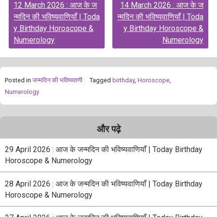
12 March 2026 : आज के ज
14 March 2026 : आज के ज
navigation
न्मदिन की भविष्यवाणियाँ | Toda
न्मदिन की भविष्यवाणियाँ | Toda
y Birthday Horoscope &
y Birthday Horoscope &
Numerology
Numerology
Posted in
जन्मदिन की भविष्यवाणी
Tagged
birthday
,
Horoscope
,
Numerology
और पढ़े
29 April 2026 : आज के जन्मदिन की भविष्यवाणियाँ | Today Birthday
Horoscope & Numerology
28 April 2026 : आज के जन्मदिन की भविष्यवाणियाँ | Today Birthday
Horoscope & Numerology