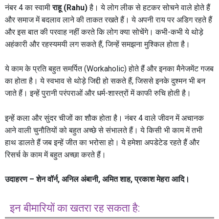
नंबर 4 का स्वामी
राहू (Rahu)
है। ये लोग लीक से हटकर सोचने वाले होते हैं
और समाज में बदलाव लाने की ताकत रखते हैं। ये अपनी राय पर अडिग रहते हैं
और इस बात की परवाह नहीं करते कि लोग क्या सोचेंगे। कभी-कभी ये थोड़े
अहंकारी और रहस्यमयी लग सकते हैं, जिन्हें समझना मुश्किल होता है।
ये काम के प्रति बहुत समर्पित (Workaholic) होते हैं और इनका मैनेजमेंट गजब
का होता है। ये स्वभाव से थोड़े जिद्दी हो सकते हैं, जिससे इनके दुश्मन भी बन
जाते हैं। इन्हें पुरानी परंपराओं और धर्म-शास्त्रों में काफी रुचि होती है।
इन्हें कला और सुंदर चीजों का शौक होता है। नंबर 4 वाले जीवन में अचानक
आने वाली चुनौतियों को बहुत अच्छे से संभालते हैं। ये किसी भी काम में तभी
हाथ डालते हैं जब इन्हें जीत का भरोसा हो। ये हमेशा अपडेटेड रहते हैं और
रिसर्च के काम में बहुत अच्छा करते हैं।
उदाहरण – शेन वॉर्न, अनिल अंबानी, अमित शाह, प्रकाश मेहरा आदि।
इन बीमारियों का खतरा रह सकता है: