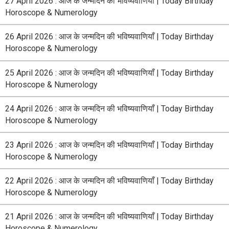
27 April 2026 : आज के जन्मदिन की भविष्यवाणियाँ | Today Birthday
Horoscope & Numerology
26 April 2026 : आज के जन्मदिन की भविष्यवाणियाँ | Today Birthday
Horoscope & Numerology
25 April 2026 : आज के जन्मदिन की भविष्यवाणियाँ | Today Birthday
Horoscope & Numerology
24 April 2026 : आज के जन्मदिन की भविष्यवाणियाँ | Today Birthday
Horoscope & Numerology
23 April 2026 : आज के जन्मदिन की भविष्यवाणियाँ | Today Birthday
Horoscope & Numerology
22 April 2026 : आज के जन्मदिन की भविष्यवाणियाँ | Today Birthday
Horoscope & Numerology
21 April 2026 : आज के जन्मदिन की भविष्यवाणियाँ | Today Birthday
Horoscope & Numerology