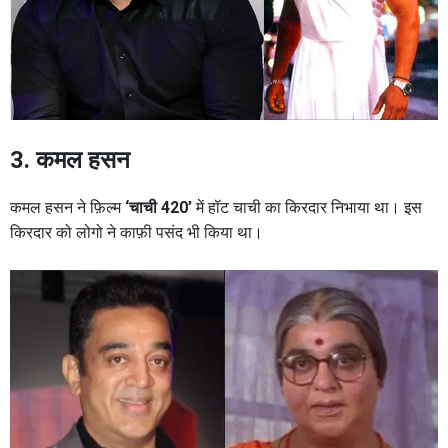
3. कमल
हसन
कमल हसन ने फ़िल्म
‘चाची 420’
में हॉट चाची का किरदार निभाया था। इस
किरदार को लोगो ने काफ़ी पसंद भी किया था।