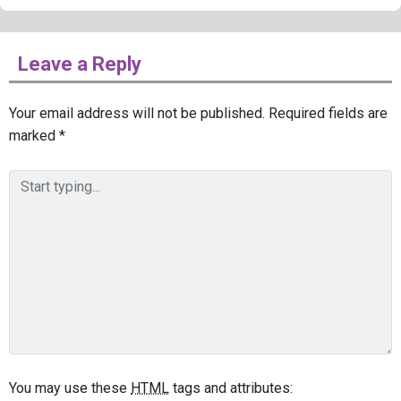
Leave a Reply
Your email address will not be published.
Required fields are
marked
*
You may use these
HTML
tags and attributes: