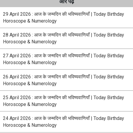
और पढ़े
29 April 2026 : आज के जन्मदिन की भविष्यवाणियाँ | Today Birthday
Horoscope & Numerology
28 April 2026 : आज के जन्मदिन की भविष्यवाणियाँ | Today Birthday
Horoscope & Numerology
27 April 2026 : आज के जन्मदिन की भविष्यवाणियाँ | Today Birthday
Horoscope & Numerology
26 April 2026 : आज के जन्मदिन की भविष्यवाणियाँ | Today Birthday
Horoscope & Numerology
25 April 2026 : आज के जन्मदिन की भविष्यवाणियाँ | Today Birthday
Horoscope & Numerology
24 April 2026 : आज के जन्मदिन की भविष्यवाणियाँ | Today Birthday
Horoscope & Numerology