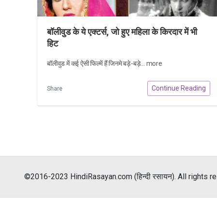
बॉलीवुड के ये एक्टर्स, जो हुए महिला के किरदार में भी
हिट
बॉलीवुड में कई ऐसी फिल्में हैं जिनमे बड़े-बड़े...
more
Continue Reading
Share
©2016-2023 HindiRasayan.com (हिन्दी रसायन). All rights r