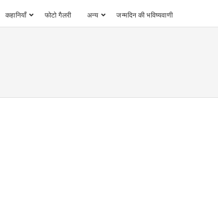
कहानियाँ
फोटो गैलरी
अन्य
जन्मदिन की भविष्यवाणी