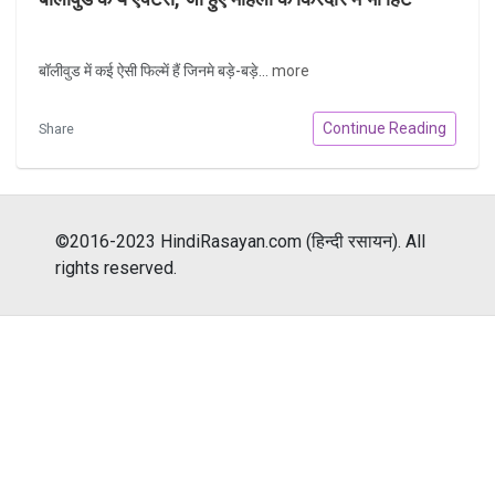
बॉलीवुड में कई ऐसी फिल्में हैं जिनमे बड़े-बड़े...
more
Continue Reading
Share
©2016-2023 HindiRasayan.com (हिन्दी रसायन). All
rights reserved.