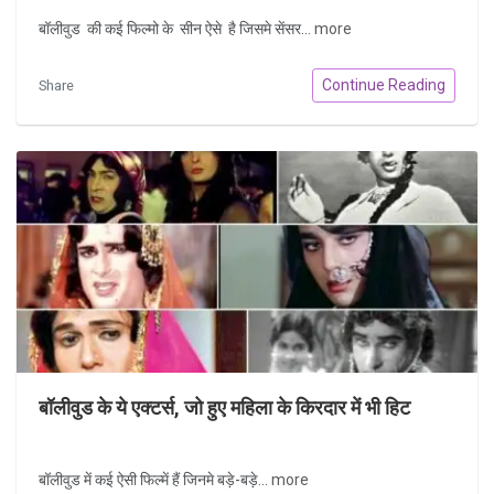
बॉलीवुड की कई फिल्मो के सीन ऐसे है जिसमे सेंसर...
more
Continue Reading
Share
बॉलीवुड के ये एक्टर्स, जो हुए महिला के किरदार में भी हिट
बॉलीवुड में कई ऐसी फिल्में हैं जिनमे बड़े-बड़े...
more