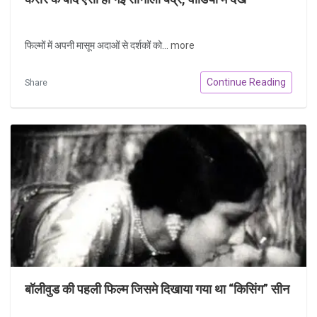
फिल्मों में अपनी मासूम अदाओं से दर्शकों को...
more
Continue Reading
Share
बॉलीवुड की पहली फिल्म जिसमे दिखाया गया था “किसिंग” सीन