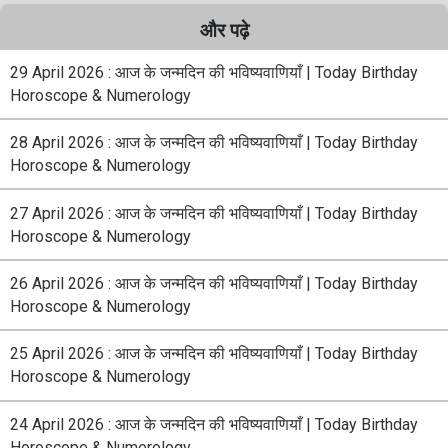
और पढ़े
29 April 2026 : आज के जन्मदिन की भविष्यवाणियाँ | Today Birthday
Horoscope & Numerology
28 April 2026 : आज के जन्मदिन की भविष्यवाणियाँ | Today Birthday
Horoscope & Numerology
27 April 2026 : आज के जन्मदिन की भविष्यवाणियाँ | Today Birthday
Horoscope & Numerology
26 April 2026 : आज के जन्मदिन की भविष्यवाणियाँ | Today Birthday
Horoscope & Numerology
25 April 2026 : आज के जन्मदिन की भविष्यवाणियाँ | Today Birthday
Horoscope & Numerology
24 April 2026 : आज के जन्मदिन की भविष्यवाणियाँ | Today Birthday
Horoscope & Numerology