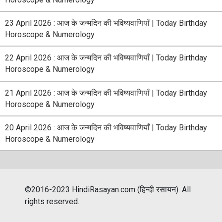
23 April 2026 : आज के जन्मदिन की भविष्यवाणियाँ | Today Birthday
Horoscope & Numerology
22 April 2026 : आज के जन्मदिन की भविष्यवाणियाँ | Today Birthday
Horoscope & Numerology
21 April 2026 : आज के जन्मदिन की भविष्यवाणियाँ | Today Birthday
Horoscope & Numerology
20 April 2026 : आज के जन्मदिन की भविष्यवाणियाँ | Today Birthday
Horoscope & Numerology
©2016-2023 HindiRasayan.com (हिन्दी रसायन). All
rights reserved.