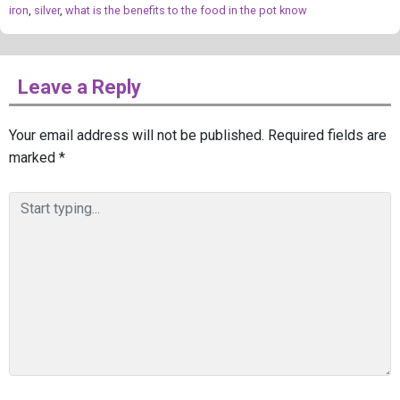
iron
,
silver
,
what is the benefits to the food in the pot know
Leave a Reply
Your email address will not be published.
Required fields are
marked
*