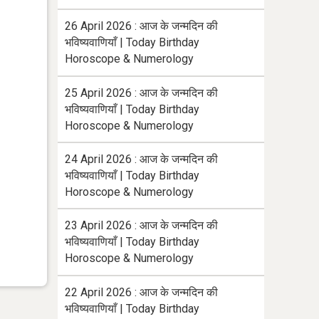
26 April 2026 : आज के जन्मदिन की
भविष्यवाणियाँ | Today Birthday
Horoscope & Numerology
25 April 2026 : आज के जन्मदिन की
भविष्यवाणियाँ | Today Birthday
Horoscope & Numerology
24 April 2026 : आज के जन्मदिन की
भविष्यवाणियाँ | Today Birthday
Horoscope & Numerology
23 April 2026 : आज के जन्मदिन की
भविष्यवाणियाँ | Today Birthday
Horoscope & Numerology
22 April 2026 : आज के जन्मदिन की
भविष्यवाणियाँ | Today Birthday