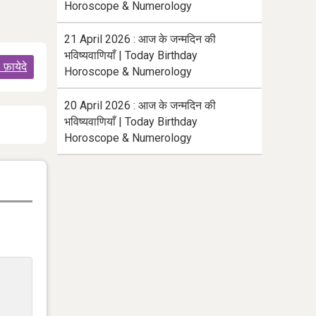
Horoscope & Numerology
21 April 2026 : आज के जन्मदिन की
भविष्यवाणियाँ | Today Birthday
5 फ़ायेदे
Horoscope & Numerology
20 April 2026 : आज के जन्मदिन की
भविष्यवाणियाँ | Today Birthday
Horoscope & Numerology