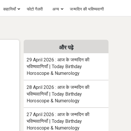
कहानियाँ
फोटो गैलरी
अन्य
जन्मदिन की भविष्यवाणी
और पढ़े
29 April 2026 : आज के जन्मदिन की
भविष्यवाणियाँ | Today Birthday
Horoscope & Numerology
28 April 2026 : आज के जन्मदिन की
भविष्यवाणियाँ | Today Birthday
Horoscope & Numerology
27 April 2026 : आज के जन्मदिन की
भविष्यवाणियाँ | Today Birthday
Horoscope & Numerology