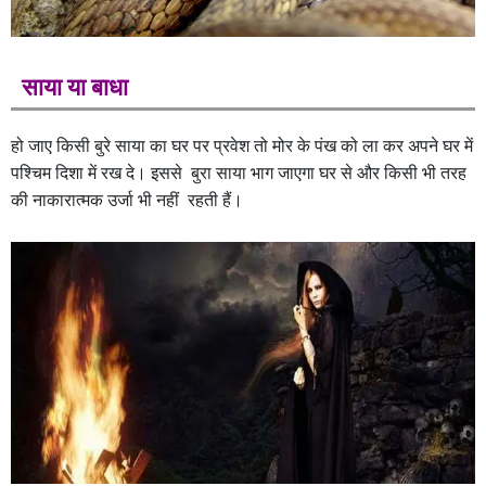
साया या बाधा
हो जाए किसी बुरे साया का घर पर प्रवेश तो मोर के पंख को ला कर अपने घर में
पश्चिम दिशा में रख दे। इससे बुरा साया भाग जाएगा घर से और किसी भी तरह
की नाकारात्मक उर्जा भी नहीं रहती हैं।