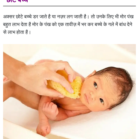
अक्सर छोटे बच्चे डर जाते है या नज़र लग जाती है। तो उनके लिए भी मोर पंख
बहुत लाभ देता है मोर के पंख को एक तावीज़ में भर कर बच्चे के गले में बांध देने
से लाभ होता है।