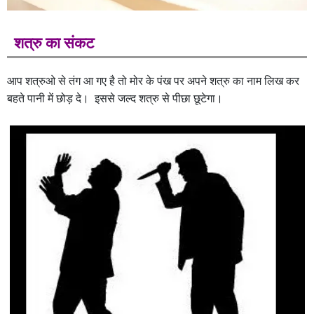
शत्रु का संकट
आप शत्रुओ से तंग आ गए है तो मोर के पंख पर अपने शत्रु का नाम लिख कर
बहते पानी में छोड़ दे। इससे जल्द शत्रु से पीछा छूटेगा।