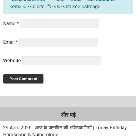
<em> <i> <q cite=""> <s> <strike> <strong>
Name
*
Email
*
Website
और पढ़े
29 April 2026 : आज के जन्मदिन की भविष्यवाणियाँ | Today Birthday
Horoscope & Numerology