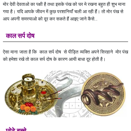
मोर देवी देवताओ का पक्षी है तथा इसके पंख को घर मे रखना बहुत ही शुभ माना
गया है। यदि आपके जीवन में कुछ परशानियाँ चली आ रही हैं। तो मोर पंख से
आप अपनी समस्याओ को दूर कर सकते हैं आइए जाने कैसे…
काल सर्प दोष
ऐसा माना जाता है कि काल सर्प दोष से पीड़ित व्यक्ति अपने सिरहाने मोर पंख
को हमेशा रखे तो काल सर्प दोष के कारण आयी बाधा दूर होती है।
छोटे बच्चे