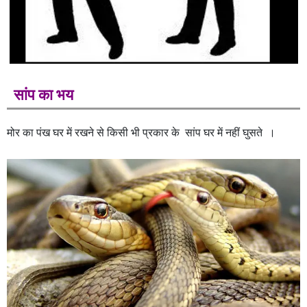
सांप का भय
मोर का पंख घर में रखने से किसी भी प्रकार के सांप घर में नहीं घुसते ।