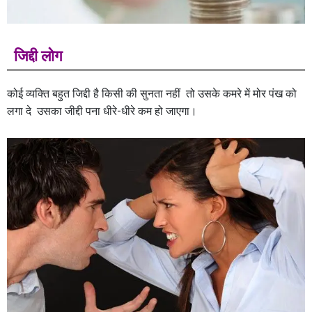
जिद्दी लोग
कोई व्यक्ति बहुत जिद्दी है किसी की सुनता नहीं तो उसके कमरे में मोर पंख को
लगा दे उसका जीद्दी पना धीरे-धीरे कम हो जाएगा।