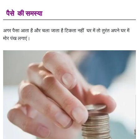
पैसे की समस्या
अगर पैसा आता है और चला जाता है टिकता नहीं घर में तो तुरंत अपने घर में
मोर पंख लगाएं।