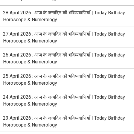
28 April 2026 : आज के जन्मदिन की भविष्यवाणियाँ | Today Birthday
Horoscope & Numerology
27 April 2026 : आज के जन्मदिन की भविष्यवाणियाँ | Today Birthday
Horoscope & Numerology
26 April 2026 : आज के जन्मदिन की भविष्यवाणियाँ | Today Birthday
Horoscope & Numerology
25 April 2026 : आज के जन्मदिन की भविष्यवाणियाँ | Today Birthday
Horoscope & Numerology
24 April 2026 : आज के जन्मदिन की भविष्यवाणियाँ | Today Birthday
Horoscope & Numerology
23 April 2026 : आज के जन्मदिन की भविष्यवाणियाँ | Today Birthday
Horoscope & Numerology