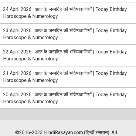
24 April 2026 : आज के जन्मदिन की भविष्यवाणियाँ | Today Birthday
Horoscope & Numerology
23 April 2026 : आज के जन्मदिन की भविष्यवाणियाँ | Today Birthday
Horoscope & Numerology
22 April 2026 : आज के जन्मदिन की भविष्यवाणियाँ | Today Birthday
Horoscope & Numerology
21 April 2026 : आज के जन्मदिन की भविष्यवाणियाँ | Today Birthday
Horoscope & Numerology
20 April 2026 : आज के जन्मदिन की भविष्यवाणियाँ | Today Birthday
Horoscope & Numerology
©2016-2023 HindiRasayan.com (हिन्दी रसायन). All