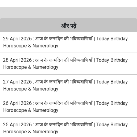
और पढ़े
29 April 2026 : आज के जन्मदिन की भविष्यवाणियाँ | Today Birthday
Horoscope & Numerology
28 April 2026 : आज के जन्मदिन की भविष्यवाणियाँ | Today Birthday
Horoscope & Numerology
27 April 2026 : आज के जन्मदिन की भविष्यवाणियाँ | Today Birthday
Horoscope & Numerology
26 April 2026 : आज के जन्मदिन की भविष्यवाणियाँ | Today Birthday
Horoscope & Numerology
25 April 2026 : आज के जन्मदिन की भविष्यवाणियाँ | Today Birthday
Horoscope & Numerology