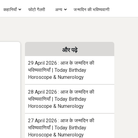
कहानियाँ
फोटो गैलरी
अन्य
जन्मदिन की भविष्यवाणी
और पढ़े
29 April 2026 : आज के जन्मदिन की
भविष्यवाणियाँ | Today Birthday
Horoscope & Numerology
28 April 2026 : आज के जन्मदिन की
भविष्यवाणियाँ | Today Birthday
Horoscope & Numerology
27 April 2026 : आज के जन्मदिन की
भविष्यवाणियाँ | Today Birthday
Horoscope & Numerology