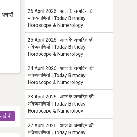
26 April 2026 : आज के जन्मदिन की
ग अचारों
भविष्यवाणियाँ | Today Birthday
Horoscope & Numerology
25 April 2026 : आज के जन्मदिन की
भविष्यवाणियाँ | Today Birthday
Horoscope & Numerology
24 April 2026 : आज के जन्मदिन की
भविष्यवाणियाँ | Today Birthday
Horoscope & Numerology
23 April 2026 : आज के जन्मदिन की
भविष्यवाणियाँ | Today Birthday
Horoscope & Numerology
ताई ची
22 April 2026 : आज के जन्मदिन की
भविष्यवाणियाँ | Today Birthday