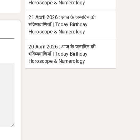
Horoscope & Numerology
21 April 2026 : आज के जन्मदिन की
भविष्यवाणियाँ | Today Birthday
Horoscope & Numerology
20 April 2026 : आज के जन्मदिन की
भविष्यवाणियाँ | Today Birthday
Horoscope & Numerology