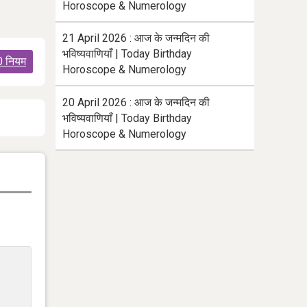
Horoscope & Numerology
21 April 2026 : आज के जन्मदिन की
भविष्यवाणियाँ | Today Birthday
0 नियम
Horoscope & Numerology
20 April 2026 : आज के जन्मदिन की
भविष्यवाणियाँ | Today Birthday
Horoscope & Numerology