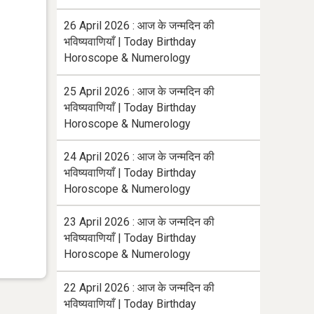
26 April 2026 : आज के जन्मदिन की
भविष्यवाणियाँ | Today Birthday
Horoscope & Numerology
25 April 2026 : आज के जन्मदिन की
भविष्यवाणियाँ | Today Birthday
Horoscope & Numerology
24 April 2026 : आज के जन्मदिन की
भविष्यवाणियाँ | Today Birthday
Horoscope & Numerology
23 April 2026 : आज के जन्मदिन की
भविष्यवाणियाँ | Today Birthday
Horoscope & Numerology
22 April 2026 : आज के जन्मदिन की
भविष्यवाणियाँ | Today Birthday