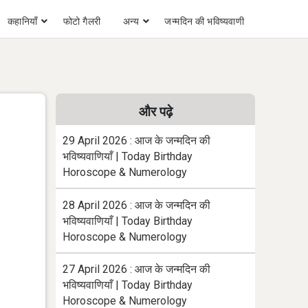
कहानियाँ
फोटो गैलरी
अन्य
जन्मदिन की भविष्यवाणी
और पढ़े
29 April 2026 : आज के जन्मदिन की
भविष्यवाणियाँ | Today Birthday
Horoscope & Numerology
28 April 2026 : आज के जन्मदिन की
भविष्यवाणियाँ | Today Birthday
Horoscope & Numerology
27 April 2026 : आज के जन्मदिन की
भविष्यवाणियाँ | Today Birthday
Horoscope & Numerology