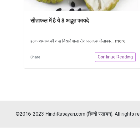
सीताफल में है ये 8 अद्भुत फायदे
हल्का अमरुद की तरह दिखने वाला सीताफल एक गोलाकार...
more
Continue Reading
Share
©2016-2023 HindiRasayan.com (हिन्दी रसायन). All rights r