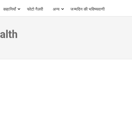
कहानियाँ
फोटो गैलरी
अन्य
जन्मदिन की भविष्यवाणी
alth